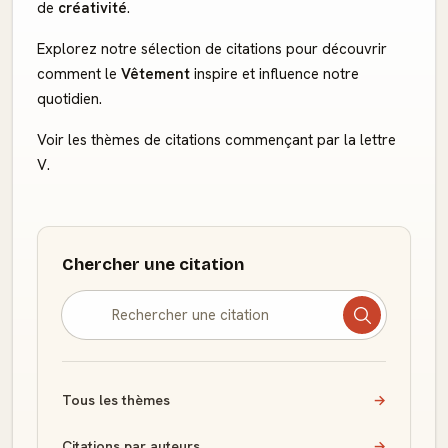
de
créativité
.
Explorez notre sélection de citations pour découvrir
comment le
Vêtement
inspire et influence notre
quotidien.
Voir les thèmes de citations commençant par la lettre
V.
Chercher une citation
Tous les thèmes
→
Citations par auteurs
→