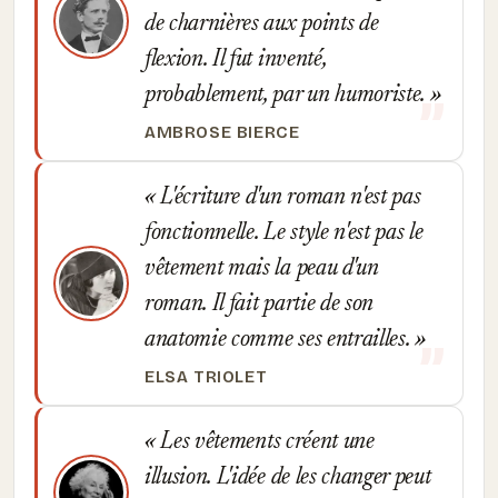
de charnières aux points de
flexion. Il fut inventé,
probablement, par un humoriste.
AMBROSE BIERCE
L'écriture d'un roman n'est pas
fonctionnelle. Le style n'est pas le
vêtement mais la peau d'un
roman. Il fait partie de son
anatomie comme ses entrailles.
ELSA TRIOLET
Les vêtements créent une
illusion. L'idée de les changer peut