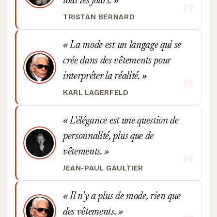
tous les jours.
TRISTAN BERNARD
La mode est un langage qui se
crée dans des vêtements pour
interpréter la réalité.
KARL LAGERFELD
L'élégance est une question de
personnalité, plus que de
vêtements.
JEAN-PAUL GAULTIER
Il n'y a plus de mode, rien que
des vêtements.