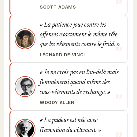
SCOTT ADAMS
La patience joue contre les
offenses exactement le même rôle
que les vêtements contre le froid.
LÉONARD DE VINCI
Je ne crois pas en l'au-delà mais
j'emmènerai quand même des
sous-vêtements de rechange.
WOODY ALLEN
La pudeur est née avec
l'invention du vêtement.