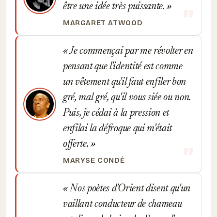
être une idée très puissante.
MARGARET ATWOOD
Je commençai par me révolter en
pensant que l'identité est comme
un vêtement qu'il faut enfiler bon
gré, mal gré, qu'il vous siée ou non.
Puis, je cédai à la pression et
enfilai la défroque qui m'était
offerte.
MARYSE CONDÉ
Nos poètes d'Orient disent qu'un
vaillant conducteur de chameau