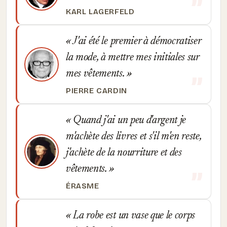
KARL LAGERFELD
J'ai été le premier à démocratiser
la mode, à mettre mes initiales sur
mes vêtements.
PIERRE CARDIN
Quand j'ai un peu d'argent je
m'achète des livres et s'il m'en reste,
j'achète de la nourriture et des
vêtements.
ÉRASME
La robe est un vase que le corps