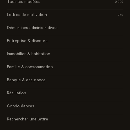
Tous les modèles
2 000
Lettres de motivation
250
Démarches administratives
Entreprise & discours
Immobilier & habitation
Famille & consommation
Banque & assurance
Résiliation
Condoléances
Rechercher une lettre