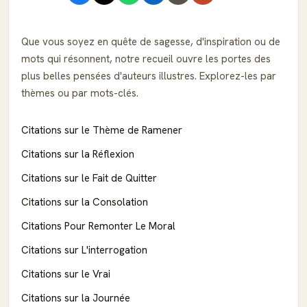
Que vous soyez en quête de sagesse, d'inspiration ou de
mots qui résonnent, notre recueil ouvre les portes des
plus belles pensées d'auteurs illustres. Explorez-les par
thèmes ou par mots-clés.
Citations sur le Thème de Ramener
Citations sur la Réflexion
Citations sur le Fait de Quitter
Citations sur la Consolation
Citations Pour Remonter Le Moral
Citations sur L'interrogation
Citations sur le Vrai
Citations sur la Journée