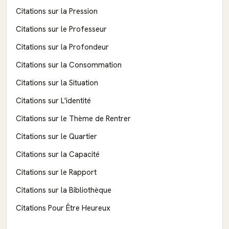
Citations sur la Pression
Citations sur le Professeur
Citations sur la Profondeur
Citations sur la Consommation
Citations sur la Situation
Citations sur L'identité
Citations sur le Thème de Rentrer
Citations sur le Quartier
Citations sur la Capacité
Citations sur le Rapport
Citations sur la Bibliothèque
Citations Pour Être Heureux