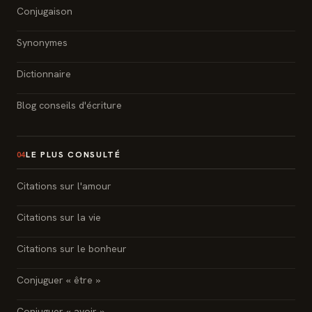
Conjugaison
Synonymes
Dictionnaire
Blog conseils d'écriture
LE PLUS CONSULTÉ
04
Citations sur l'amour
Citations sur la vie
Citations sur le bonheur
Conjuguer « être »
Conjuguer « avoir »