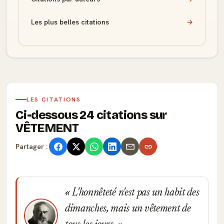
Les plus belles citations
→
LES CITATIONS
Ci-dessous 24 citations sur
VÊTEMENT
Partager :
L'honnêteté n'est pas un habit des
dimanches, mais un vêtement de