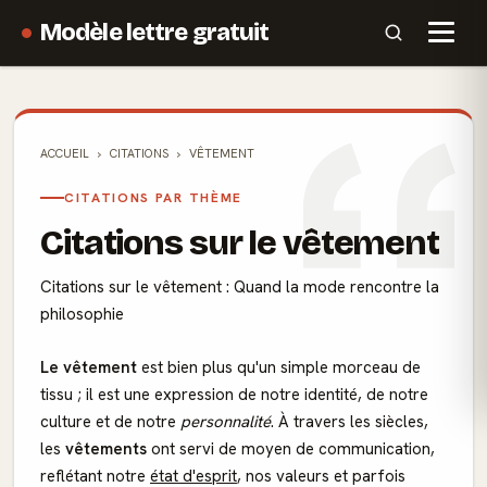
Modèle lettre gratuit
ACCUEIL
CITATIONS
VÊTEMENT
CITATIONS PAR THÈME
Citations sur le vêtement
Citations sur le vêtement : Quand la mode rencontre la
philosophie
Le vêtement
est bien plus qu'un simple morceau de
tissu ; il est une expression de notre identité, de notre
culture et de notre
personnalité
. À travers les siècles,
les
vêtements
ont servi de moyen de communication,
reflétant notre
état d'esprit
, nos valeurs et parfois