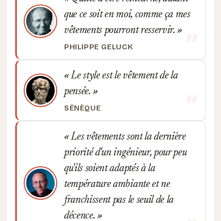
que ce soit en moi, comme ça mes
vêtements pourront resservir.
PHILIPPE GELUCK
Le style est le vêtement de la
pensée.
SÉNÈQUE
Les vêtements sont la dernière
priorité d'un ingénieur, pour peu
qu'ils soient adaptés à la
température ambiante et ne
franchissent pas le seuil de la
décence.