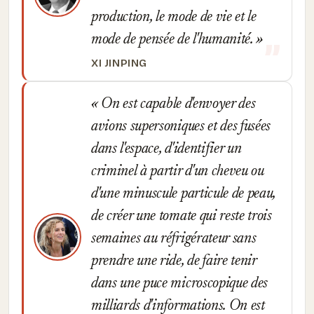
production, le mode de vie et le
mode de pensée de l'humanité.
XI JINPING
On est capable d'envoyer des
avions supersoniques et des fusées
dans l'espace, d'identifier un
criminel à partir d'un cheveu ou
d'une minuscule particule de peau,
de créer une tomate qui reste trois
semaines au réfrigérateur sans
prendre une ride, de faire tenir
dans une puce microscopique des
milliards d'informations. On est