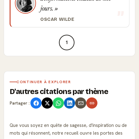
jours.
OSCAR WILDE
1
CONTINUER À EXPLORER
D'autres citations par thème
Partager :
Que vous soyez en quête de sagesse, d'inspiration ou de
mots qui résonnent, notre recueil ouvre les portes des