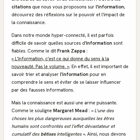
citations
que nous vous proposons sur
l'information
,
découvrez des réflexions sur le pouvoir et l'impact de
la connaissance.
Dans notre monde hyper-connecté, il est parfois
difficile de savoir quelles sources d'
Information
sont
fiables. Comme le dit
Frank Zappa
:
« L'information, c'est ce qui donne du sens à la
nouveauté. Pas le volume. »
. En effet, il est important de
savoir trier et analyser
l'information
pour en
comprendre le sens et éviter de se laisser influencer
par des fausses informations.
Mais la connaissance est aussi une arme puissante.
Comme le souligne
Margaret Mead
:
« L'une des
choses les plus dangereuses auxquelles les êtres
humains sont confrontés est l'effet dévastateur et
cumulatif des
bêtises
intelligentes »
. Ainsi, nous devons