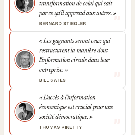
transformation de celui qui sait
par ce qu'il apprend aux autres.
BERNARD STIEGLER
Les gagnants seront ceux qui
restructurent la manière dont
l'information circule dans leur
entreprise.
BILL GATES
L'accès à l'information
économique est crucial pour une
société démocratique.
THOMAS PIKETTY