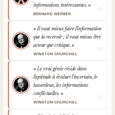
informations intéressantes.
BERNARD WERBER
Il vaut mieux faire l'information
que la recevoir ; il vaut mieux être
acteur que critique.
WINSTON CHURCHILL
Le vrai génie réside dans
l'aptitude à évaluer l'incertain, le
hasardeux, les informations
conflictuelles.
WINSTON CHURCHILL