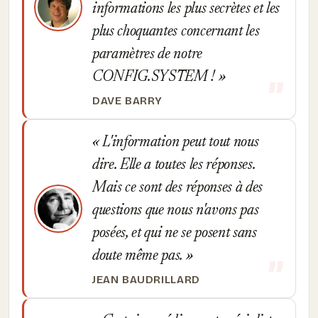
informations les plus secrètes et les
plus choquantes concernant les
paramètres de notre
CONFIG.SYSTEM !
DAVE BARRY
L'information peut tout nous
dire. Elle a toutes les réponses.
Mais ce sont des réponses à des
questions que nous n'avons pas
posées, et qui ne se posent sans
doute même pas.
JEAN BAUDRILLARD