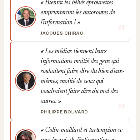
Bientôt les bébés éprouvettes
emprunteront les autoroutes de
l'information !
JACQUES CHIRAC
Les médias tiennent leurs
informations moitié des gens qui
souhaitent faire dire du bien d'eux-
mêmes, moitié de ceux qui
voudraient faire dire du mal des
autres.
PHILIPPE BOUVARD
Colin-maillard et tartempion ce