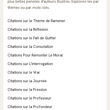
plus belles pensées d'auteurs illustres. Explorez-les par
thèmes ou par mots-clés.
Citations sur le Thème de Ramener
Citations sur la Réflexion
Citations sur le Fait de Quitter
Citations sur la Consolation
Citations Pour Remonter Le Moral
Citations sur L'interrogation
Citations sur le Vrai
Citations sur la Journée
Citations sur la Pression
Citations sur le Professeur
Citations sur la Profondeur