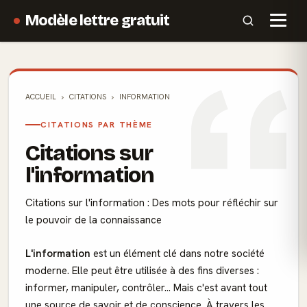
Modèle lettre gratuit
ACCUEIL
CITATIONS
INFORMATION
CITATIONS PAR THÈME
Citations sur
l'information
Citations sur l'information : Des mots pour réfléchir sur
le pouvoir de la connaissance
L'information
est un élément clé dans notre société
moderne. Elle peut être utilisée à des fins diverses :
informer, manipuler, contrôler... Mais c'est avant tout
une source de savoir et de conscience. À travers les