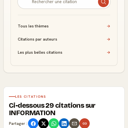
Tous les thèmes
→
Citations par auteurs
→
Les plus belles citations
→
LES CITATIONS
Ci-dessous 29 citations sur
INFORMATION
Partager :