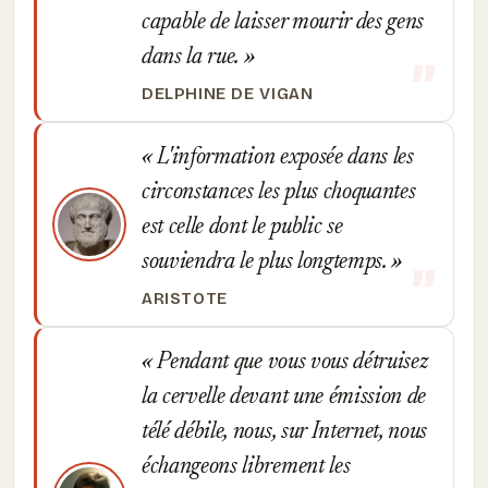
capable de laisser mourir des gens
dans la rue.
DELPHINE DE VIGAN
L'information exposée dans les
circonstances les plus choquantes
est celle dont le public se
souviendra le plus longtemps.
ARISTOTE
Pendant que vous vous détruisez
la cervelle devant une émission de
télé débile, nous, sur Internet, nous
échangeons librement les