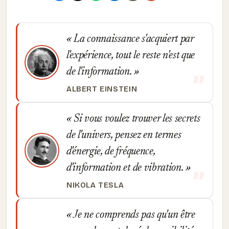
La connaissance s'acquiert par
l'expérience, tout le reste n'est que
de l'information.
ALBERT EINSTEIN
Si vous voulez trouver les secrets
de l'univers, pensez en termes
d'énergie, de fréquence,
d'information et de vibration.
NIKOLA TESLA
Je ne comprends pas qu'un être