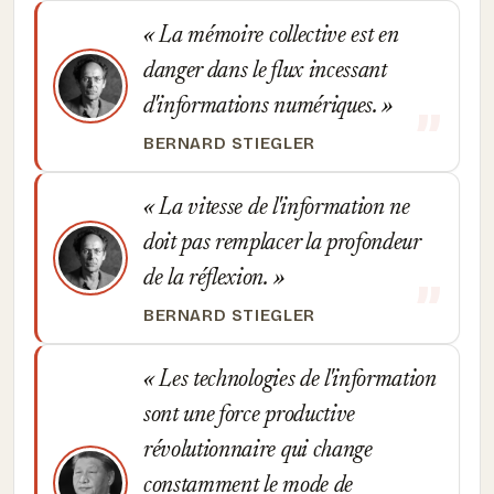
La mémoire collective est en
danger dans le flux incessant
d'informations numériques.
BERNARD STIEGLER
La vitesse de l'information ne
doit pas remplacer la profondeur
de la réflexion.
BERNARD STIEGLER
Les technologies de l'information
sont une force productive
révolutionnaire qui change
constamment le mode de