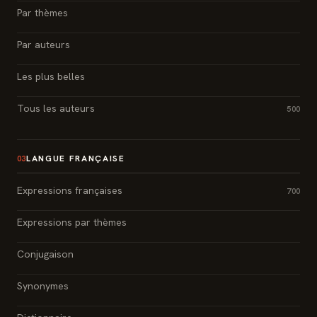
Par thèmes
Par auteurs
Les plus belles
Tous les auteurs
500
LANGUE FRANÇAISE
03
Expressions françaises
700
Expressions par thèmes
Conjugaison
Synonymes