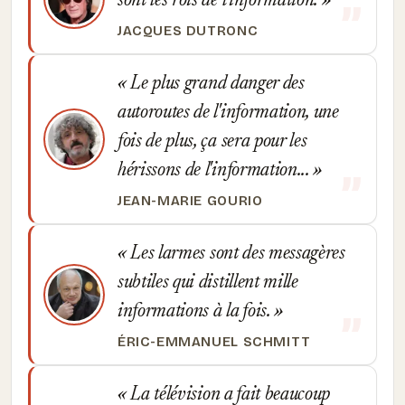
sont les rois de l'information.
JACQUES DUTRONC
Le plus grand danger des
autoroutes de l'information, une
fois de plus, ça sera pour les
hérissons de l'information...
JEAN-MARIE GOURIO
Les larmes sont des messagères
subtiles qui distillent mille
informations à la fois.
ÉRIC-EMMANUEL SCHMITT
La télévision a fait beaucoup