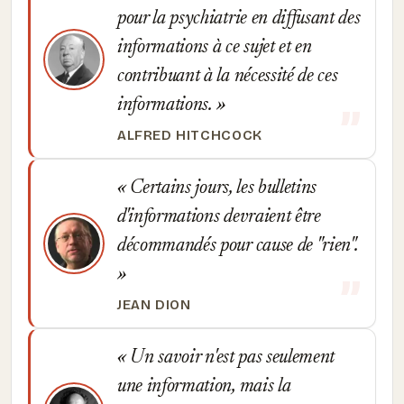
pour la psychiatrie en diffusant des
informations à ce sujet et en
contribuant à la nécessité de ces
informations.
ALFRED HITCHCOCK
Certains jours, les bulletins
d'informations devraient être
décommandés pour cause de "rien".
JEAN DION
Un savoir n'est pas seulement
une information, mais la