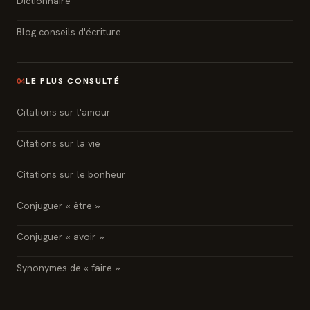
Dictionnaire
Blog conseils d'écriture
LE PLUS CONSULTÉ
04
Citations sur l'amour
Citations sur la vie
Citations sur le bonheur
Conjuguer « être »
Conjuguer « avoir »
Synonymes de « faire »