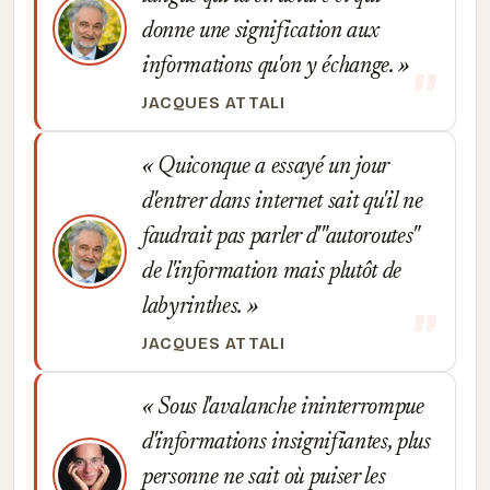
donne une signification aux
informations qu'on y échange.
JACQUES ATTALI
Quiconque a essayé un jour
d'entrer dans internet sait qu'il ne
faudrait pas parler d'"autoroutes"
de l'information mais plutôt de
labyrinthes.
JACQUES ATTALI
Sous l'avalanche ininterrompue
d'informations insignifiantes, plus
personne ne sait où puiser les