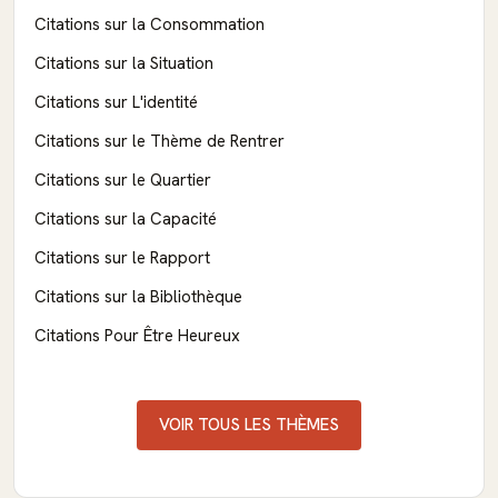
Citations sur la Consommation
Citations sur la Situation
Citations sur L'identité
Citations sur le Thème de Rentrer
Citations sur le Quartier
Citations sur la Capacité
Citations sur le Rapport
Citations sur la Bibliothèque
Citations Pour Être Heureux
VOIR TOUS LES THÈMES