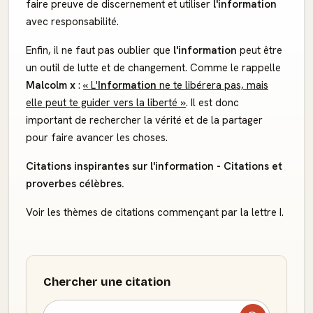
faire preuve de discernement et utiliser
l'information
avec responsabilité.
Enfin, il ne faut pas oublier que
l'information
peut être
un outil de lutte et de changement. Comme le rappelle
Malcolm x
:
« L'
Information
ne te libérera pas, mais
elle peut te guider vers la liberté »
. Il est donc
important de rechercher la vérité et de la partager
pour faire avancer les choses.
Citations inspirantes sur l'information - Citations et
proverbes célèbres.
Voir les thèmes de citations commençant par la lettre I.
Chercher une citation