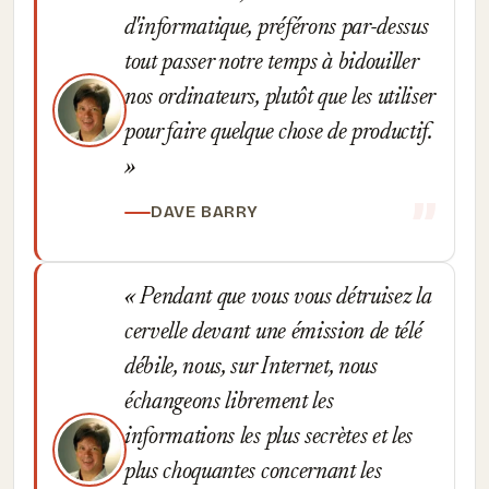
d'informatique, préférons par-dessus
tout passer notre temps à bidouiller
nos ordinateurs, plutôt que les utiliser
pour faire quelque chose de productif.
DAVE BARRY
Pendant que vous vous détruisez la
cervelle devant une émission de télé
débile, nous, sur Internet, nous
échangeons librement les
informations les plus secrètes et les
plus choquantes concernant les