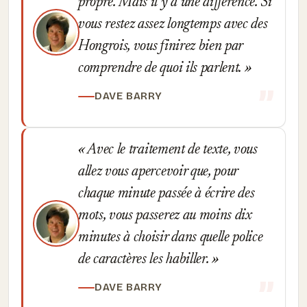
propre. Mais il y a une différence. Si
vous restez assez longtemps avec des
Hongrois, vous finirez bien par
comprendre de quoi ils parlent.
DAVE BARRY
Avec le traitement de texte, vous
allez vous apercevoir que, pour
chaque minute passée à écrire des
mots, vous passerez au moins dix
minutes à choisir dans quelle police
de caractères les habiller.
DAVE BARRY