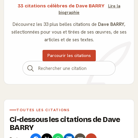
33 citations célèbres de Dave BARRY
Lire la
biographie
Découvrez les 33 plus belles citations de
Dave BARRY
,
sélectionnées pour vous et tirées de ses œuvres, de ses
articles et de ses textes.
Parcourir les citations
TOUTES LES CITATIONS
Ci-dessous les citations de Dave
BARRY