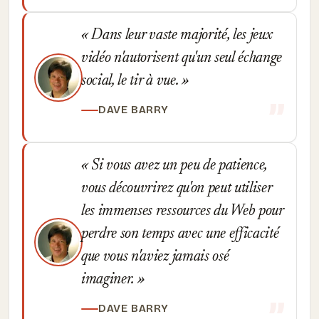
Dans leur vaste majorité, les jeux
vidéo n'autorisent qu'un seul échange
social, le tir à vue.
DAVE BARRY
Si vous avez un peu de patience,
vous découvrirez qu'on peut utiliser
les immenses ressources du Web pour
perdre son temps avec une efficacité
que vous n'aviez jamais osé
imaginer.
DAVE BARRY