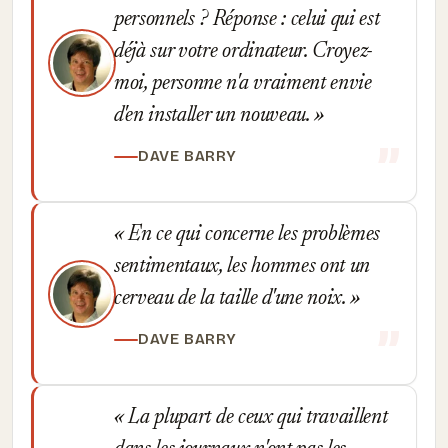
personnels ? Réponse : celui qui est
déjà sur votre ordinateur. Croyez-
moi, personne n'a vraiment envie
d'en installer un nouveau.
DAVE BARRY
En ce qui concerne les problèmes
sentimentaux, les hommes ont un
cerveau de la taille d'une noix.
DAVE BARRY
La plupart de ceux qui travaillent