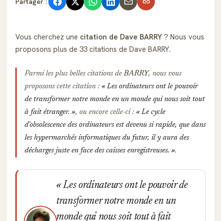
Partager :
Vous cherchez une
citation de Dave BARRY
? Nous vous
proposons plus de 33 citations de Dave BARRY.
Parmi les plus belles citations de
BARRY
, nous vous
proposons cette citation :
Les ordinateurs ont le pouvoir
de transformer notre monde en un monde qui nous soit tout
à fait étranger.
, ou encore celle-ci :
Le cycle
d'obsolescence des ordinateurs est devenu si rapide, que dans
les hypermarchés informatiques du futur, il y aura des
décharges juste en face des caisses enregistreuses.
.
Les ordinateurs ont le pouvoir de
transformer notre monde en un
monde qui nous soit tout à fait