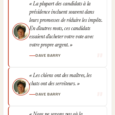
La plupart des candidats à la
présidence incluent souvent dans
leurs promesses de réduire les impôts.
En d'autres mots, ces candidats
essaient d'acheter votre vote avec
votre propre argent.
DAVE BARRY
Les chiens ont des maîtres, les
chats ont des serviteurs.
DAVE BARRY
Nous ne savons pas où la