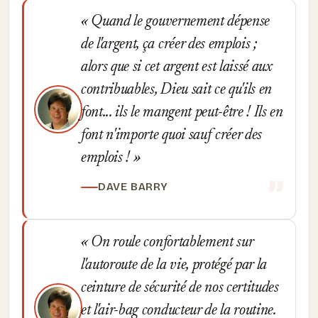
Quand le gouvernement dépense
de l'argent, ça créer des emplois ;
alors que si cet argent est laissé aux
contribuables, Dieu sait ce qu'ils en
font... ils le mangent peut-être ! Ils en
font n'importe quoi sauf créer des
emplois !
DAVE BARRY
On roule confortablement sur
l'autoroute de la vie, protégé par la
ceinture de sécurité de nos certitudes
et l'air-bag conducteur de la routine.