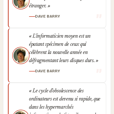
étranger.
DAVE BARRY
L'informaticien moyen est un
épatant spécimen de ceux qui
célèbrent la nouvelle année en
défragmentant leurs disques durs.
DAVE BARRY
Le cycle d'obsolescence des
ordinateurs est devenu si rapide, que
dans les hypermarchés