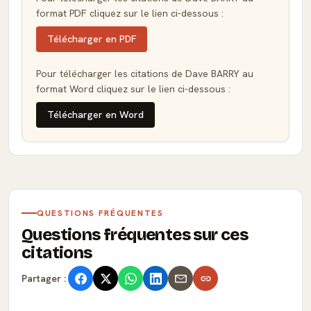
format PDF cliquez sur le lien ci-dessous :
Télécharger en PDF
Pour télécharger les citations de Dave BARRY au
format Word cliquez sur le lien ci-dessous :
Télécharger en Word
QUESTIONS FRÉQUENTES
Questions fréquentes sur ces
citations
Partager :