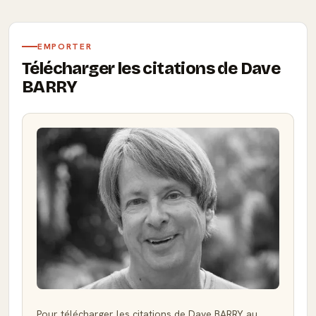
EMPORTER
Télécharger les citations de Dave
BARRY
Pour télécharger les citations de Dave BARRY au