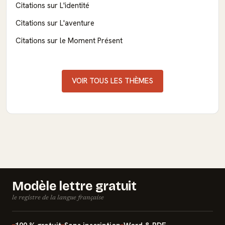
Citations sur L'identité
Citations sur L'aventure
Citations sur le Moment Présent
VOIR TOUS LES THÈMES
Modèle lettre gratuit
le registre de la langue française