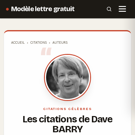
Modèle lettre gratuit
ACCUEIL
CITATIONS
AUTEURS
CITATIONS CÉLÈBRES
Les citations de Dave
BARRY