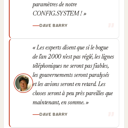
paramètres de notre
CONFIG.SYSTEM !
DAVE BARRY
Les experts disent que si le bogue
de l'an 2000 n'est pas réglé, les lignes
téléphoniques ne seront pas fiables,
les gouvernements seront paralysés
et les avions seront en retard. Les
choses seront à peu près pareilles que
maintenant, en somme.
DAVE BARRY