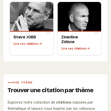
Steve JOBS
Zinedine
Zidane
Lire ses citations
Lire ses citations
PAR THÈME
Trouver une citation par thème
Explorez notre collection de
citations
classées par
thématique et laissez-vous inspirer par les
réflexions