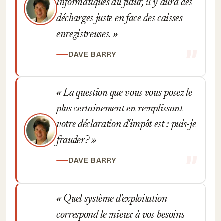
informatiques du futur, il y aura des
décharges juste en face des caisses
enregistreuses.
DAVE BARRY
La question que vous vous posez le
plus certainement en remplissant
votre déclaration d'impôt est : puis-je
frauder?
DAVE BARRY
Quel système d'exploitation
correspond le mieux à vos besoins