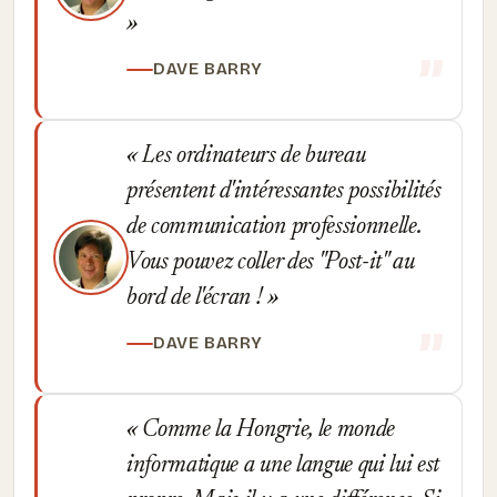
DAVE BARRY
Les ordinateurs de bureau
présentent d'intéressantes possibilités
de communication professionnelle.
Vous pouvez coller des "Post-it" au
bord de l'écran !
DAVE BARRY
Comme la Hongrie, le monde
informatique a une langue qui lui est