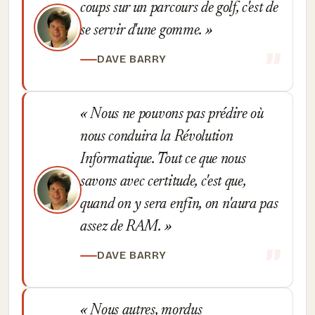
coups sur un parcours de golf, c'est de
se servir d'une gomme.
DAVE BARRY
Nous ne pouvons pas prédire où
nous conduira la Révolution
Informatique. Tout ce que nous
savons avec certitude, c'est que,
quand on y sera enfin, on n'aura pas
assez de RAM.
DAVE BARRY
Nous autres, mordus