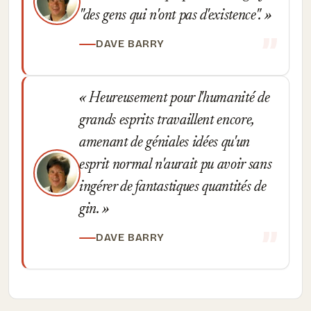
"des gens qui n'ont pas d'existence".
DAVE BARRY
Heureusement pour l'humanité de
grands esprits travaillent encore,
amenant de géniales idées qu'un
esprit normal n'aurait pu avoir sans
ingérer de fantastiques quantités de
gin.
DAVE BARRY