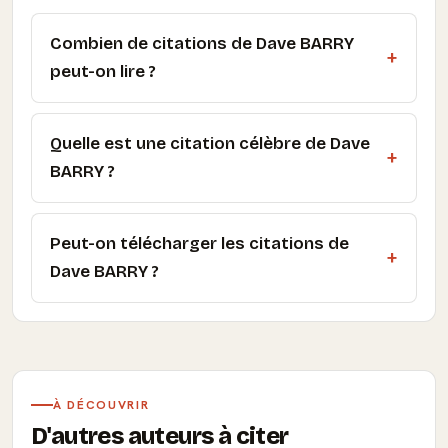
Combien de citations de Dave BARRY
peut-on lire ?
Quelle est une citation célèbre de Dave
BARRY ?
Peut-on télécharger les citations de
Dave BARRY ?
À DÉCOUVRIR
D'autres auteurs à citer