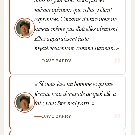
dans les journaux n'ont pas les
mêmes opinions que celles y étant
exprimées. Certains d'entre nous ne
savent même pas d'où elles viennent.
Elles apparaissent juste
mystérieusement, comme Batman.
DAVE BARRY
Si vous êtes un homme et qu'une
femme vous demande de quoi elle a
l'air, vous êtes mal parti.
DAVE BARRY