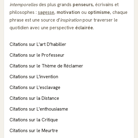
intemporelles
des plus grands
penseurs
, écrivains et
philosophes :
sagesse
,
motivation
ou
optimisme
, chaque
phrase est une source d'
inspiration
pour traverser le
quotidien avec une perspective
éclairée
.
Citations sur L'art D'habiller
Citations sur le Professeur
Citations sur le Thème de Réclamer
Citations sur L'invention
Citations sur L'esclavage
Citations sur la Distance
Citations sur L'enthousiasme
Citations sur la Critique
Citations sur le Meurtre