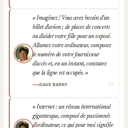
Imaginez ! Vous avez besoin d'un
billet d'avion ; de places de concerts
ou d'aider votre fille pour un exposé.
Allumez votre ordinateur, composez
le numéro de votre fournisseur
d'accès et, en un instant, constatez
que la ligne est occupée.
DAVE BARRY
Internet : un réseau international
gigantesque, composé de passionnés
d'ordinateur, ce qui pour moi signifie