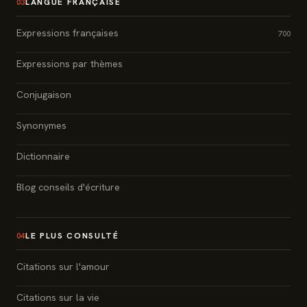
LANGUE FRANÇAISE
03
Expressions françaises
700
Expressions par thèmes
Conjugaison
Synonymes
Dictionnaire
Blog conseils d'écriture
LE PLUS CONSULTÉ
04
Citations sur l'amour
Citations sur la vie