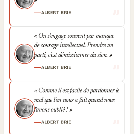
ALBERT BRIE
On s'engage souvent par manque
de courage intellectuel. Prendre un
parti, c'est démissionner du sien.
ALBERT BRIE
Comme il est facile de pardonner le
mal que l'on nous a fait quand nous
l'avons oublié !
ALBERT BRIE