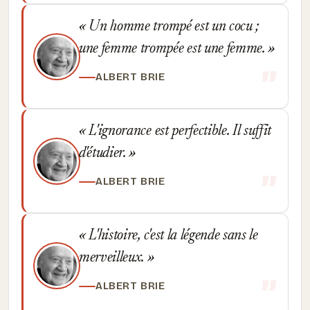
Un homme trompé est un cocu ;
une femme trompée est une femme.
ALBERT BRIE
L'ignorance est perfectible. Il suffit
d'étudier.
ALBERT BRIE
L'histoire, c'est la légende sans le
merveilleux.
ALBERT BRIE