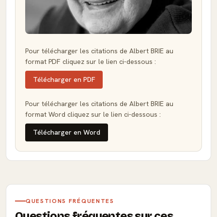
Pour télécharger les citations de Albert BRIE au
format PDF cliquez sur le lien ci-dessous :
Télécharger en PDF
Pour télécharger les citations de Albert BRIE au
format Word cliquez sur le lien ci-dessous :
Télécharger en Word
QUESTIONS FRÉQUENTES
Questions fréquentes sur ces