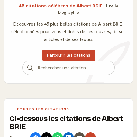
45 citations célèbres de Albert BRIE
Lire la
biographie
Découvrez les 45 plus belles citations de
Albert BRIE
,
sélectionnées pour vous et tirées de ses œuvres, de ses
articles et de ses textes.
Parcourir les citations
TOUTES LES CITATIONS
Ci-dessous les citations de Albert
BRIE