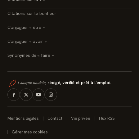
Citations sur le bonheur
Conjuguer « être »
Conjuguer « avoir »
Synonymes de « faire »
rédigé, vérifié et prêt à l'emploi.
Chaque modèle,
Mentions légales
Contact
Vie privée
Flux RSS
Gérer mes cookies