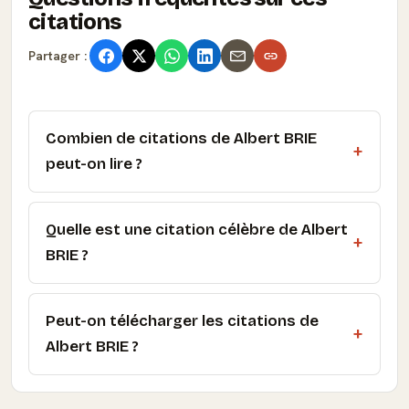
citations
Partager :
Combien de citations de Albert BRIE
peut-on lire ?
Quelle est une citation célèbre de Albert
BRIE ?
Peut-on télécharger les citations de
Albert BRIE ?