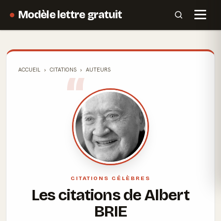
Modèle lettre gratuit
ACCUEIL
CITATIONS
AUTEURS
CITATIONS CÉLÈBRES
Les citations de Albert
BRIE