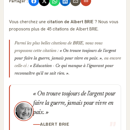
Partager :
Vous cherchez une
citation de Albert BRIE
? Nous vous
proposons plus de 45 citations de Albert BRIE.
Parmi les plus belles citations de
BRIE
, nous vous
proposons cette citation :
On trouve toujours de l'argent
pour faire la guerre, jamais pour vivre en paix.
, ou encore
celle-ci :
Education - Ce qui manque à l'ignorant pour
reconnaître qu'il ne sait rien.
.
On trouve toujours de l'argent pour
faire la guerre, jamais pour vivre en
paix.
ALBERT BRIE