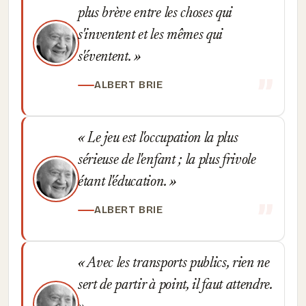
plus brève entre les choses qui
s'inventent et les mêmes qui
s'éventent.
ALBERT BRIE
Le jeu est l'occupation la plus
sérieuse de l'enfant ; la plus frivole
étant l'éducation.
ALBERT BRIE
Avec les transports publics, rien ne
sert de partir à point, il faut attendre.