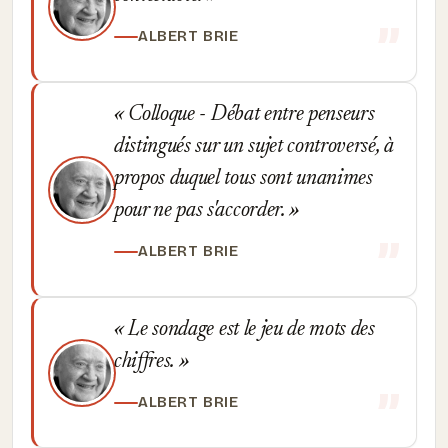
ALBERT BRIE
Colloque - Débat entre penseurs
distingués sur un sujet controversé, à
propos duquel tous sont unanimes
pour ne pas s'accorder.
ALBERT BRIE
Le sondage est le jeu de mots des
chiffres.
ALBERT BRIE