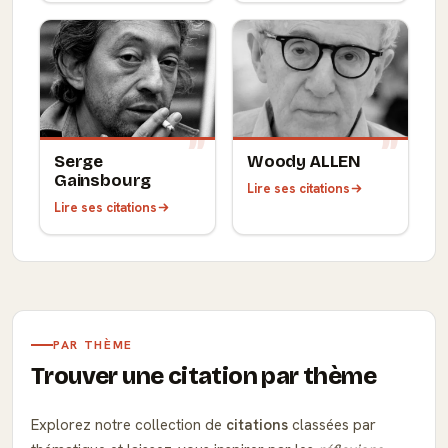
Serge
Woody ALLEN
Gainsbourg
Lire ses citations
Lire ses citations
PAR THÈME
Trouver une citation par thème
Explorez notre collection de
citations
classées par