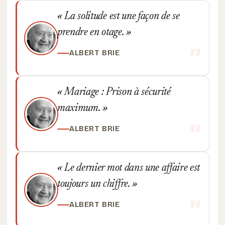
La solitude est une façon de se
prendre en otage.
ALBERT BRIE
Mariage : Prison à sécurité
maximum.
ALBERT BRIE
Le dernier mot dans une affaire est
toujours un chiffre.
ALBERT BRIE