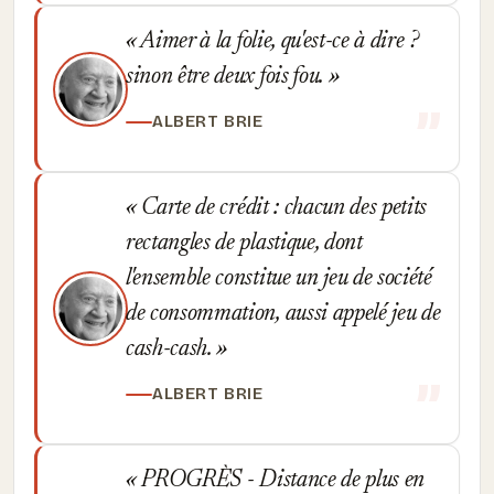
Aimer à la folie, qu'est-ce à dire ?
sinon être deux fois fou.
ALBERT BRIE
Carte de crédit : chacun des petits
rectangles de plastique, dont
l'ensemble constitue un jeu de société
de consommation, aussi appelé jeu de
cash-cash.
ALBERT BRIE
PROGRÈS - Distance de plus en