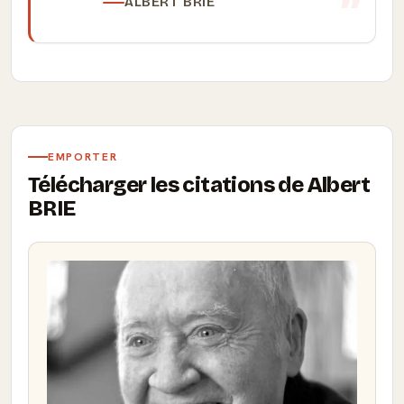
ALBERT BRIE
EMPORTER
Télécharger les citations de Albert
BRIE