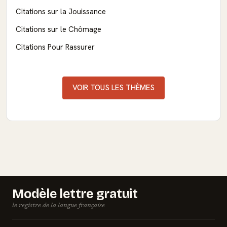
Citations sur la Jouissance
Citations sur le Chômage
Citations Pour Rassurer
VOIR TOUS LES THÈMES
Modèle lettre gratuit
le registre de la langue française