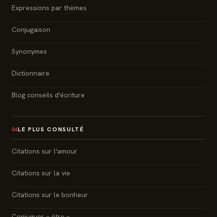
Expressions par thèmes
Conjugaison
Synonymes
Dictionnaire
Blog conseils d'écriture
LE PLUS CONSULTÉ
04
Citations sur l'amour
Citations sur la vie
Citations sur le bonheur
Conjuguer « être »