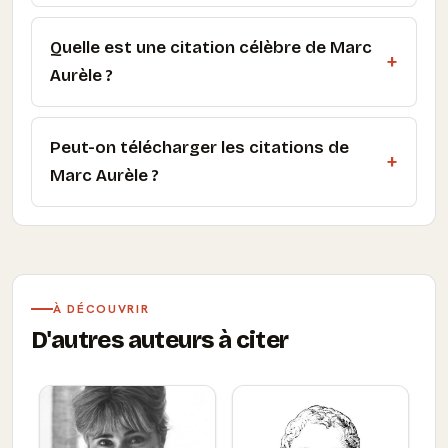
Quelle est une citation célèbre de Marc
Aurèle ?
Peut-on télécharger les citations de
Marc Aurèle ?
À DÉCOUVRIR
D'autres auteurs à citer