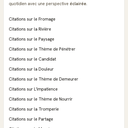
quotidien avec une perspective
éclairée
.
Citations sur le Fromage
Citations sur la Rivière
Citations sur le Paysage
Citations sur le Thème de Pénétrer
Citations sur le Candidat
Citations sur la Douleur
Citations sur le Thème de Demeurer
Citations sur L'impatience
Citations sur le Thème de Nourrir
Citations sur la Tromperie
Citations sur le Partage