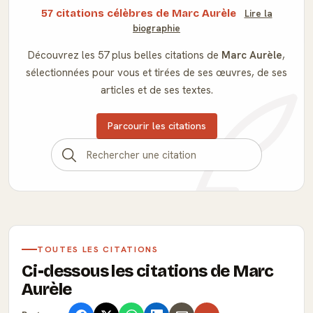
57 citations célèbres de Marc Aurèle
Lire la
biographie
Découvrez les 57 plus belles citations de
Marc Aurèle
,
sélectionnées pour vous et tirées de ses œuvres, de ses
articles et de ses textes.
Parcourir les citations
TOUTES LES CITATIONS
Ci-dessous les citations de Marc
Aurèle