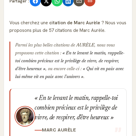
Partager :
Vous cherchez une
citation de Marc Aurèle
? Nous vous
proposons plus de 57 citations de Marc Aurèle.
Parmi les plus belles citations de
AURÈLE
, nous vous
proposons cette citation :
En te levant le matin, rappelle-
toi combien précieux est le privilège de vivre, de respirer,
d'être heureux
, ou encore celle-ci :
Qui vit en paix avec
lui-même vit en paix avec l'univers
.
En te levant le matin, rappelle-toi
combien précieux est le privilège de
vivre, de respirer, d'être heureux
MARC AURÈLE