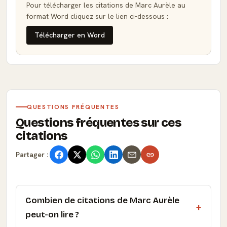
Pour télécharger les citations de Marc Aurèle au
format Word cliquez sur le lien ci-dessous :
Télécharger en Word
QUESTIONS FRÉQUENTES
Questions fréquentes sur ces
citations
Partager :
Combien de citations de Marc Aurèle
peut-on lire ?