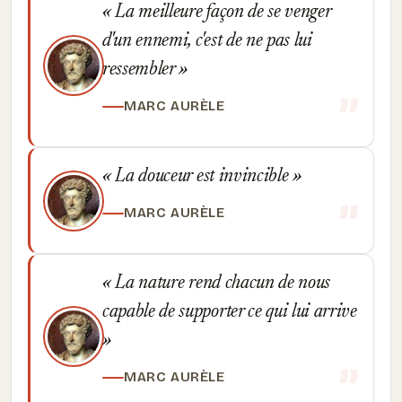
La meilleure façon de se venger
d'un ennemi, c'est de ne pas lui
ressembler
MARC AURÈLE
La douceur est invincible
MARC AURÈLE
La nature rend chacun de nous
capable de supporter ce qui lui arrive
MARC AURÈLE