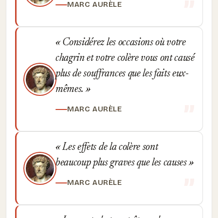
MARC AURÈLE
Considérez les occasions où votre
chagrin et votre colère vous ont causé
plus de souffrances que les faits eux-
mêmes.
MARC AURÈLE
Les effets de la colère sont
beaucoup plus graves que les causes
MARC AURÈLE