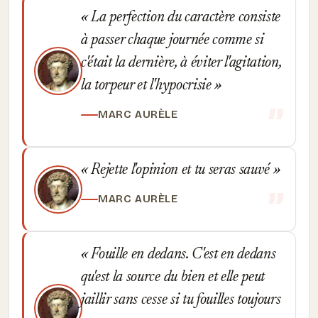
La perfection du caractère consiste
à passer chaque journée comme si
c'était la dernière, à éviter l'agitation,
la torpeur et l'hypocrisie
MARC AURÈLE
Rejette l'opinion et tu seras sauvé
MARC AURÈLE
Fouille en dedans. C'est en dedans
qu'est la source du bien et elle peut
jaillir sans cesse si tu fouilles toujours