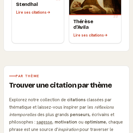
Stendhal
Lire ses citations
Thérèse
d'Avila
Lire ses citations
PAR THÈME
Trouver une citation par thème
Explorez notre collection de
citations
classées par
thématique et laissez-vous inspirer par les
réflexions
intemporelles
des plus grands
penseurs
, écrivains et
philosophes :
sagesse
,
motivation
ou
optimisme
, chaque
phrase est une source d'
inspiration
pour traverser le