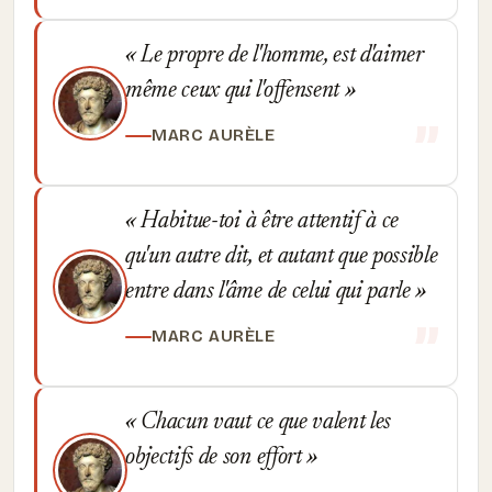
Le propre de l'homme, est d'aimer
même ceux qui l'offensent
MARC AURÈLE
Habitue-toi à être attentif à ce
qu'un autre dit, et autant que possible
entre dans l'âme de celui qui parle
MARC AURÈLE
Chacun vaut ce que valent les
objectifs de son effort