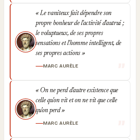
Le vaniteux fait dépendre son
propre bonheur de l'activité d'autrui ;
le voluptueux, de ses propres
sensations et l'homme intelligent, de
ses propres actions
MARC AURÈLE
On ne perd d'autre existence que
celle qu'on vit et on ne vit que celle
qu'on perd
MARC AURÈLE