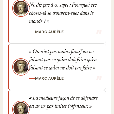
Ne dis pas à ce sujet : Pourquoi ces
choses-là se trouvent-elles dans le
monde ?
MARC AURÈLE
On n'est pas moins fautif en ne
faisant pas ce qu'on doit faire qu'en
faisant ce qu'on ne doit pas faire
MARC AURÈLE
La meilleure façon de se défendre
est de ne pas imiter l'offenseur.