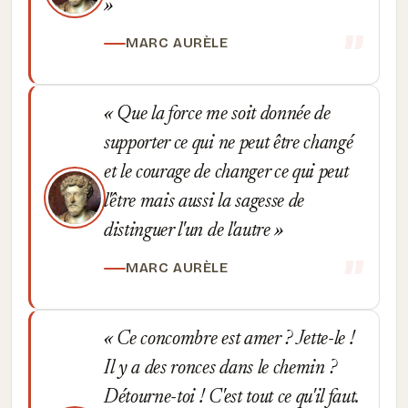
MARC AURÈLE
Que la force me soit donnée de
supporter ce qui ne peut être changé
et le courage de changer ce qui peut
l'être mais aussi la sagesse de
distinguer l'un de l'autre
MARC AURÈLE
Ce concombre est amer ? Jette-le !
Il y a des ronces dans le chemin ?
Détourne-toi ! C'est tout ce qu'il faut.