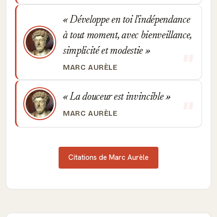
Développe en toi l'indépendance
à tout moment, avec bienveillance,
simplicité et modestie
MARC AURÈLE
La douceur est invincible
MARC AURÈLE
Citations de Marc Aurèle