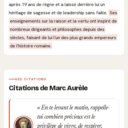
après 19 ans de règne et a laissé derrière lui un
héritage de sagesse et de leadership sans faille.
Ses
enseignements sur la raison et la vertu ont inspiré de
nombreux dirigeants et philosophes depuis des
siècles, faisant de lui l'un des plus grands empereurs
de l'histoire romaine.
SES CITATIONS
Citations de Marc Aurèle
En te levant le matin, rappelle-
toi combien précieux est le
privilège de vivre, de respirer,