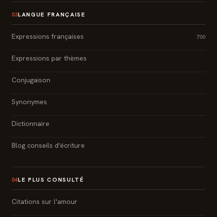
LANGUE FRANÇAISE
03
Expressions françaises
700
Expressions par thèmes
Conjugaison
Synonymes
Dictionnaire
Blog conseils d'écriture
LE PLUS CONSULTÉ
04
Citations sur l'amour