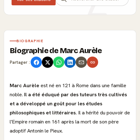
BIOGRAPHIE
Biographie de Marc Aurèle
Partager :
Marc Aurèle
est né en 121 à Rome dans une famille
noble.
Il a été éduqué par des tuteurs très cultivés
et a développé un goût pour les études
philosophiques et littéraires.
Il a hérité du pouvoir de
l'Empire romain en 161 après la mort de son père
adoptif Antonin le Pieux.