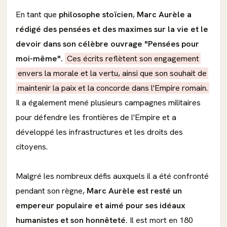
En tant que
philosophe stoïcien
,
Marc Aurèle a
rédigé des pensées et des maximes sur la vie et le
devoir dans son célèbre ouvrage "Pensées pour
moi-même".
Ces écrits reflètent son engagement
envers la morale et la vertu, ainsi que son souhait de
maintenir la paix et la concorde dans l'Empire romain.
Il a également mené plusieurs campagnes militaires
pour défendre les frontières de l'Empire et a
développé les infrastructures et les droits des
citoyens.
Malgré les nombreux défis auxquels il a été confronté
pendant son règne,
Marc Aurèle est resté un
empereur populaire et aimé pour ses idéaux
humanistes et son honnêteté.
Il est mort en 180