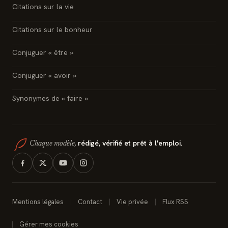
Citations sur la vie
Citations sur le bonheur
Conjuguer « être »
Conjuguer « avoir »
Synonymes de « faire »
rédigé, vérifié et prêt à l'emploi.
Chaque modèle,
Mentions légales
Contact
Vie privée
Flux RSS
Gérer mes cookies