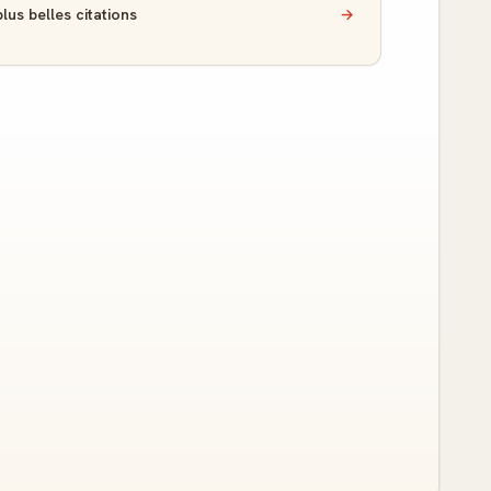
lus belles citations
→