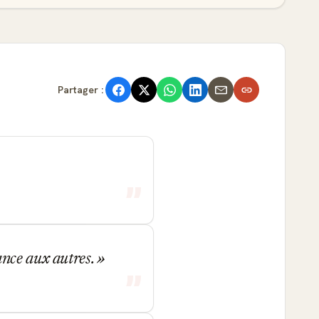
Partager :
ance aux autres.