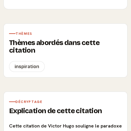
THÈMES
Thèmes abordés dans cette
citation
inspiration
DÉCRYPTAGE
Explication de cette citation
Cette citation de Victor Hugo souligne le paradoxe