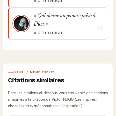
VICTOR HUGO
Qui donne au pauvre prête à
Dieu.
VICTOR HUGO
DANS LE MÊME ESPRIT
Citations similaires
Dans les citations ci-dessous vous trouverez des citations
similaires à la citation de Victor HUGO (Les inspirés,
chose bizarre, méconnaissent l'inspiration.).