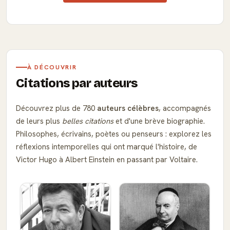
À DÉCOUVRIR
Citations par auteurs
Découvrez plus de 780
auteurs célèbres
, accompagnés
de leurs plus
belles citations
et d'une brève biographie.
Philosophes, écrivains, poètes ou penseurs : explorez les
réflexions intemporelles qui ont marqué l'histoire, de
Victor Hugo à Albert Einstein en passant par Voltaire.