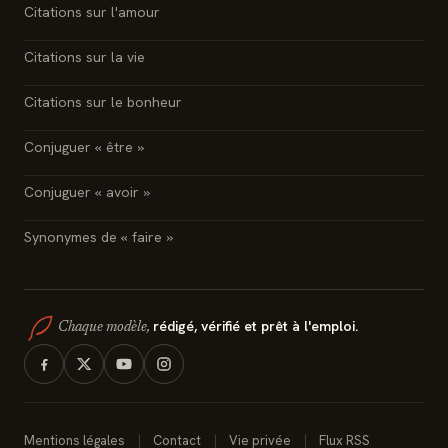
Citations sur l'amour
Citations sur la vie
Citations sur le bonheur
Conjuguer « être »
Conjuguer « avoir »
Synonymes de « faire »
rédigé, vérifié et prêt à l'emploi.
Chaque modèle,
Mentions légales
Contact
Vie privée
Flux RSS