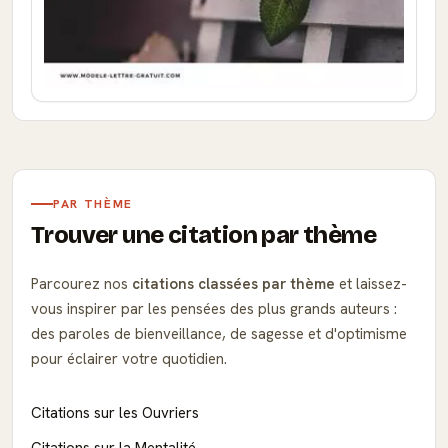
PAR THÈME
Trouver une citation par thème
Parcourez nos
citations classées par thème
et laissez-
vous inspirer par les pensées des plus grands auteurs :
des paroles de bienveillance, de sagesse et d'optimisme
pour éclairer votre quotidien.
Citations sur les Ouvriers
Citations sur la Mentalité