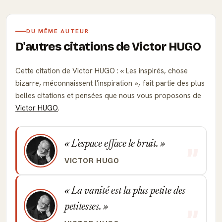
DU MÊME AUTEUR
D'autres citations de Victor HUGO
Cette citation de Victor HUGO :
Les inspirés, chose
bizarre, méconnaissent l'inspiration
, fait partie des plus
belles citations et pensées que nous vous proposons de
Victor HUGO
.
L'espace efface le bruit.
VICTOR HUGO
La vanité est la plus petite des
petitesses.