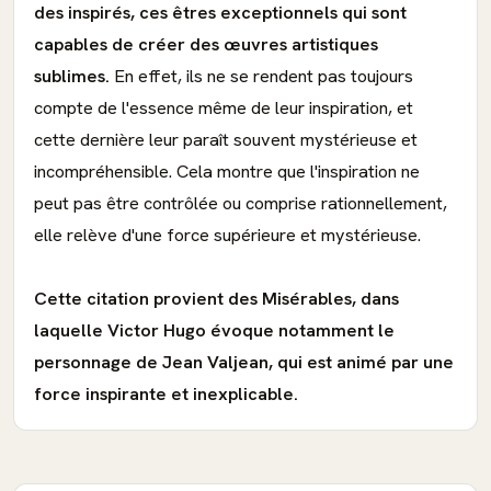
des inspirés, ces êtres exceptionnels qui sont
capables de créer des œuvres artistiques
sublimes.
En effet, ils ne se rendent pas toujours
compte de l'essence même de leur inspiration, et
cette dernière leur paraît souvent mystérieuse et
incompréhensible. Cela montre que l'inspiration ne
peut pas être contrôlée ou comprise rationnellement,
elle relève d'une force supérieure et mystérieuse.
Cette citation provient des Misérables, dans
laquelle Victor Hugo évoque notamment le
personnage de Jean Valjean, qui est animé par une
force inspirante et inexplicable.