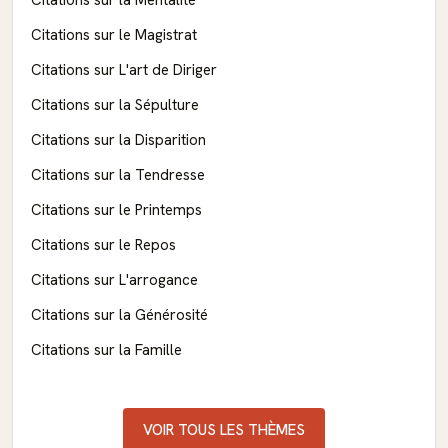
Citations sur le Magistrat
Citations sur L'art de Diriger
Citations sur la Sépulture
Citations sur la Disparition
Citations sur la Tendresse
Citations sur le Printemps
Citations sur le Repos
Citations sur L'arrogance
Citations sur la Générosité
Citations sur la Famille
VOIR TOUS LES THÈMES