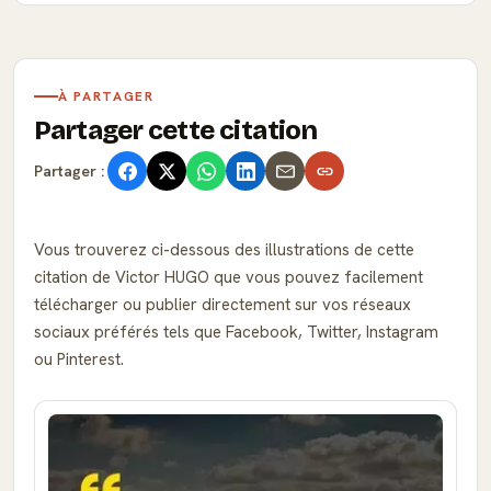
À PARTAGER
Partager cette citation
Partager :
Vous trouverez ci-dessous des illustrations de cette
citation de Victor HUGO que vous pouvez facilement
télécharger ou publier directement sur vos réseaux
sociaux préférés tels que Facebook, Twitter, Instagram
ou Pinterest.