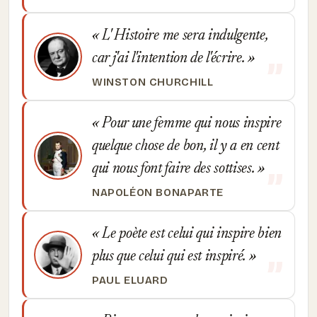
L' Histoire me sera indulgente,
car j'ai l'intention de l'écrire.
WINSTON CHURCHILL
Pour une femme qui nous inspire
quelque chose de bon, il y a en cent
qui nous font faire des sottises.
NAPOLÉON BONAPARTE
Le poète est celui qui inspire bien
plus que celui qui est inspiré.
PAUL ELUARD