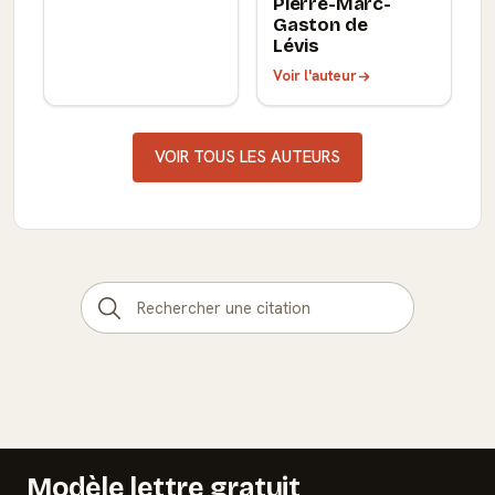
Pierre-Marc-
Gaston de
Lévis
Voir l'auteur
VOIR TOUS LES AUTEURS
Modèle lettre gratuit