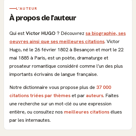
L'AUTEUR
À propos de l'auteur
Qui est
Victor HUGO
? Découvrez
sa biographie, ses
oeuvres ainsi que ses meilleures citations
. Victor
Hugo, né le 26 février 1802 à Besançon et mort le 22
mai 1885 à Paris, est un poète, dramaturge et
prosateur romantique considéré comme l’un des plus
importants écrivains de langue française.
Notre dictionnaire vous propose plus de
37 000
citations triées par thèmes
et par
auteurs
. Faites
une recherche sur un mot-clé ou une expression
entière, ou consultez nos
meilleures citations
élues
par les internautes.