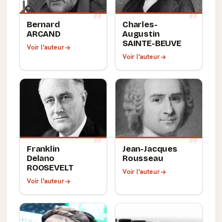
Bernard
Charles-
ARCAND
Augustin
SAINTE-BEUVE
Voir l'auteur
Voir l'auteur
Franklin
Jean-Jacques
Delano
Rousseau
ROOSEVELT
Voir l'auteur
Voir l'auteur