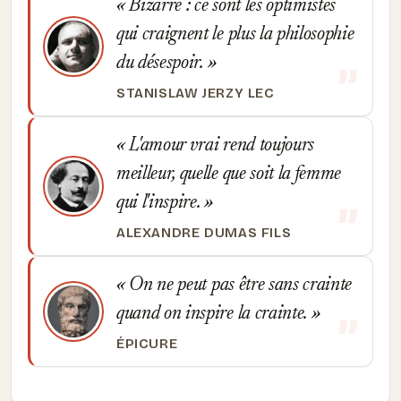
Bizarre : ce sont les optimistes
qui craignent le plus la philosophie
du désespoir.
STANISLAW JERZY LEC
L'amour vrai rend toujours
meilleur, quelle que soit la femme
qui l'inspire.
ALEXANDRE DUMAS FILS
On ne peut pas être sans crainte
quand on inspire la crainte.
ÉPICURE