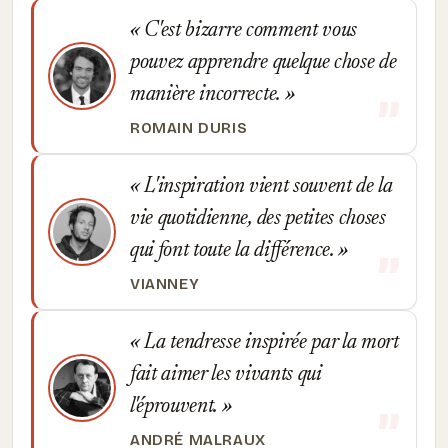
C'est bizarre comment vous
pouvez apprendre quelque chose de
manière incorrecte.
ROMAIN DURIS
L'inspiration vient souvent de la
vie quotidienne, des petites choses
qui font toute la différence.
VIANNEY
La tendresse inspirée par la mort
fait aimer les vivants qui
l'éprouvent.
ANDRÉ MALRAUX