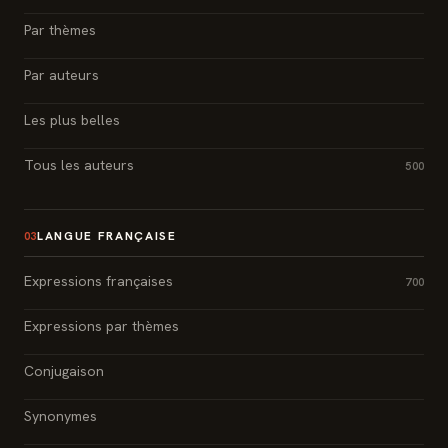
Par thèmes
Par auteurs
Les plus belles
Tous les auteurs
500
LANGUE FRANÇAISE
03
Expressions françaises
700
Expressions par thèmes
Conjugaison
Synonymes