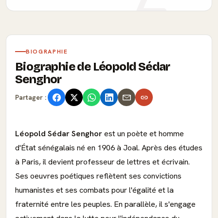
BIOGRAPHIE
Biographie de Léopold Sédar
Senghor
Partager :
Léopold Sédar Senghor
est un poète et homme
d'État sénégalais né en 1906 à Joal. Après des études
à Paris, il devient professeur de lettres et écrivain.
Ses oeuvres poétiques reflètent ses convictions
humanistes et ses combats pour l'égalité et la
fraternité entre les peuples. En parallèle, il s'engage