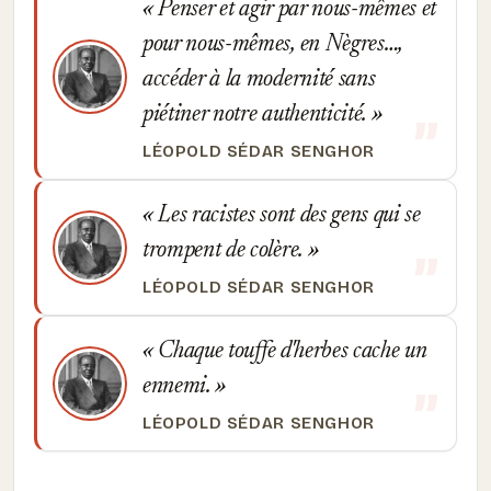
Penser et agir par nous-mêmes et
pour nous-mêmes, en Nègres…,
accéder à la modernité sans
piétiner notre authenticité.
LÉOPOLD SÉDAR SENGHOR
Les racistes sont des gens qui se
trompent de colère.
LÉOPOLD SÉDAR SENGHOR
Chaque touffe d'herbes cache un
ennemi.
LÉOPOLD SÉDAR SENGHOR