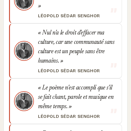
LÉOPOLD SÉDAR SENGHOR
Nul n'a le droit d'effacer ma
culture, car une communauté sans
culture est un peuple sans être
humains.
LÉOPOLD SÉDAR SENGHOR
Le poème n'est accompli que s'il
se fait chant, parole et musique en
même temps.
LÉOPOLD SÉDAR SENGHOR