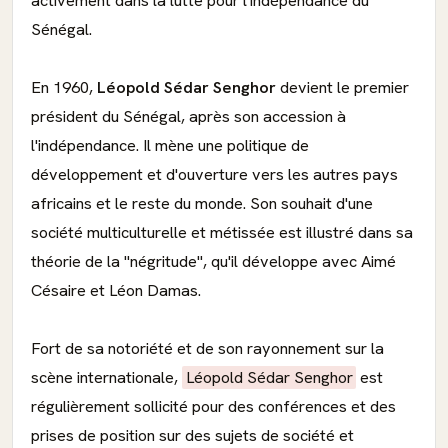
activement dans la lutte pour l'indépendance du
Sénégal.
En 1960,
Léopold Sédar Senghor
devient le premier
président du Sénégal, après son accession à
l'indépendance. Il mène une politique de
développement et d'ouverture vers les autres pays
africains et le reste du monde. Son souhait d'une
société multiculturelle et métissée est illustré dans sa
théorie de la "négritude", qu'il développe avec Aimé
Césaire et Léon Damas.
Fort de sa notoriété et de son rayonnement sur la
scène internationale,
Léopold Sédar Senghor
est
régulièrement sollicité pour des conférences et des
prises de position sur des sujets de société et