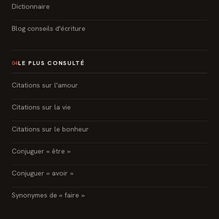
Dictionnaire
Blog conseils d'écriture
LE PLUS CONSULTÉ
04
Citations sur l'amour
Citations sur la vie
Citations sur le bonheur
Conjuguer « être »
Conjuguer « avoir »
Synonymes de « faire »