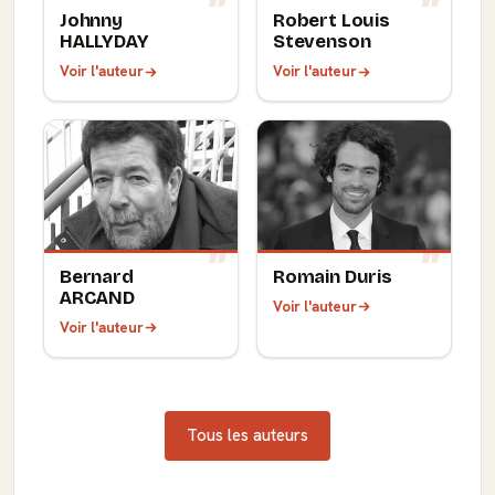
Johnny
Robert Louis
HALLYDAY
Stevenson
Voir l'auteur
Voir l'auteur
Bernard
Romain Duris
ARCAND
Voir l'auteur
Voir l'auteur
Tous les auteurs