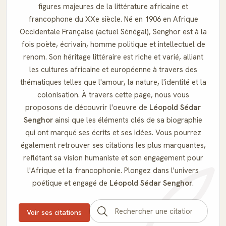
figures majeures de la littérature africaine et
francophone du XXe siècle. Né en 1906 en Afrique
Occidentale Française (actuel Sénégal), Senghor est à la
fois poète, écrivain, homme politique et intellectuel de
renom. Son héritage littéraire est riche et varié, alliant
les cultures africaine et européenne à travers des
thématiques telles que l'amour, la nature, l'identité et la
colonisation. À travers cette page, nous vous
proposons de découvrir l'oeuvre de
Léopold Sédar
Senghor
ainsi que les éléments clés de sa biographie
qui ont marqué ses écrits et ses idées. Vous pourrez
également retrouver ses citations les plus marquantes,
reflétant sa vision humaniste et son engagement pour
l'Afrique et la francophonie. Plongez dans l'univers
poétique et engagé de
Léopold Sédar Senghor
.
Voir ses citations