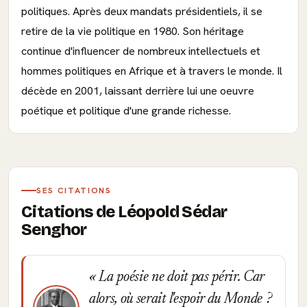
politiques. Après deux mandats présidentiels, il se
retire de la vie politique en 1980. Son héritage
continue d'influencer de nombreux intellectuels et
hommes politiques en Afrique et à travers le monde. Il
décède en 2001, laissant derrière lui une oeuvre
poétique et politique d'une grande richesse.
SES CITATIONS
Citations de Léopold Sédar
Senghor
La poésie ne doit pas périr. Car
alors, où serait l'espoir du Monde ?