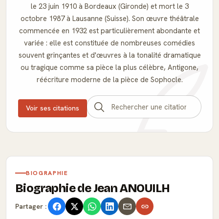
le 23 juin 1910 à Bordeaux (Gironde) et mort le 3
octobre 1987 à Lausanne (Suisse). Son œuvre théâtrale
commencée en 1932 est particulièrement abondante et
variée : elle est constituée de nombreuses comédies
souvent grinçantes et d'œuvres à la tonalité dramatique
ou tragique comme sa pièce la plus célèbre, Antigone,
réécriture moderne de la pièce de Sophocle.
Voir ses citations
BIOGRAPHIE
Biographie de Jean ANOUILH
Partager :