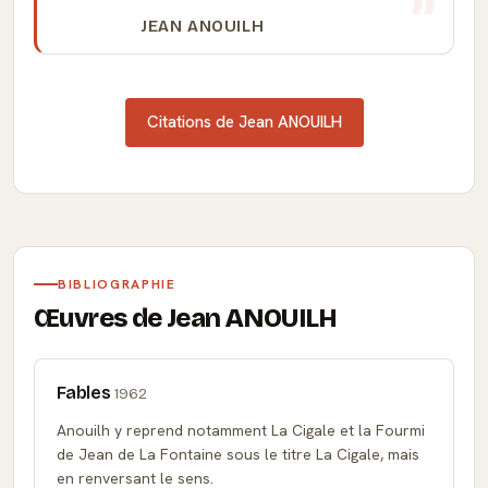
JEAN ANOUILH
Citations de Jean ANOUILH
BIBLIOGRAPHIE
Œuvres de Jean ANOUILH
Fables
1962
Anouilh y reprend notamment La Cigale et la Fourmi
de Jean de La Fontaine sous le titre La Cigale, mais
en renversant le sens.