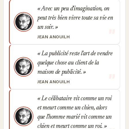
Avec un peu d'imagination, on
peut très bien vivre toute sa vie en
un soir.
JEAN ANOUILH
La publicité reste l'art de vendre
quelque chose au client de la
maison de publicité.
JEAN ANOUILH
Le célibataire vit comme un roi
et meurt comme un chien, alors
que l'homme marié vit comme un
chien et meurt comme un roi.