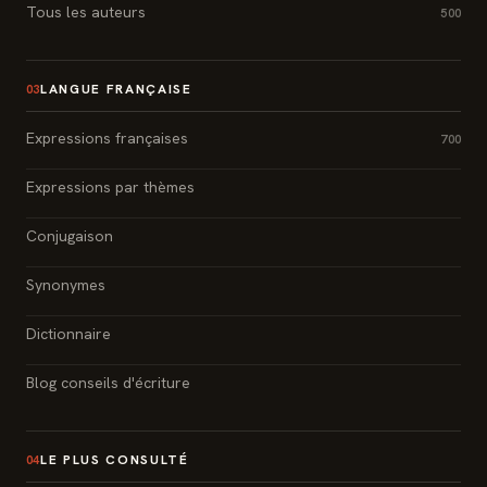
Tous les auteurs
500
LANGUE FRANÇAISE
03
Expressions françaises
700
Expressions par thèmes
Conjugaison
Synonymes
Dictionnaire
Blog conseils d'écriture
LE PLUS CONSULTÉ
04