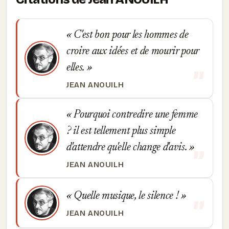
C'est bon pour les hommes de
croire aux idées et de mourir pour
elles.
JEAN ANOUILH
Pourquoi contredire une femme
? il est tellement plus simple
d'attendre qu'elle change d'avis.
JEAN ANOUILH
Quelle musique, le silence !
JEAN ANOUILH