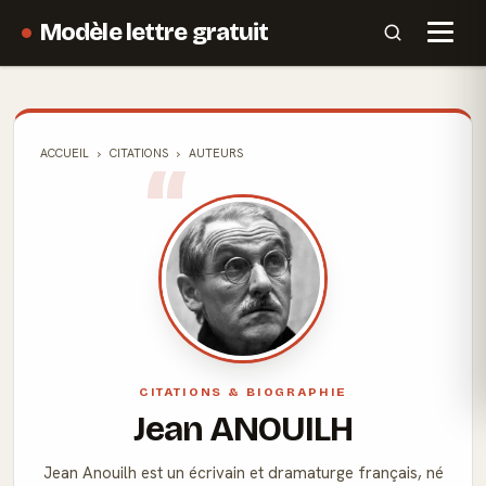
Modèle lettre gratuit
ACCUEIL
CITATIONS
AUTEURS
CITATIONS & BIOGRAPHIE
Jean ANOUILH
Jean Anouilh est un écrivain et dramaturge français, né