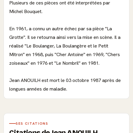
Plusieurs de ces pièces ont été interprétées par
Michel Bouquet.
En 1961, a connu un autre échec par sa pièce "La
Grotte". Il se retourna ainsi vers la mise en scène. Il a
réalisé "Le Boulanger, La Boulangère et le Petit
Mitron" en 1968, puis "Cher Antoine" en 1969, "Chers
zoiseaux" en 1976 et "Le Nombril" en 1981.
Jean ANOUILH est mort le 03 octobre 1987 après de
longues années de maladie.
SES CITATIONS
Citations de Jean ANOUILH