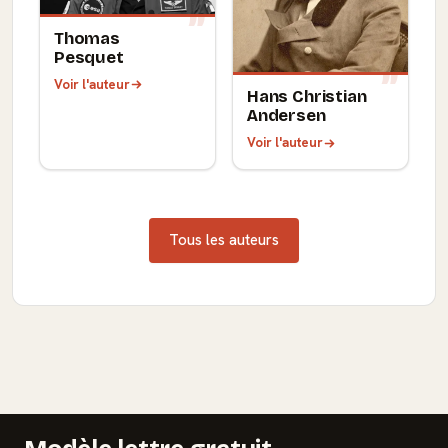
Thomas
Pesquet
Voir l'auteur
Hans Christian
Andersen
Voir l'auteur
Tous les auteurs