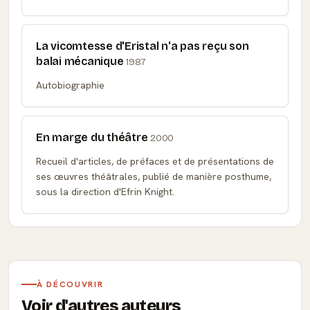
La vicomtesse d'Eristal n'a pas reçu son
balai mécanique
1987
Autobiographie
En marge du théâtre
2000
Recueil d'articles, de préfaces et de présentations de
ses œuvres théâtrales, publié de manière posthume,
sous la direction d'Efrin Knight.
À DÉCOUVRIR
Voir d'autres auteurs