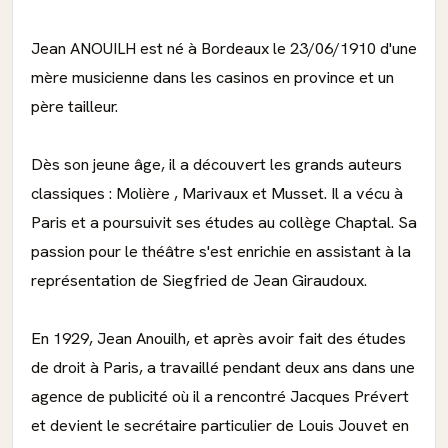
Jean ANOUILH est né à Bordeaux le 23/06/1910 d'une
mère musicienne dans les casinos en province et un
père tailleur.
Dès son jeune âge, il a découvert les grands auteurs
classiques : Molière , Marivaux et Musset. Il a vécu à
Paris et a poursuivit ses études au collège Chaptal. Sa
passion pour le théâtre s'est enrichie en assistant à la
représentation de Siegfried de Jean Giraudoux.
En 1929, Jean Anouilh, et après avoir fait des études
de droit à Paris, a travaillé pendant deux ans dans une
agence de publicité où il a rencontré Jacques Prévert
et devient le secrétaire particulier de Louis Jouvet en