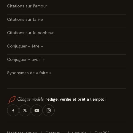
Citations sur l'amour
Citations sur la vie
Citations sur le bonheur
Conjuguer « être »
Conjuguer « avoir »
Synonymes de « faire »
rédigé, vérifié et prêt à l'emploi.
Chaque modèle,