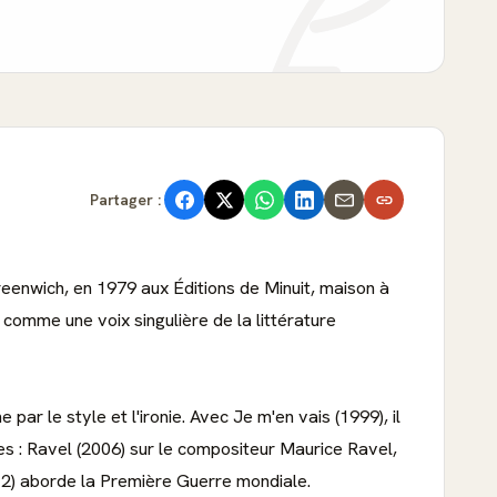
Partager :
eenwich, en 1979 aux Éditions de Minuit, maison à
e comme une voix singulière de la littérature
ar le style et l'ironie. Avec Je m'en vais (1999), il
les : Ravel (2006) sur le compositeur Maurice Ravel,
012) aborde la Première Guerre mondiale.