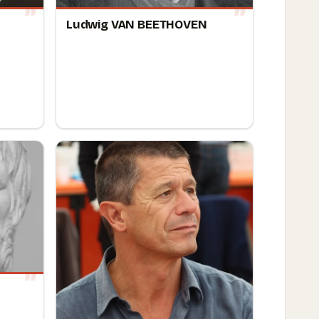
Ludwig VAN BEETHOVEN