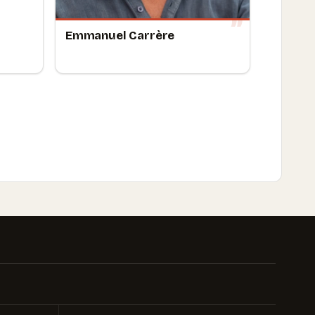
Emmanuel Carrère