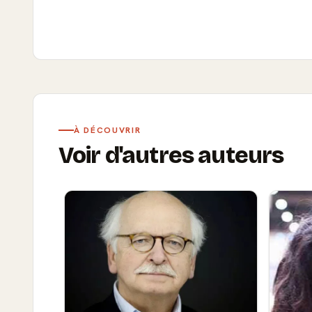
À DÉCOUVRIR
Voir d'autres auteurs