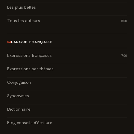
Les plus belles
Tous les auteurs
500
LANGUE FRANÇAISE
03
Expressions françaises
700
Expressions par thèmes
Conjugaison
Synonymes
Dictionnaire
Blog conseils d'écriture