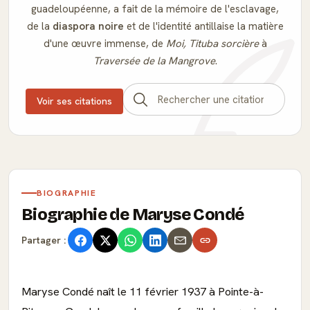
guadeloupéenne, a fait de la mémoire de l'esclavage,
de la
diaspora noire
et de l'identité antillaise la matière
d'une œuvre immense, de
Moi, Tituba sorcière
à
Traversée de la Mangrove
.
Voir ses citations
BIOGRAPHIE
Biographie de Maryse Condé
Partager :
Maryse Condé naît le 11 février 1937 à Pointe-à-