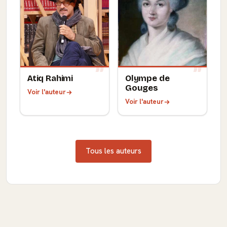
Atiq Rahimi
Olympe de
Gouges
Voir l'auteur
Voir l'auteur
Tous les auteurs