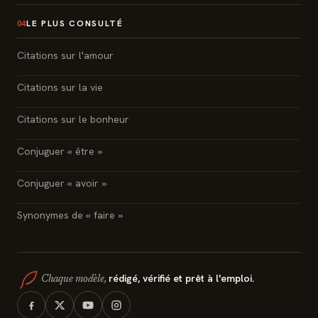
LE PLUS CONSULTÉ
04
Citations sur l'amour
Citations sur la vie
Citations sur le bonheur
Conjuguer « être »
Conjuguer « avoir »
Synonymes de « faire »
rédigé, vérifié et prêt à l'emploi.
Chaque modèle,