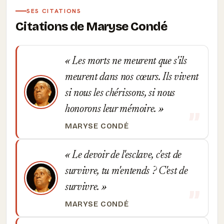
SES CITATIONS
Citations de Maryse Condé
Les morts ne meurent que s'ils
meurent dans nos cœurs. Ils vivent
si nous les chérissons, si nous
honorons leur mémoire.
MARYSE CONDÉ
Le devoir de l'esclave, c'est de
survivre, tu m'entends ? C'est de
survivre.
MARYSE CONDÉ