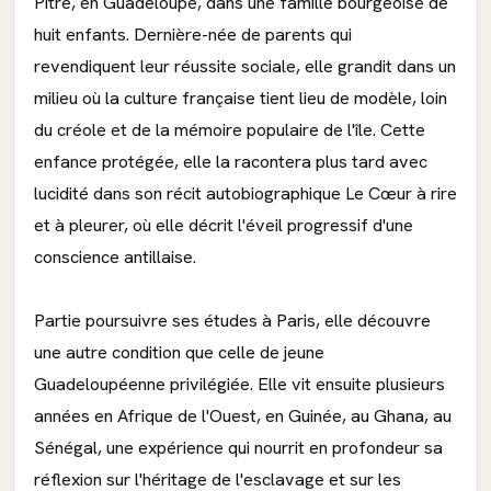
Pitre, en Guadeloupe, dans une famille bourgeoise de
huit enfants. Dernière-née de parents qui
revendiquent leur réussite sociale, elle grandit dans un
milieu où la culture française tient lieu de modèle, loin
du créole et de la mémoire populaire de l'île. Cette
enfance protégée, elle la racontera plus tard avec
lucidité dans son récit autobiographique Le Cœur à rire
et à pleurer, où elle décrit l'éveil progressif d'une
conscience antillaise.
Partie poursuivre ses études à Paris, elle découvre
une autre condition que celle de jeune
Guadeloupéenne privilégiée. Elle vit ensuite plusieurs
années en Afrique de l'Ouest, en Guinée, au Ghana, au
Sénégal, une expérience qui nourrit en profondeur sa
réflexion sur l'héritage de l'esclavage et sur les