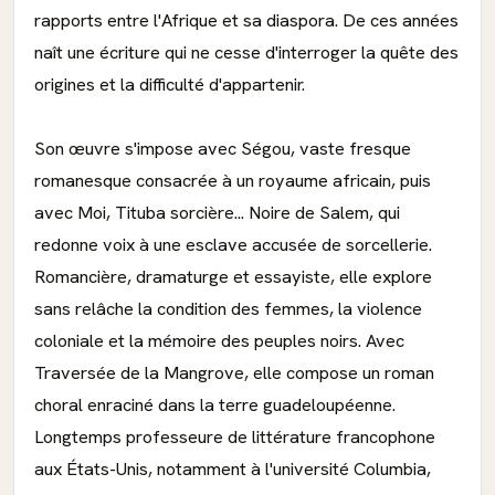
rapports entre l'Afrique et sa diaspora. De ces années
naît une écriture qui ne cesse d'interroger la quête des
origines et la difficulté d'appartenir.
Son œuvre s'impose avec Ségou, vaste fresque
romanesque consacrée à un royaume africain, puis
avec Moi, Tituba sorcière... Noire de Salem, qui
redonne voix à une esclave accusée de sorcellerie.
Romancière, dramaturge et essayiste, elle explore
sans relâche la condition des femmes, la violence
coloniale et la mémoire des peuples noirs. Avec
Traversée de la Mangrove, elle compose un roman
choral enraciné dans la terre guadeloupéenne.
Longtemps professeure de littérature francophone
aux États-Unis, notamment à l'université Columbia,