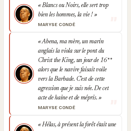
Blancs ou Noirs, elle sert trop
bien les hommes, la vie !
MARYSE CONDÉ
Abena, ma mère, un marin
anglais la viola sur le pont du
Christ the King, un jour de 16**
alors que le navire faisait voile
vers la Barbade. C'est de cette
agression que je suis née. De cet
acte de haine et de mépris.
MARYSE CONDÉ
Hélas, à présent la forêt était une