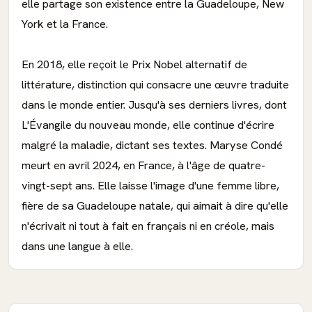
elle partage son existence entre la Guadeloupe, New
York et la France.
En 2018, elle reçoit le Prix Nobel alternatif de
littérature, distinction qui consacre une œuvre traduite
dans le monde entier. Jusqu'à ses derniers livres, dont
L'Évangile du nouveau monde, elle continue d'écrire
malgré la maladie, dictant ses textes. Maryse Condé
meurt en avril 2024, en France, à l'âge de quatre-
vingt-sept ans. Elle laisse l'image d'une femme libre,
fière de sa Guadeloupe natale, qui aimait à dire qu'elle
n'écrivait ni tout à fait en français ni en créole, mais
dans une langue à elle.