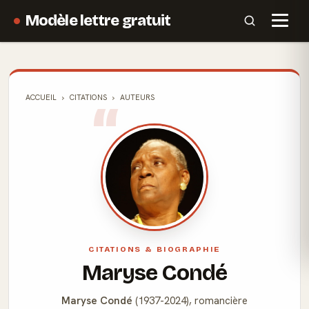
Modèle lettre gratuit
ACCUEIL
CITATIONS
AUTEURS
CITATIONS & BIOGRAPHIE
Maryse Condé
Maryse Condé
(1937-2024), romancière