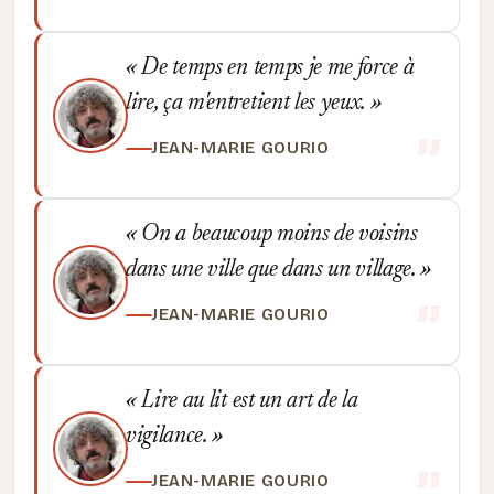
De temps en temps je me force à
lire, ça m'entretient les yeux.
JEAN-MARIE GOURIO
On a beaucoup moins de voisins
dans une ville que dans un village.
JEAN-MARIE GOURIO
Lire au lit est un art de la
vigilance.
JEAN-MARIE GOURIO