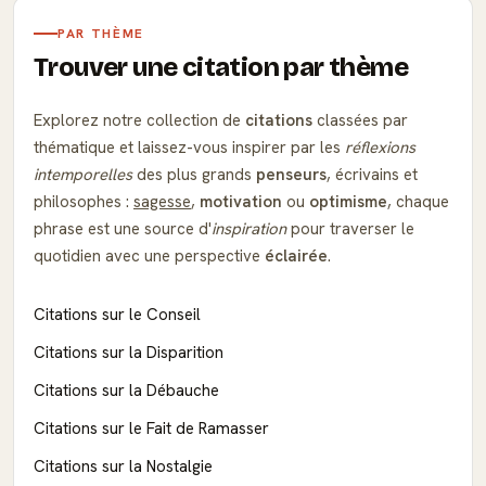
PAR THÈME
Trouver une citation par thème
Explorez notre collection de
citations
classées par
thématique et laissez-vous inspirer par les
réflexions
intemporelles
des plus grands
penseurs
, écrivains et
philosophes :
sagesse
,
motivation
ou
optimisme
, chaque
phrase est une source d'
inspiration
pour traverser le
quotidien avec une perspective
éclairée
.
Citations sur le Conseil
Citations sur la Disparition
Citations sur la Débauche
Citations sur le Fait de Ramasser
Citations sur la Nostalgie