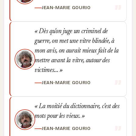
JEAN-MARIE GOURIO
Dès qu'on juge un criminel de
guerre, on met une vitre blindée, à
mon avis, on aurait mieux fait de la
mettre avant la vitre, autour des
victimes...
JEAN-MARIE GOURIO
La moitié du dictionnaire, c'est des
mots pour les vieux.
JEAN-MARIE GOURIO