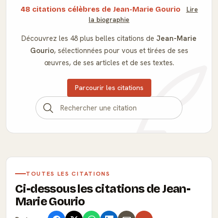
48 citations célèbres de Jean-Marie Gourio
Lire
la biographie
Découvrez les 48 plus belles citations de
Jean-Marie
Gourio
, sélectionnées pour vous et tirées de ses
œuvres, de ses articles et de ses textes.
Parcourir les citations
TOUTES LES CITATIONS
Ci-dessous les citations de Jean-
Marie Gourio