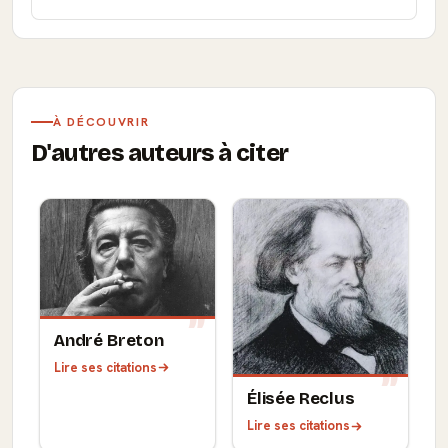
À DÉCOUVRIR
D'autres auteurs à citer
André Breton
Lire ses citations
Élisée Reclus
Lire ses citations