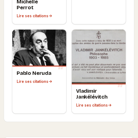
Michelle
Perrot
Lire ses citations
Pablo Neruda
Lire ses citations
Vladimir
Jankélévitch
Lire ses citations