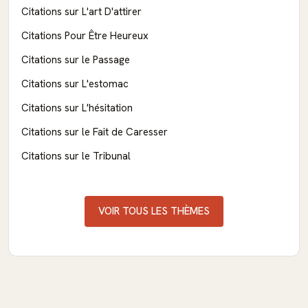
Citations sur L'art D'attirer
Citations Pour Être Heureux
Citations sur le Passage
Citations sur L'estomac
Citations sur L'hésitation
Citations sur le Fait de Caresser
Citations sur le Tribunal
VOIR TOUS LES THÈMES