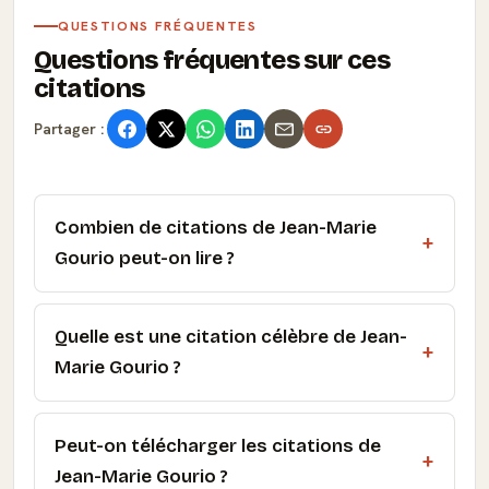
QUESTIONS FRÉQUENTES
Questions fréquentes sur ces
citations
Partager :
Combien de citations de Jean-Marie
Gourio peut-on lire ?
Quelle est une citation célèbre de Jean-
Marie Gourio ?
Peut-on télécharger les citations de
Jean-Marie Gourio ?