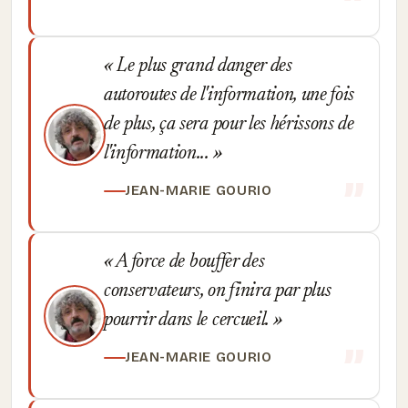
Le plus grand danger des
autoroutes de l'information, une fois
de plus, ça sera pour les hérissons de
l'information...
JEAN-MARIE GOURIO
A force de bouffer des
conservateurs, on finira par plus
pourrir dans le cercueil.
JEAN-MARIE GOURIO