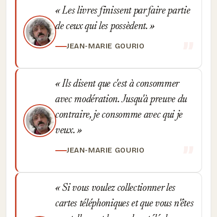
Les livres finissent par faire partie
de ceux qui les possèdent.
JEAN-MARIE GOURIO
Ils disent que c'est à consommer
avec modération. Jusqu'à preuve du
contraire, je consomme avec qui je
veux.
JEAN-MARIE GOURIO
Si vous voulez collectionner les
cartes téléphoniques et que vous n'êtes