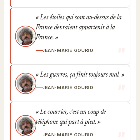
Les étoiles qui sont au-dessus de la
France devraient appartenir à la
France.
JEAN-MARIE GOURIO
Les guerres, ça finit toujours mal.
JEAN-MARIE GOURIO
Le courrier, c'est un coup de
téléphone qui part à pied.
JEAN-MARIE GOURIO