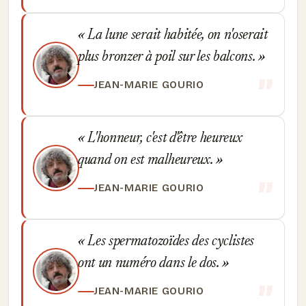
La lune serait habitée, on n'oserait
plus bronzer à poil sur les balcons.
JEAN-MARIE GOURIO
L'honneur, c'est d'être heureux
quand on est malheureux.
JEAN-MARIE GOURIO
Les spermatozoïdes des cyclistes
ont un numéro dans le dos.
JEAN-MARIE GOURIO