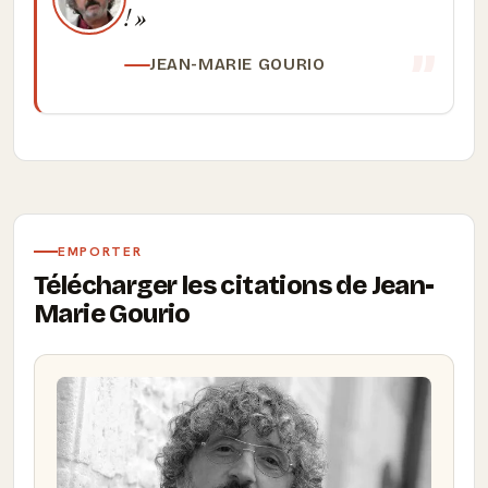
!
JEAN-MARIE GOURIO
EMPORTER
Télécharger les citations de Jean-
Marie Gourio