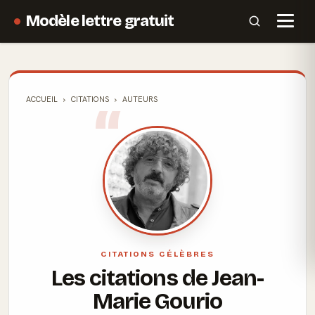
Modèle lettre gratuit
ACCUEIL
CITATIONS
AUTEURS
CITATIONS CÉLÈBRES
Les citations de Jean-
Marie Gourio