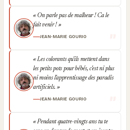
On parle pas de malheur ! Ca le
fait venir !
JEAN-MARIE GOURIO
Les colorants qu'ils mettent dans
les petits pots pour bébés, c'est ni plus
ni moins l'apprentissage des paradis
artificiels.
JEAN-MARIE GOURIO
Pendant quatre-vingts ans tu te