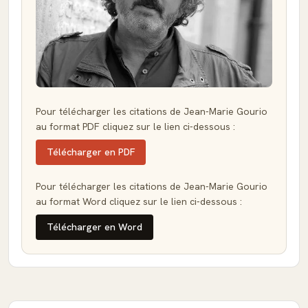
Pour télécharger les citations de Jean-Marie Gourio
au format PDF cliquez sur le lien ci-dessous :
Télécharger en PDF
Pour télécharger les citations de Jean-Marie Gourio
au format Word cliquez sur le lien ci-dessous :
Télécharger en Word