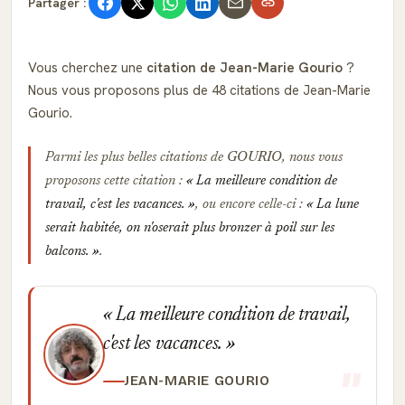
Partager :
Vous cherchez une
citation de Jean-Marie Gourio
?
Nous vous proposons plus de 48 citations de Jean-Marie
Gourio.
Parmi les plus belles citations de
GOURIO
, nous vous
proposons cette citation :
La meilleure condition de
travail, c'est les vacances.
, ou encore celle-ci :
La lune
serait habitée, on n'oserait plus bronzer à poil sur les
balcons.
.
La meilleure condition de travail,
c'est les vacances.
JEAN-MARIE GOURIO