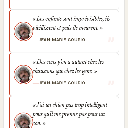
Les enfants sont imprévisibles, ils
vieillissent et puis ils meurent.
JEAN-MARIE GOURIO
Des cons y'en a autant chez les
chaussons que chez les gens.
JEAN-MARIE GOURIO
J'ai un chien pas trop intelligent
pour qu'il me prenne pas pour un
con.