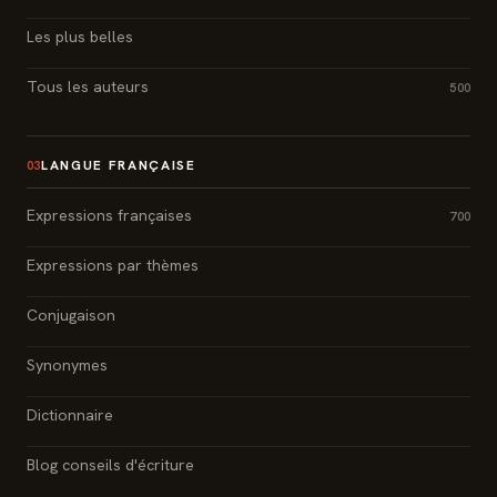
Les plus belles
Tous les auteurs
500
LANGUE FRANÇAISE
03
Expressions françaises
700
Expressions par thèmes
Conjugaison
Synonymes
Dictionnaire
Blog conseils d'écriture