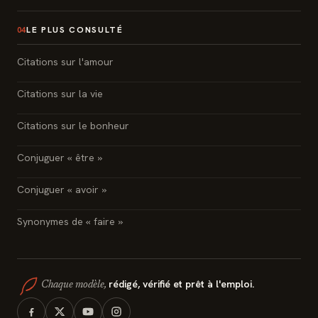
LE PLUS CONSULTÉ
04
Citations sur l'amour
Citations sur la vie
Citations sur le bonheur
Conjuguer « être »
Conjuguer « avoir »
Synonymes de « faire »
rédigé, vérifié et prêt à l'emploi.
Chaque modèle,