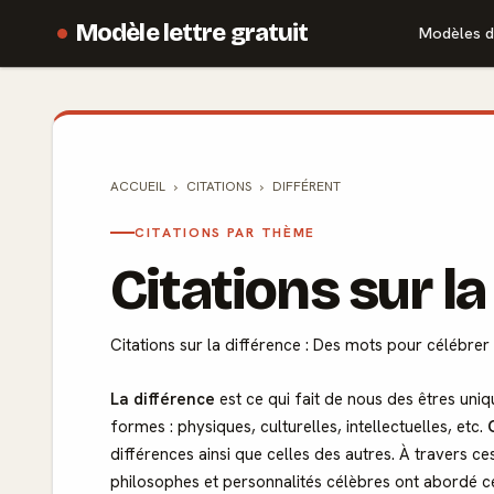
Modèle lettre gratuit
Modèles d
ACCUEIL
CITATIONS
DIFFÉRENT
CITATIONS PAR THÈME
Citations sur la
Citations sur la différence : Des mots pour célébrer 
La différence
est ce qui fait de nous des êtres uni
formes : physiques, culturelles, intellectuelles, etc.
différences ainsi que celles des autres. À travers c
philosophes et personnalités célèbres ont abordé 