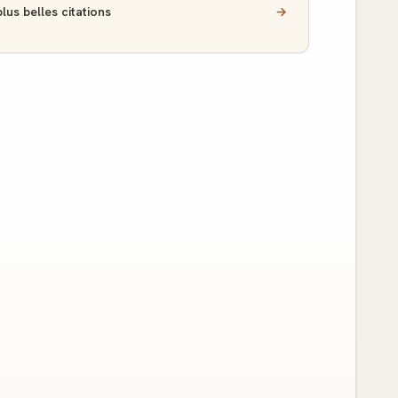
lus belles citations
→