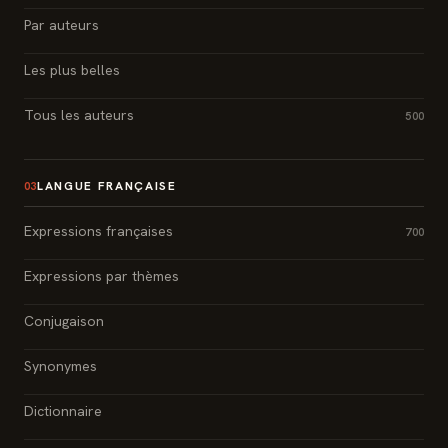
Par auteurs
Les plus belles
Tous les auteurs
500
LANGUE FRANÇAISE
03
Expressions françaises
700
Expressions par thèmes
Conjugaison
Synonymes
Dictionnaire