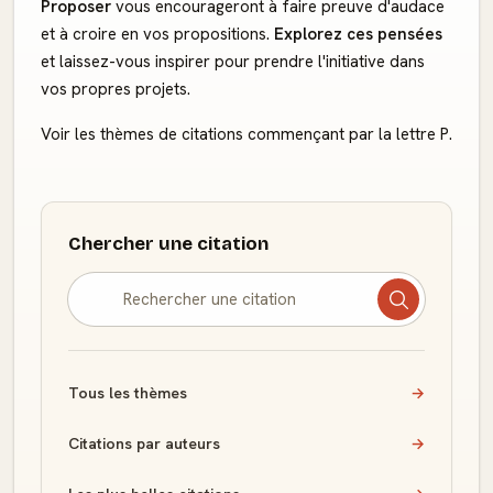
Proposer
vous encourageront à faire preuve d'audace
et à croire en vos propositions.
Explorez ces pensées
et laissez-vous inspirer pour prendre l'initiative dans
vos propres projets.
Voir les thèmes de citations commençant par la lettre P.
Chercher une citation
Tous les thèmes
→
Citations par auteurs
→