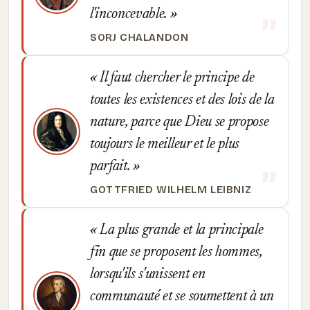
l'inconcevable.
SORJ CHALANDON
Il faut chercher le principe de
toutes les existences et des lois de la
nature, parce que Dieu se propose
toujours le meilleur et le plus
parfait.
GOTTFRIED WILHELM LEIBNIZ
La plus grande et la principale
fin que se proposent les hommes,
lorsqu'ils s'unissent en
communauté et se soumettent à un