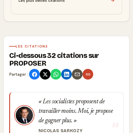
Les plus belles citations
→
LES CITATIONS
Ci-dessous 32 citations sur
PROPOSER
Partager :
Les socialistes proposent de
travailler moins. Moi, je propose
de gagner plus.
NICOLAS SARKOZY