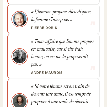
L'homme propose, dieu dispose,
la femme s'interpose.
PIERRE DORIS
Toute affaire que l'on me propose
est mauvaise, car si elle était
bonne, on ne me la proposerait
pas.
ANDRÉ MAUROIS
Si votre femme est en train de
devenir une amie, il est temps de
proposer à une amie de devenir