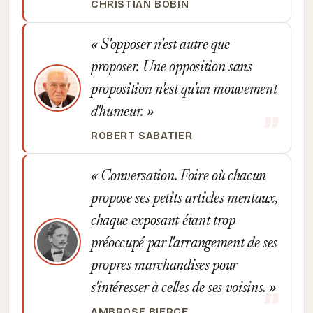
CHRISTIAN BOBIN
S'opposer n'est autre que
proposer. Une opposition sans
proposition n'est qu'un mouvement
d'humeur.
ROBERT SABATIER
Conversation. Foire où chacun
propose ses petits articles mentaux,
chaque exposant étant trop
préoccupé par l'arrangement de ses
propres marchandises pour
s'intéresser à celles de ses voisins.
AMBROSE BIERCE