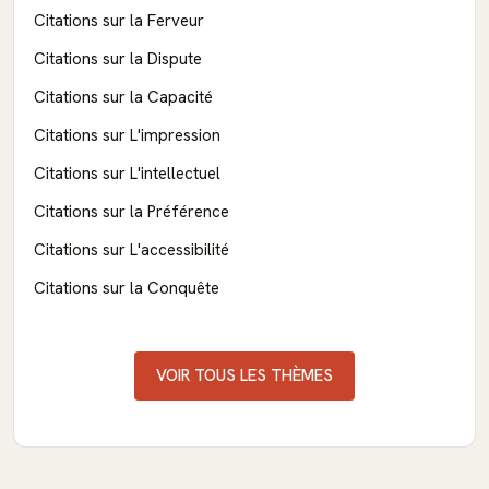
Citations sur la Ferveur
Citations sur la Dispute
Citations sur la Capacité
Citations sur L'impression
Citations sur L'intellectuel
Citations sur la Préférence
Citations sur L'accessibilité
Citations sur la Conquête
VOIR TOUS LES THÈMES