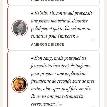
Rebelle. Personne qui proposait
une forme nouvelle de désordre
politique, et qui a échoué dans sa
tentative pour l'imposer.
AMBROSE BIERCE
Bon sang, mais pourquoi les
journalistes insistent-ils toujours
pour proposer une explication
freudienne de seconde zone de mes
textes, alors que, neuf fois sur dix,
ils ne les ont pas retranscrits
correctement ?