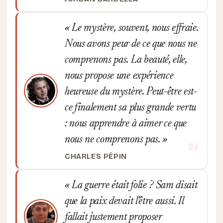
Le mystère, souvent, nous effraie.
Nous avons peur de ce que nous ne
comprenons pas. La beauté, elle,
nous propose une expérience
heureuse du mystère. Peut-être est-
ce finalement sa plus grande vertu
: nous apprendre à aimer ce que
nous ne comprenons pas.
CHARLES PÉPIN
La guerre était folie ? Sam disait
que la paix devait l'être aussi. Il
fallait justement proposer