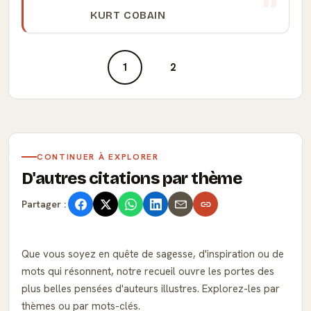
KURT COBAIN
1
2
CONTINUER À EXPLORER
D'autres citations par thème
Partager :
Que vous soyez en quête de sagesse, d'inspiration ou de
mots qui résonnent, notre recueil ouvre les portes des
plus belles pensées d'auteurs illustres. Explorez-les par
thèmes ou par mots-clés.