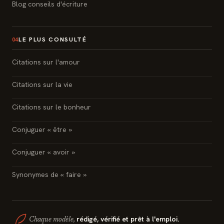
Blog conseils d'écriture
LE PLUS CONSULTÉ
04
Citations sur l'amour
Citations sur la vie
Citations sur le bonheur
Conjuguer « être »
Conjuguer « avoir »
Synonymes de « faire »
rédigé, vérifié et prêt à l'emploi.
Chaque modèle,