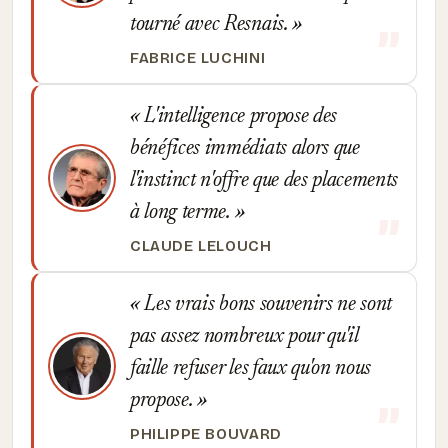
tourné avec Resnais.
FABRICE LUCHINI
L'intelligence propose des
bénéfices immédiats alors que
l'instinct n'offre que des placements
à long terme.
CLAUDE LELOUCH
Les vrais bons souvenirs ne sont
pas assez nombreux pour qu'il
faille refuser les faux qu'on nous
propose.
PHILIPPE BOUVARD