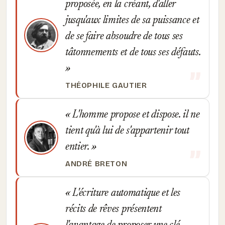
proposée, en la créant, d'aller
jusqu'aux limites de sa puissance et
de se faire absoudre de tous ses
tâtonnements et de tous ses défauts.
THÉOPHILE GAUTIER
L'homme propose et dispose. il ne
tient qu'à lui de s'appartenir tout
entier.
ANDRÉ BRETON
L'écriture automatique et les
récits de rêves présentent