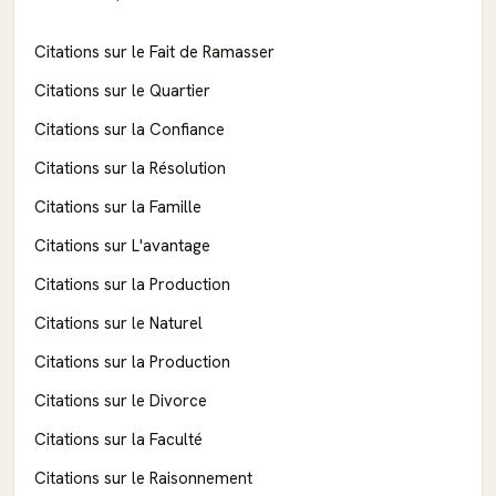
Citations sur le Fait de Ramasser
Citations sur le Quartier
Citations sur la Confiance
Citations sur la Résolution
Citations sur la Famille
Citations sur L'avantage
Citations sur la Production
Citations sur le Naturel
Citations sur la Production
Citations sur le Divorce
Citations sur la Faculté
Citations sur le Raisonnement