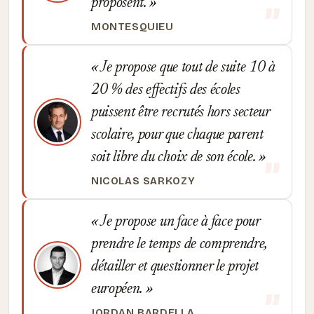
proposent.
MONTESQUIEU
Je propose que tout de suite 10 à
20 % des effectifs des écoles
puissent être recrutés hors secteur
scolaire, pour que chaque parent
soit libre du choix de son école.
NICOLAS SARKOZY
Je propose un face à face pour
prendre le temps de comprendre,
détailler et questionner le projet
européen.
JORDAN BARDELLA