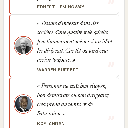
ERNEST HEMINGWAY
J'essaie d'investir dans des
sociétés d'une qualité telle qu'elles
fonctionneraient même si un idiot
les dirigeait. Car tôt ou tard cela
arrive toujours.
WARREN BUFFETT
Personne ne naît bon citoyen,
bon démocrate ou bon dirigeant;
cela prend du temps et de
l'éducation.
KOFI ANNAN