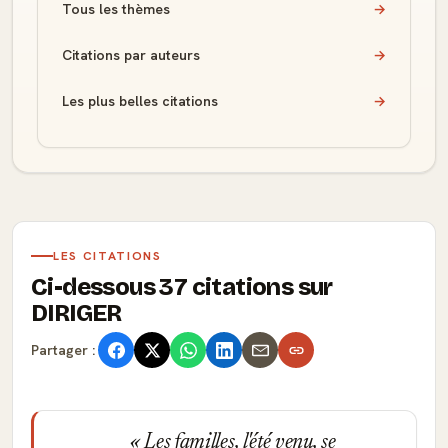
Tous les thèmes
→
Citations par auteurs
→
Les plus belles citations
→
LES CITATIONS
Ci-dessous 37 citations sur
DIRIGER
Partager :
Les familles, l'été venu, se