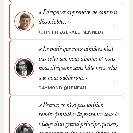
Diriger et apprendre ne sont pas
dissociables.
JOHN FITZGERALD KENNEDY
Le paris que vous aimâtes n'est
pas celui que nous aimons et nous
nous dirigeons sans hâte vers celui
que nous oublierons.
RAYMOND QUENEAU
Penser, ce n'est pas unifier,
rendre familière l'apparence sous le
visage d'un grand principe. penser,