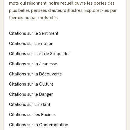
mots qui résonnent, notre recueil ouvre les portes des
plus belles pensées d'auteurs illustres. Explorez-les par
thèmes ou par mots-clés.
Citations sur le Sentiment
Citations sur L'émotion
Citations sur L'art de S'inquiéter
Citations sur la Jeunesse
Citations sur la Découverte
Citations sur la Culture
Citations sur le Danger
Citations sur L'instant
Citations sur les Racines
Citations sur la Contemplation