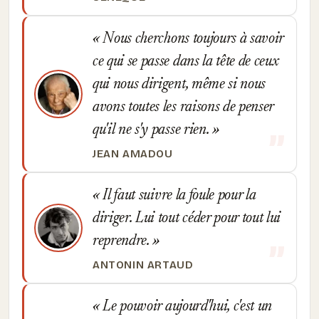
Nous cherchons toujours à savoir
ce qui se passe dans la tête de ceux
qui nous dirigent, même si nous
avons toutes les raisons de penser
qu'il ne s'y passe rien.
JEAN AMADOU
Il faut suivre la foule pour la
diriger. Lui tout céder pour tout lui
reprendre.
ANTONIN ARTAUD
Le pouvoir aujourd'hui, c'est un