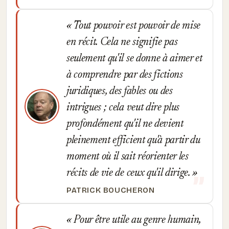
Tout pouvoir est pouvoir de mise
en récit. Cela ne signifie pas
seulement qu'il se donne à aimer et
à comprendre par des fictions
juridiques, des fables ou des
intrigues ; cela veut dire plus
profondément qu'il ne devient
pleinement efficient qu'à partir du
moment où il sait réorienter les
récits de vie de ceux qu'il dirige.
PATRICK BOUCHERON
Pour être utile au genre humain,