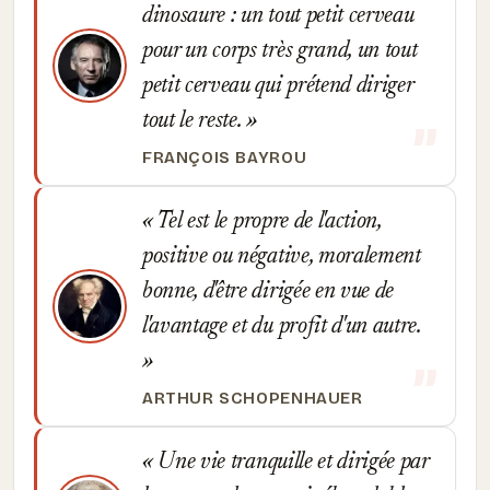
dinosaure : un tout petit cerveau
pour un corps très grand, un tout
petit cerveau qui prétend diriger
tout le reste.
FRANÇOIS BAYROU
Tel est le propre de l'action,
positive ou négative, moralement
bonne, d'être dirigée en vue de
l'avantage et du profit d'un autre.
ARTHUR SCHOPENHAUER
Une vie tranquille et dirigée par