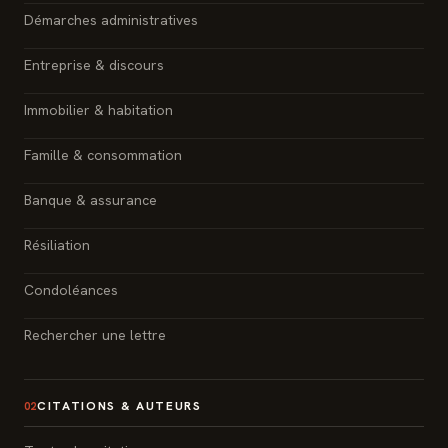
Démarches administratives
Entreprise & discours
Immobilier & habitation
Famille & consommation
Banque & assurance
Résiliation
Condoléances
Rechercher une lettre
CITATIONS & AUTEURS
02