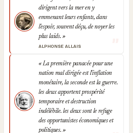
dirigent vers la mer en y
emmenant leurs enfants, dans
l'espoir, souvent déçu, de noyer les
plus laids.
ALPHONSE ALLAIS
La première panacée pour une
nation mal dirigée est l'inflation
monétaire, la seconde est la guerre.
les deux apportent prospérité
temporaire et destruction
indélébile. les deux sont le refuge
des opportunistes économiques et
politiques.