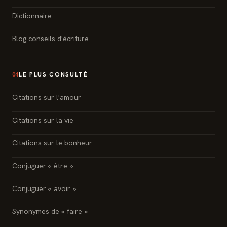
Dictionnaire
Blog conseils d'écriture
LE PLUS CONSULTÉ
04
Citations sur l'amour
Citations sur la vie
Citations sur le bonheur
Conjuguer « être »
Conjuguer « avoir »
Synonymes de « faire »