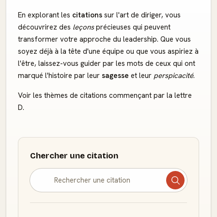
En explorant les
citations
sur l'art de diriger, vous
découvrirez des
leçons
précieuses qui peuvent
transformer votre approche du leadership. Que vous
soyez déjà à la tête d'une équipe ou que vous aspiriez à
l'être, laissez-vous guider par les mots de ceux qui ont
marqué l'histoire par leur
sagesse
et leur
perspicacité
.
Voir les thèmes de citations commençant par la lettre
D.
Chercher une citation