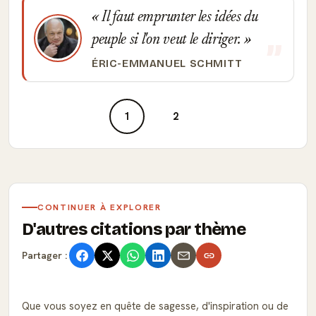
Il faut emprunter les idées du
peuple si l'on veut le diriger.
ÉRIC-EMMANUEL SCHMITT
1
2
CONTINUER À EXPLORER
D'autres citations par thème
Partager :
Que vous soyez en quête de sagesse, d'inspiration ou de