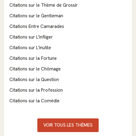
Citations sur le Thème de Grossir
Citations sur le Gentleman
Citations Entre Camarades
Citations sur L'infliger
Citations sur L'inutile
Citations sur la Fortune
Citations sur le Chômage
Citations sur la Question
Citations sur la Profession
Citations sur la Comédie
VOIR TOUS LES THÈMES