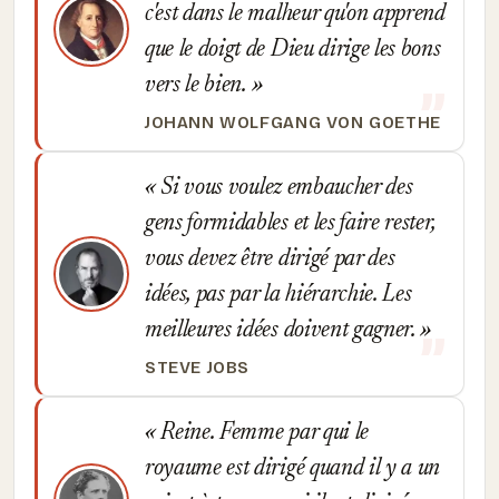
c'est dans le malheur qu'on apprend
que le doigt de Dieu dirige les bons
vers le bien.
JOHANN WOLFGANG VON GOETHE
Si vous voulez embaucher des
gens formidables et les faire rester,
vous devez être dirigé par des
idées, pas par la hiérarchie. Les
meilleures idées doivent gagner.
STEVE JOBS
Reine. Femme par qui le
royaume est dirigé quand il y a un