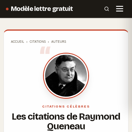
Modèle lettre gratuit
ACCUEIL
CITATIONS
AUTEURS
CITATIONS CÉLÈBRES
Les citations de Raymond
Queneau