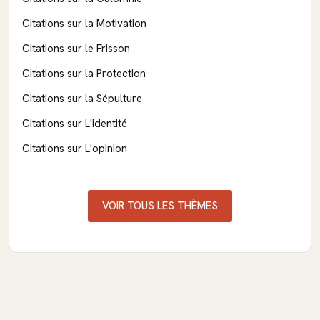
Citations sur la Motivation
Citations sur le Frisson
Citations sur la Protection
Citations sur la Sépulture
Citations sur L'identité
Citations sur L'opinion
VOIR TOUS LES THÈMES