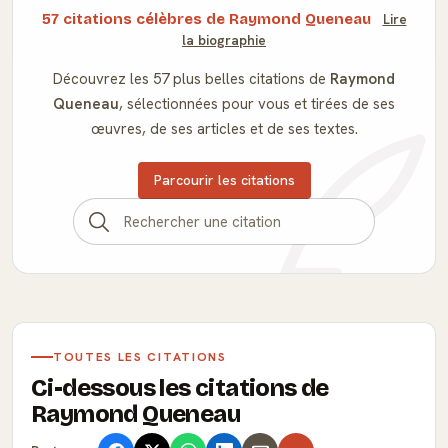
57 citations célèbres de Raymond Queneau
Lire
la biographie
Découvrez les 57 plus belles citations de
Raymond
Queneau
, sélectionnées pour vous et tirées de ses
œuvres, de ses articles et de ses textes.
Parcourir les citations
TOUTES LES CITATIONS
Ci-dessous les citations de
Raymond Queneau