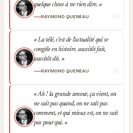
quelque chose à ne rien dire.
RAYMOND QUENEAU
La télé, c'est de l'actualité qui se
congèle en histoire. aussitôt fait,
aussitôt dit.
RAYMOND QUENEAU
Ah ! la grande amour, ça vient, on
ne sait pas quand, on ne sait pas
comment, et qui mieux est, on ne sait
pas pour qui.