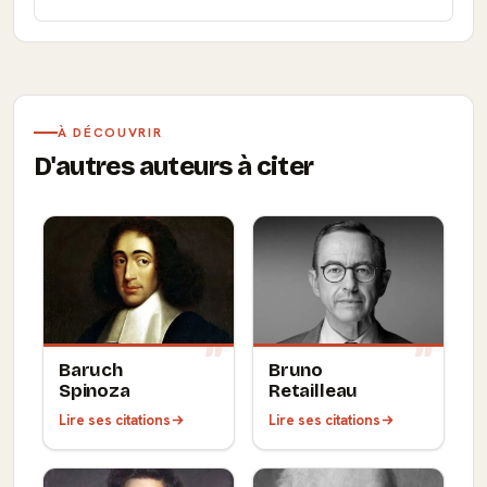
À DÉCOUVRIR
D'autres auteurs à citer
Baruch
Bruno
Spinoza
Retailleau
Lire ses citations
Lire ses citations