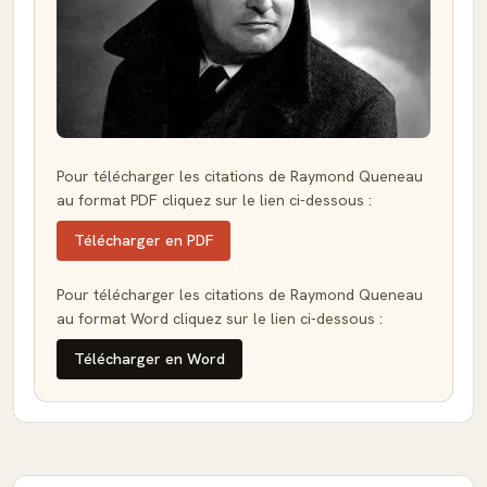
Pour télécharger les citations de Raymond Queneau
au format PDF cliquez sur le lien ci-dessous :
Télécharger en PDF
Pour télécharger les citations de Raymond Queneau
au format Word cliquez sur le lien ci-dessous :
Télécharger en Word