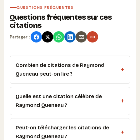
QUESTIONS FRÉQUENTES
Questions fréquentes sur ces
citations
Partager :
Combien de citations de Raymond
Queneau peut-on lire ?
Quelle est une citation célèbre de
Raymond Queneau ?
Peut-on télécharger les citations de
Raymond Queneau ?