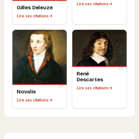
Lire ses citations
Gilles Deleuze
Lire ses citations
René
Descartes
Lire ses citations
Novalis
Lire ses citations