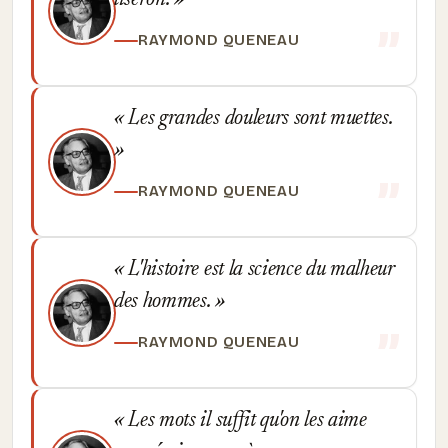
liseron.
RAYMOND QUENEAU
Les grandes douleurs sont muettes.
RAYMOND QUENEAU
L'histoire est la science du malheur
des hommes.
RAYMOND QUENEAU
Les mots il suffit qu'on les aime