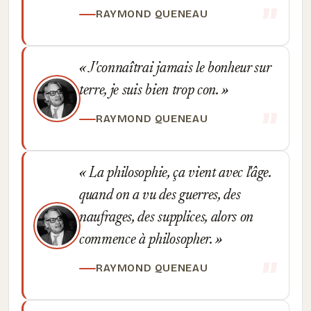
RAYMOND QUENEAU
J'connaîtrai jamais le bonheur sur
terre, je suis bien trop con.
RAYMOND QUENEAU
La philosophie, ça vient avec l'âge.
quand on a vu des guerres, des
naufrages, des supplices, alors on
commence à philosopher.
RAYMOND QUENEAU