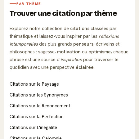
PAR THÈME
Trouver une citation par thème
Explorez notre collection de
citations
classées par
thématique et laissez-vous inspirer par les
réflexions
intemporelles
des plus grands
penseurs
, écrivains et
philosophes :
sagesse
,
motivation
ou
optimisme
, chaque
phrase est une source d'
inspiration
pour traverser le
quotidien avec une perspective
éclairée
.
Citations sur le Paysage
Citations sur les Synonymes
Citations sur le Renoncement
Citations sur la Perfection
Citations sur L'inégalité
Citations sur la Calomnie