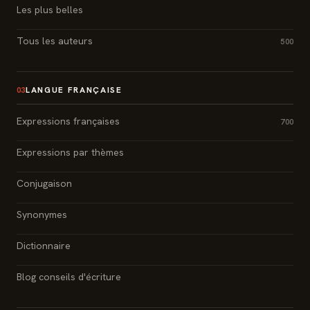
Les plus belles
Tous les auteurs
500
LANGUE FRANÇAISE
03
Expressions françaises
700
Expressions par thèmes
Conjugaison
Synonymes
Dictionnaire
Blog conseils d'écriture