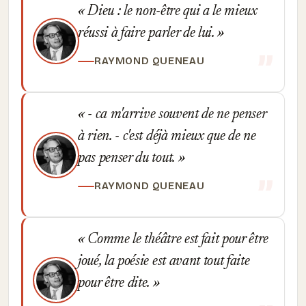
Dieu : le non-être qui a le mieux
réussi à faire parler de lui.
RAYMOND QUENEAU
- ca m'arrive souvent de ne penser
à rien. - c'est déjà mieux que de ne
pas penser du tout.
RAYMOND QUENEAU
Comme le théâtre est fait pour être
joué, la poésie est avant tout faite
pour être dite.