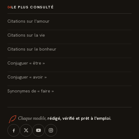
LE PLUS CONSULTÉ
04
Citations sur l'amour
Citations sur la vie
Citations sur le bonheur
Conjuguer « être »
Conjuguer « avoir »
Synonymes de « faire »
rédigé, vérifié et prêt à l'emploi.
Chaque modèle,