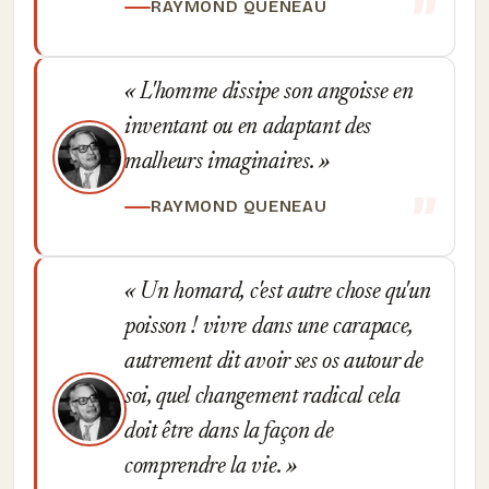
RAYMOND QUENEAU
L'homme dissipe son angoisse en
inventant ou en adaptant des
malheurs imaginaires.
RAYMOND QUENEAU
Un homard, c'est autre chose qu'un
poisson ! vivre dans une carapace,
autrement dit avoir ses os autour de
soi, quel changement radical cela
doit être dans la façon de
comprendre la vie.