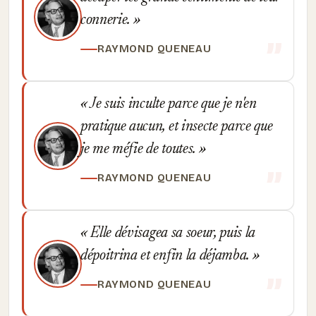
connerie.
RAYMOND QUENEAU
Je suis inculte parce que je n'en
pratique aucun, et insecte parce que
je me méfie de toutes.
RAYMOND QUENEAU
Elle dévisagea sa soeur, puis la
dépoitrina et enfin la déjamba.
RAYMOND QUENEAU