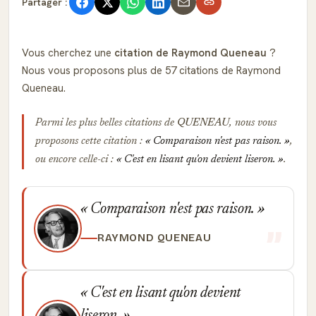
Partager :
Vous cherchez une
citation de Raymond Queneau
?
Nous vous proposons plus de 57 citations de Raymond
Queneau.
Parmi les plus belles citations de
QUENEAU
, nous vous
proposons cette citation :
Comparaison n'est pas raison.
,
ou encore celle-ci :
C'est en lisant qu'on devient liseron.
.
Comparaison n'est pas raison.
RAYMOND QUENEAU
C'est en lisant qu'on devient