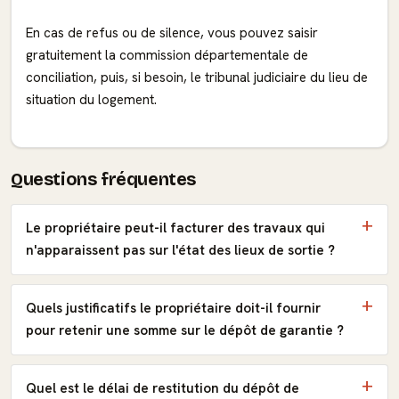
En cas de refus ou de silence, vous pouvez saisir
gratuitement la commission départementale de
conciliation, puis, si besoin, le tribunal judiciaire du lieu de
situation du logement.
Questions fréquentes
Le propriétaire peut-il facturer des travaux qui
n'apparaissent pas sur l'état des lieux de sortie ?
Quels justificatifs le propriétaire doit-il fournir
pour retenir une somme sur le dépôt de garantie ?
Quel est le délai de restitution du dépôt de