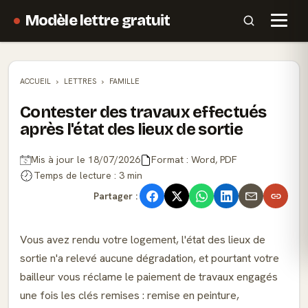
Modèle lettre gratuit
ACCUEIL
LETTRES
FAMILLE
Contester des travaux effectués
après l'état des lieux de sortie
Mis à jour le 18/07/2026
Format : Word, PDF
Temps de lecture : 3 min
Partager :
Vous avez rendu votre logement, l'état des lieux de
sortie n'a relevé aucune dégradation, et pourtant votre
bailleur vous réclame le paiement de travaux engagés
une fois les clés remises : remise en peinture,