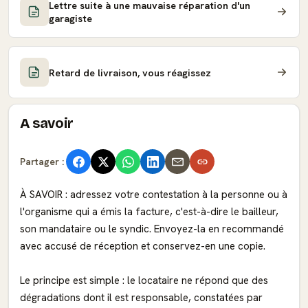
Lettre suite à une mauvaise réparation d'un
garagiste
Retard de livraison, vous réagissez
A savoir
Partager :
À SAVOIR : adressez votre contestation à la personne ou à
l'organisme qui a émis la facture, c'est-à-dire le bailleur,
son mandataire ou le syndic. Envoyez-la en recommandé
avec accusé de réception et conservez-en une copie.
Le principe est simple : le locataire ne répond que des
dégradations dont il est responsable, constatées par