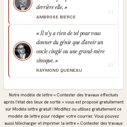
derrière elle.
AMBROSE BIERCE
Il n'y a rien de tel pour vous
donner du génie que d'avoir un
oncle cinglé ou une grand-mère
sinoque.
RAYMOND QUENEAU
Notre modèle de lettre « Contester des travaux effectués
après l'état des lieux de sortie » vous est proposé gratuitement
sur Modèle lettre gratuit ! Modifiez ou utilisez gratuitement ce
modèle de lettre pour rédiger votre courrier. Vous pouvez
aussi télécharger et imprimer la lettre « Contester des travaux