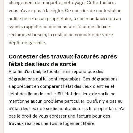
changement de moquette, nettoyage. Cette facture,
vous n'avez pas à la régler. Ce courrier de contestation
notifie ce refus au propriétaire, à son mandataire ou au
syndic, rappelle ce que constate l'état des lieux et
réclame, si besoin, la restitution complète de votre
dépôt de garantie.
Contester des travaux facturés après
l'état des lieux de sortie
À la fin d'un bail, le locataire ne répond que des
dégradations qui lui sont imputables. Ces dégradations
s'apprécient en comparant l'état des lieux d'entrée et
l'état des lieux de sortie. Si l'état des lieux de sortie ne
mentionne aucun problème particulier, ou s'il n'y a pas eu
d'état des lieux de sortie contradictoire, le propriétaire n'a
pas le droit de vous adresser une facture pour des
travaux réalisés une fois le logement libéré.