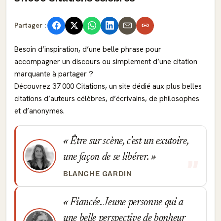
Partager :
Besoin d’inspiration, d’une belle phrase pour
accompagner un discours ou simplement d’une citation
marquante à partager ?
Découvrez 37 000 Citations, un site dédié aux plus belles
citations d’auteurs célèbres, d’écrivains, de philosophes
et d’anonymes.
Être sur scène, c'est un exutoire,
une façon de se libérer.
BLANCHE GARDIN
Fiancée. Jeune personne qui a
une belle perspective de bonheur