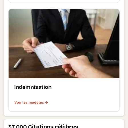
Indemnisation
Voir les modèles
37.000 Citations célèbres