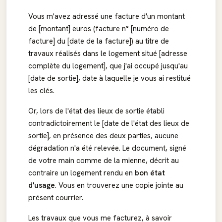
Vous m'avez adressé une facture d'un montant
de [montant] euros (facture n° [numéro de
facture] du [date de la facture]) au titre de
travaux réalisés dans le logement situé [adresse
complète du logement], que j'ai occupé jusqu'au
[date de sortie], date à laquelle je vous ai restitué
les clés.
Or, lors de l'état des lieux de sortie établi
contradictoirement le [date de l'état des lieux de
sortie], en présence des deux parties, aucune
dégradation n'a été relevée. Le document, signé
de votre main comme de la mienne, décrit au
contraire un logement rendu en
bon état
d'usage
. Vous en trouverez une copie jointe au
présent courrier.
Les travaux que vous me facturez, à savoir