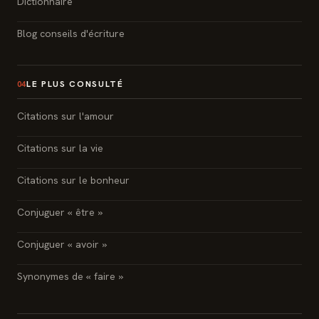
Dictionnaire
Blog conseils d'écriture
LE PLUS CONSULTÉ
04
Citations sur l'amour
Citations sur la vie
Citations sur le bonheur
Conjuguer « être »
Conjuguer « avoir »
Synonymes de « faire »