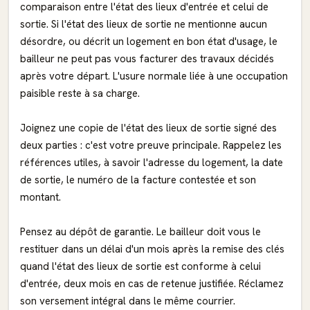
comparaison entre l'état des lieux d'entrée et celui de
sortie. Si l'état des lieux de sortie ne mentionne aucun
désordre, ou décrit un logement en bon état d'usage, le
bailleur ne peut pas vous facturer des travaux décidés
après votre départ. L'usure normale liée à une occupation
paisible reste à sa charge.
Joignez une copie de l'état des lieux de sortie signé des
deux parties : c'est votre preuve principale. Rappelez les
références utiles, à savoir l'adresse du logement, la date
de sortie, le numéro de la facture contestée et son
montant.
Pensez au dépôt de garantie. Le bailleur doit vous le
restituer dans un délai d'un mois après la remise des clés
quand l'état des lieux de sortie est conforme à celui
d'entrée, deux mois en cas de retenue justifiée. Réclamez
son versement intégral dans le même courrier.