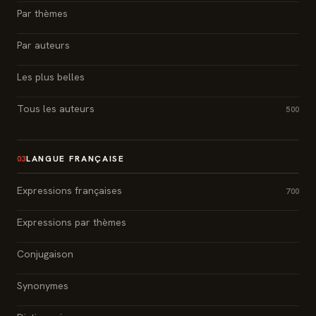
Par thèmes
Par auteurs
Les plus belles
Tous les auteurs
500
LANGUE FRANÇAISE
03
Expressions françaises
700
Expressions par thèmes
Conjugaison
Synonymes