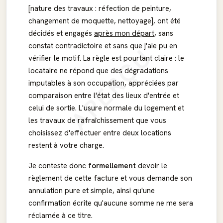
[nature des travaux : réfection de peinture,
changement de moquette, nettoyage], ont été
décidés et engagés
après mon départ
, sans
constat contradictoire et sans que j'aie pu en
APERÇU
vérifier le motif. La règle est pourtant claire : le
locataire ne répond que des dégradations
imputables à son occupation, appréciées par
comparaison entre l'état des lieux d'entrée et
celui de sortie. L'usure normale du logement et
les travaux de rafraîchissement que vous
choisissez d'effectuer entre deux locations
restent à votre charge.
Je conteste donc
formellement
devoir le
règlement de cette facture et vous demande son
annulation pure et simple, ainsi qu'une
confirmation écrite qu'aucune somme ne me sera
réclamée à ce titre.