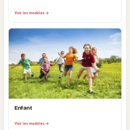
Voir les modèles
Enfant
Voir les modèles