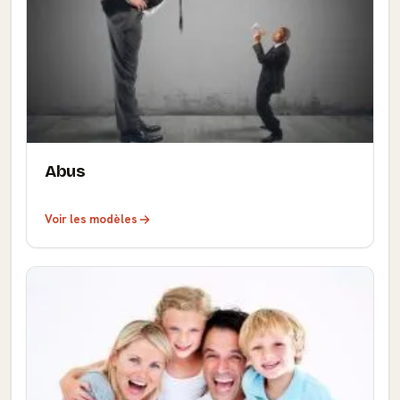
Abus
Voir les modèles