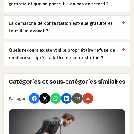
garantie et que se passe-t-il en cas de retard ?
La démarche de contestation est-elle gratuite et
faut-il un avocat ?
Quels recours existent si le propriétaire refuse de
rembourser après la lettre de contestation ?
Catégories et sous-catégories similaires
Partager :