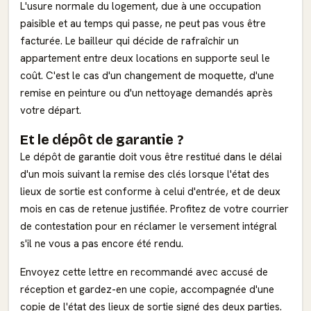
L'usure normale du logement, due à une occupation
paisible et au temps qui passe, ne peut pas vous être
facturée. Le bailleur qui décide de rafraîchir un
appartement entre deux locations en supporte seul le
coût. C'est le cas d'un changement de moquette, d'une
remise en peinture ou d'un nettoyage demandés après
votre départ.
Et le dépôt de garantie ?
Le dépôt de garantie doit vous être restitué dans le délai
d'un mois suivant la remise des clés lorsque l'état des
lieux de sortie est conforme à celui d'entrée, et de deux
mois en cas de retenue justifiée. Profitez de votre courrier
de contestation pour en réclamer le versement intégral
s'il ne vous a pas encore été rendu.
Envoyez cette lettre en recommandé avec accusé de
réception et gardez-en une copie, accompagnée d'une
copie de l'état des lieux de sortie signé des deux parties.