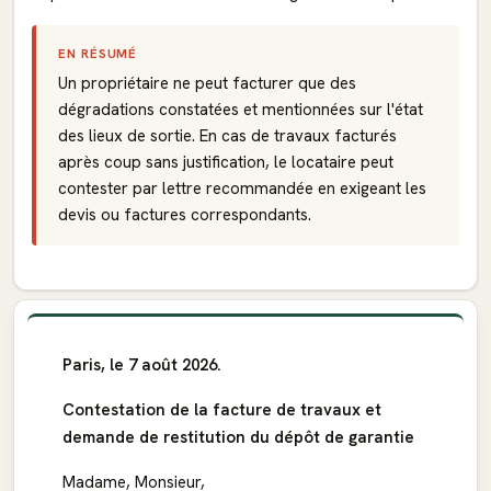
EN RÉSUMÉ
Un propriétaire ne peut facturer que des
dégradations constatées et mentionnées sur l'état
des lieux de sortie. En cas de travaux facturés
après coup sans justification, le locataire peut
contester par lettre recommandée en exigeant les
devis ou factures correspondants.
Paris, le 7 août 2026.
Contestation de la facture de travaux et
demande de restitution du dépôt de garantie
Madame, Monsieur,