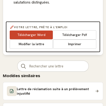
salutations distinguées.
VOTRE LETTRE, PRÊTE À L'EMPLOI
Télécharger Word
Télécharger Pdf
Modifier la lettre
Imprimer
Modèles similaires
Lettre de réclamation suite à un prélèvement
injustifié