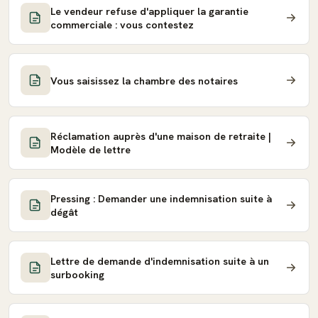
Le vendeur refuse d'appliquer la garantie
commerciale : vous contestez
Vous saisissez la chambre des notaires
Réclamation auprès d'une maison de retraite |
Modèle de lettre
Pressing : Demander une indemnisation suite à
dégât
Lettre de demande d'indemnisation suite à un
surbooking