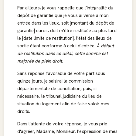
Par ailleurs, je vous rappelle que l'intégralité du
dépôt de garantie que je vous ai versé à mon
entrée dans les lieux, soit [montant du dépôt de
garantie] euros, doit m'être restituée au plus tard
le [date limite de restitution], l'état des lieux de
sortie étant conforme à celui d'entrée.
À défaut
de restitution dans ce délai, cette somme est
majorée de plein droit.
Sans réponse favorable de votre part sous
quinze jours, je saisirai la commission
départementale de conciliation, puis, si
nécessaire, le tribunal judiciaire du lieu de
situation du logement afin de faire valoir mes
droits.
Dans l'attente de votre réponse, je vous prie
d'agréer, Madame, Monsieur, l'expression de mes