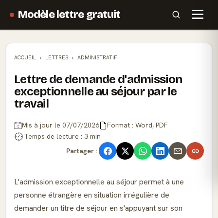
Modèle lettre gratuit
ACCUEIL
LETTRES
ADMINISTRATIF
Lettre de demande d'admission
exceptionnelle au séjour par le
travail
Mis à jour le 07/07/2026
Format : Word, PDF
Temps de lecture : 3 min
Partager :
L'admission exceptionnelle au séjour permet à une
personne étrangère en situation irrégulière de
demander un titre de séjour en s'appuyant sur son