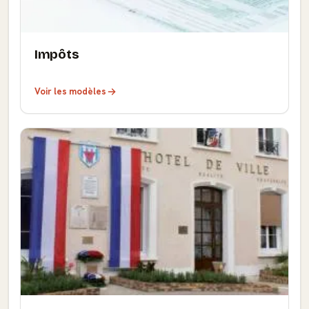
Impôts
Voir les modèles