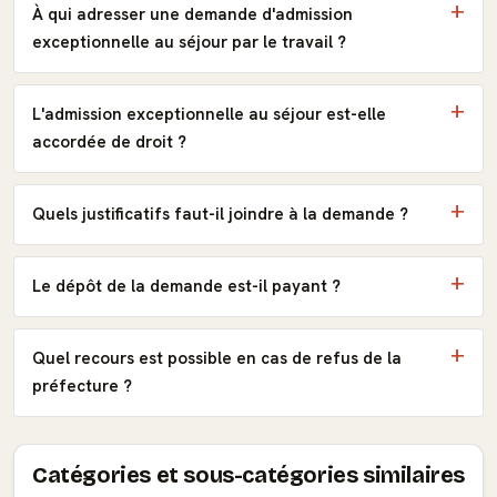
À qui adresser une demande d'admission
exceptionnelle au séjour par le travail ?
L'admission exceptionnelle au séjour est-elle
accordée de droit ?
Quels justificatifs faut-il joindre à la demande ?
Le dépôt de la demande est-il payant ?
Quel recours est possible en cas de refus de la
préfecture ?
Catégories et sous-catégories similaires