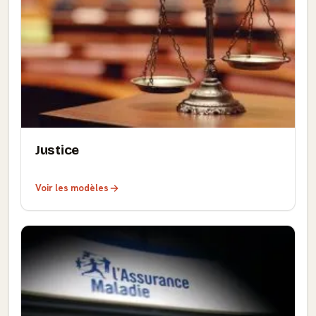
Justice
Voir les modèles