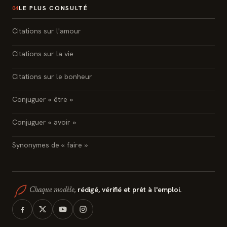
LE PLUS CONSULTÉ
04
Citations sur l'amour
Citations sur la vie
Citations sur le bonheur
Conjuguer « être »
Conjuguer « avoir »
Synonymes de « faire »
rédigé, vérifié et prêt à l'emploi.
Chaque modèle,