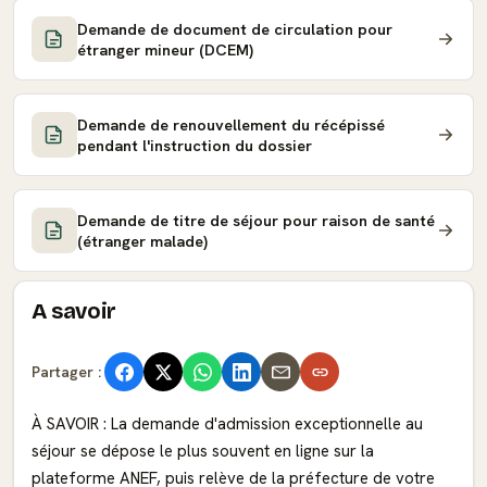
Demande de document de circulation pour
étranger mineur (DCEM)
Demande de renouvellement du récépissé
pendant l'instruction du dossier
Demande de titre de séjour pour raison de santé
(étranger malade)
A savoir
Partager :
À SAVOIR : La demande d'admission exceptionnelle au
séjour se dépose le plus souvent en ligne sur la
plateforme ANEF, puis relève de la préfecture de votre