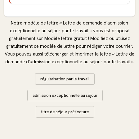
Notre modèle de lettre « Lettre de demande d'admission
exceptionnelle au séjour par le travail » vous est proposé
gratuitement sur Modèle lettre gratuit ! Modifiez ou utilisez
gratuitement ce modèle de lettre pour rédiger votre courrier.
Vous pouvez aussi télécharger et imprimer la lettre « Lettre de
demande d'admission exceptionnelle au séjour par le travail »
régularisation par le travail
admission exceptionnelle au séjour
titre de séjour préfecture