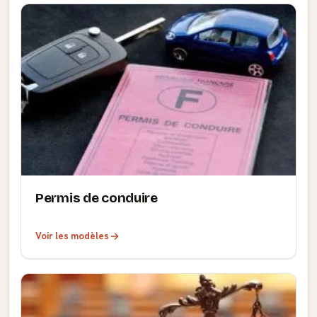
Permis de conduire
Voir les modèles