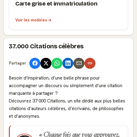
Carte grise et immatriculation
Voir les modèles
37.000 Citations célèbres
Partager :
Besoin d’inspiration, d’une belle phrase pour
accompagner un discours ou simplement d’une citation
marquante à partager ?
Découvrez 37 000 Citations, un site dédié aux plus belles
citations d’auteurs célèbres, d’écrivains, de philosophes
et d’anonymes.
Chaque fois que vous approuvez,