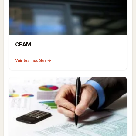
CPAM
Voir les modèles