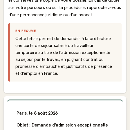
et conservez une copie de votre dossier. En cas de doute
sur votre parcours ou sur la procédure, rapprochez-vous
d'une permanence juridique ou d'un avocat.
EN RÉSUMÉ
Cette lettre permet de demander à la préfecture
une carte de séjour salarié ou travailleur
temporaire au titre de l'admission exceptionnelle
au séjour par le travail, en joignant contrat ou
promesse d'embauche et justificatifs de présence
et d'emploi en France.
Paris, le 8 août 2026.
Objet : Demande d'admission exceptionnelle