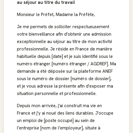
au séjour au titre du travail
Monsieur le Préfet, Madame la Préfète,
Je me permets de solliciter respectueusement
votre bienveillance afin d'obtenir une admission
exceptionnelle au séjour au titre de mon activité
professionnelle. Je réside en France de manière
habituelle depuis [date] et je suis identifié sous le
numéro étranger [numéro étranger / AGDREF]. Ma
demande a été déposée sur la plateforme ANEF
sous le numéro de dossier [numéro de dossier],
et je vous adresse la présente afin d'exposer ma
situation personnelle et professionnelle.
Depuis mon arrivée, j'ai construit ma vie en
France et j'y ai noué des liens durables. J'occupe
un emploi de [poste occupé] au sein de
l'entreprise [nom de l'employeur], située à