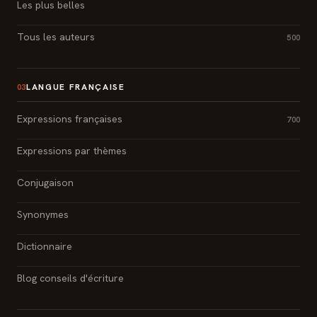
Les plus belles
Tous les auteurs
500
LANGUE FRANÇAISE
03
Expressions françaises
700
Expressions par thèmes
Conjugaison
Synonymes
Dictionnaire
Blog conseils d'écriture