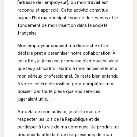
[adresse de l'employeur], où mon travail est
reconnu et apprécié. Cette activité constitue
aujourd'hui ma principale source de revenus et le
fondement de mon insertion dans la société
française.
Mon employeur soutient ma démarche et se
déclare prêt à pérenniser notre collaboration. À
APERÇU
cet effet, je joins une promesse d'embauche ainsi
que les justificatifs relatifs à mon ancienneté et à
mon sérieux professionnel. Je reste bien entendu
à votre entière disposition pour compléter mon
dossier par toute pièce que vos services
jugeraient utile.
Au-delà de mon activité, je m'efforce de
respecter les lois de la République et de
participer à la vie de ma commune. Je produis les
documents attestant de ma présence, de mon