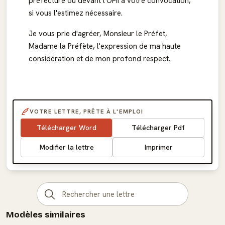
préfecture ou devant l'OFII à votre convocation,
si vous l'estimez nécessaire.
Je vous prie d'agréer, Monsieur le Préfet,
Madame la Préfète, l'expression de ma haute
considération et de mon profond respect.
VOTRE LETTRE, PRÊTE À L'EMPLOI
Télécharger Word
Télécharger Pdf
Modifier la lettre
Imprimer
Modèles similaires