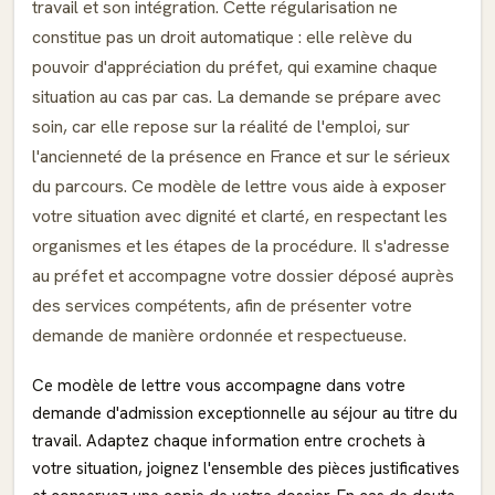
travail et son intégration. Cette régularisation ne
constitue pas un droit automatique : elle relève du
pouvoir d'appréciation du préfet, qui examine chaque
situation au cas par cas. La demande se prépare avec
soin, car elle repose sur la réalité de l'emploi, sur
l'ancienneté de la présence en France et sur le sérieux
du parcours. Ce modèle de lettre vous aide à exposer
votre situation avec dignité et clarté, en respectant les
organismes et les étapes de la procédure. Il s'adresse
au préfet et accompagne votre dossier déposé auprès
des services compétents, afin de présenter votre
demande de manière ordonnée et respectueuse.
Ce modèle de lettre vous accompagne dans votre
demande d'admission exceptionnelle au séjour au titre du
travail. Adaptez chaque information entre crochets à
votre situation, joignez l'ensemble des pièces justificatives