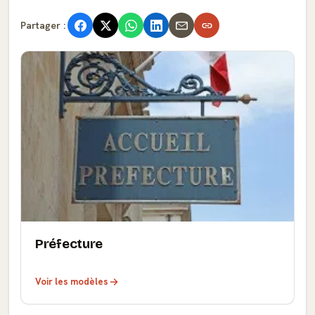
Partager :
Préfecture
Voir les modèles