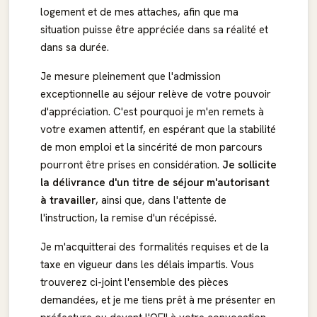
logement et de mes attaches, afin que ma
situation puisse être appréciée dans sa réalité et
dans sa durée.
Je mesure pleinement que l'admission
exceptionnelle au séjour relève de votre pouvoir
d'appréciation. C'est pourquoi je m'en remets à
votre examen attentif, en espérant que la stabilité
de mon emploi et la sincérité de mon parcours
pourront être prises en considération.
Je sollicite
la délivrance d'un titre de séjour m'autorisant
à travailler
, ainsi que, dans l'attente de
l'instruction, la remise d'un récépissé.
Je m'acquitterai des formalités requises et de la
taxe en vigueur dans les délais impartis. Vous
trouverez ci-joint l'ensemble des pièces
demandées, et je me tiens prêt à me présenter en