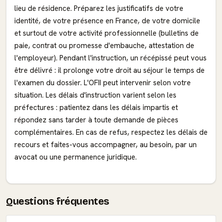
lieu de résidence. Préparez les justificatifs de votre
identité, de votre présence en France, de votre domicile
et surtout de votre activité professionnelle (bulletins de
paie, contrat ou promesse d'embauche, attestation de
l'employeur). Pendant l'instruction, un récépissé peut vous
être délivré : il prolonge votre droit au séjour le temps de
l'examen du dossier. L'OFII peut intervenir selon votre
situation. Les délais d'instruction varient selon les
préfectures : patientez dans les délais impartis et
répondez sans tarder à toute demande de pièces
complémentaires. En cas de refus, respectez les délais de
recours et faites-vous accompagner, au besoin, par un
avocat ou une permanence juridique.
Questions fréquentes