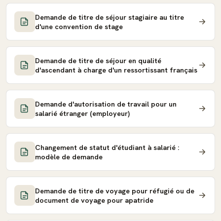
Demande de titre de séjour stagiaire au titre
d'une convention de stage
Demande de titre de séjour en qualité
d'ascendant à charge d'un ressortissant français
Demande d'autorisation de travail pour un
salarié étranger (employeur)
Changement de statut d'étudiant à salarié :
modèle de demande
Demande de titre de voyage pour réfugié ou de
document de voyage pour apatride