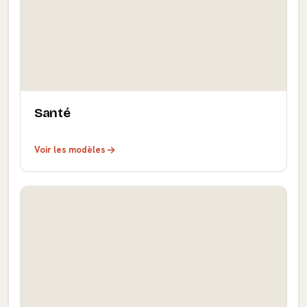
Santé
Voir les modèles