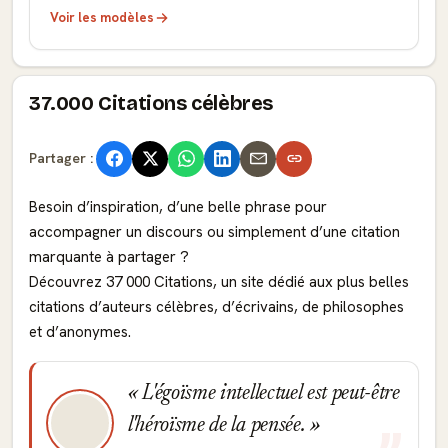
Voir les modèles
37.000 Citations célèbres
Partager :
Besoin d’inspiration, d’une belle phrase pour
accompagner un discours ou simplement d’une citation
marquante à partager ?
Découvrez 37 000 Citations, un site dédié aux plus belles
citations d’auteurs célèbres, d’écrivains, de philosophes
et d’anonymes.
L'égoïsme intellectuel est peut-être
l'héroïsme de la pensée.