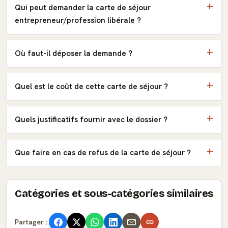
Qui peut demander la carte de séjour
entrepreneur/profession libérale ?
Où faut-il déposer la demande ?
Quel est le coût de cette carte de séjour ?
Quels justificatifs fournir avec le dossier ?
Que faire en cas de refus de la carte de séjour ?
Catégories et sous-catégories similaires
Partager :