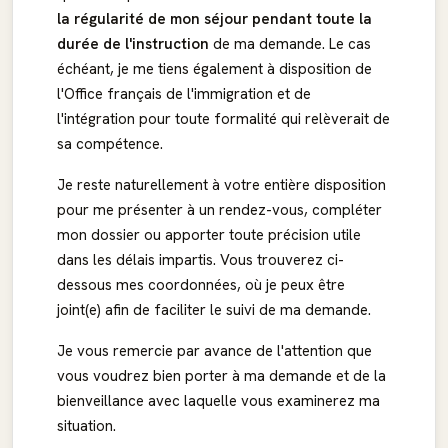
la régularité de mon séjour pendant toute la
durée de l'instruction
de ma demande. Le cas
échéant, je me tiens également à disposition de
l'Office français de l'immigration et de
l'intégration pour toute formalité qui relèverait de
sa compétence.
Je reste naturellement à votre entière disposition
pour me présenter à un rendez-vous, compléter
mon dossier ou apporter toute précision utile
dans les délais impartis. Vous trouverez ci-
dessous mes coordonnées, où je peux être
joint(e) afin de faciliter le suivi de ma demande.
Je vous remercie par avance de l'attention que
vous voudrez bien porter à ma demande et de la
bienveillance avec laquelle vous examinerez ma
situation.