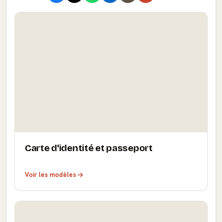
Carte d'identité et passeport
Voir les modèles