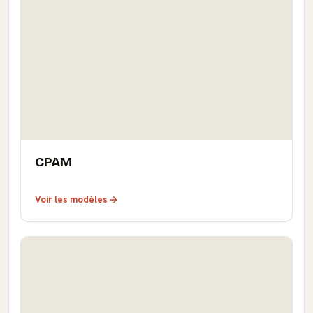
CPAM
Voir les modèles