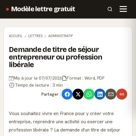
Modèle lettre gratuit
ACCUEIL
LETTRES
ADMINISTRATIF
Demande de titre de séjour
entrepreneur ou profession
libérale
Mis à jour le 07/07/2026
Format : Word, PDF
Temps de lecture : 3 min
Partager :
Vous souhaitez vivre en France pour y créer votre
entreprise, reprendre une activité ou exercer une
profession libérale ? La demande d'un titre de séjour