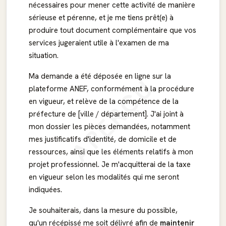
nécessaires pour mener cette activité de manière
sérieuse et pérenne, et je me tiens prêt(e) à
produire tout document complémentaire que vos
services jugeraient utile à l'examen de ma
situation.
Ma demande a été déposée en ligne sur la
APERÇU
plateforme ANEF, conformément à la procédure
en vigueur, et relève de la compétence de la
préfecture de [ville / département]. J'ai joint à
mon dossier les pièces demandées, notamment
mes justificatifs d'identité, de domicile et de
ressources, ainsi que les éléments relatifs à mon
projet professionnel. Je m'acquitterai de la taxe
en vigueur selon les modalités qui me seront
indiquées.
Je souhaiterais, dans la mesure du possible,
qu'un récépissé me soit délivré afin de
maintenir