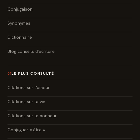
Conjugaison
Synonymes
Dictionnaire
Blog conseils d'écriture
LE PLUS CONSULTÉ
04
Citations sur l'amour
Citations sur la vie
Citations sur le bonheur
Conjuguer « être »