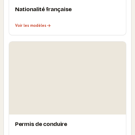
Nationalité française
Voir les modèles
Permis de conduire