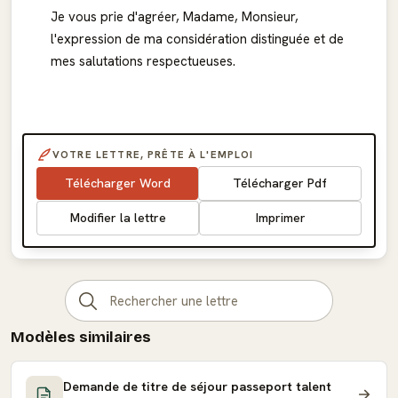
Je vous prie d'agréer, Madame, Monsieur,
l'expression de ma considération distinguée et de
mes salutations respectueuses.
VOTRE LETTRE, PRÊTE À L'EMPLOI
Télécharger Word
Télécharger Pdf
Modifier la lettre
Imprimer
Modèles similaires
Demande de titre de séjour passeport talent