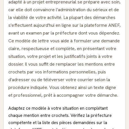
adapté à un projet entrepreneurial se prépare avec soin,
car elle doit convaincre l'administration du sérieux et de
la viabilité de votre activité. La plupart des démarches
s'effectuent aujourd'hui en ligne sur la plateforme ANEF,
avant un examen par la préfecture dont vous dépendez.
Ce modèle de lettre vous aide à formuler une demande
claire, respectueuse et complète, en présentant votre
situation, votre projet et les justificatifs joints à votre
dossier. Il vous suffit de remplacer les mentions entre
crochets par vos informations personnelles, puis
d'adresser ou de téléverser votre courrier selon la
procédure indiquée. Vous obtenez ainsi un texte digne
et professionnel, prêt à accompagner votre démarche.
Adaptez ce modèle à votre situation en complétant
chaque mention entre crochets. Vérifiez la préfecture
compétente et la liste des pièces demandées sur la