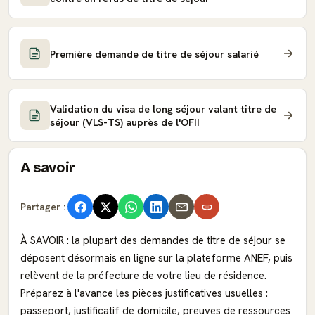
Première demande de titre de séjour salarié
Validation du visa de long séjour valant titre de
séjour (VLS-TS) auprès de l'OFII
A savoir
Partager :
À SAVOIR : la plupart des demandes de titre de séjour se
déposent désormais en ligne sur la plateforme ANEF, puis
relèvent de la préfecture de votre lieu de résidence.
Préparez à l'avance les pièces justificatives usuelles :
passeport, justificatif de domicile, preuves de ressources