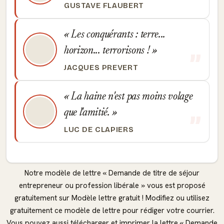
GUSTAVE FLAUBERT
Les conquérants : terre...
horizon... terrorisons !
JACQUES PREVERT
La haine n'est pas moins volage
que l'amitié.
LUC DE CLAPIERS
Notre modèle de lettre « Demande de titre de séjour
entrepreneur ou profession libérale » vous est proposé
gratuitement sur Modèle lettre gratuit ! Modifiez ou utilisez
gratuitement ce modèle de lettre pour rédiger votre courrier.
Vous pouvez aussi télécharger et imprimer la lettre « Demande