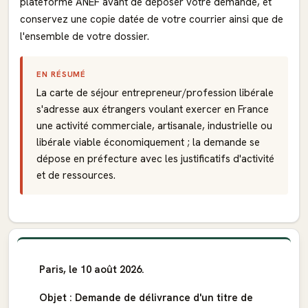
plateforme ANEF avant de déposer votre demande, et
conservez une copie datée de votre courrier ainsi que de
l'ensemble de votre dossier.
EN RÉSUMÉ
La carte de séjour entrepreneur/profession libérale
s'adresse aux étrangers voulant exercer en France
une activité commerciale, artisanale, industrielle ou
libérale viable économiquement ; la demande se
dépose en préfecture avec les justificatifs d'activité
et de ressources.
Paris, le 10 août 2026.
Objet : Demande de délivrance d'un titre de