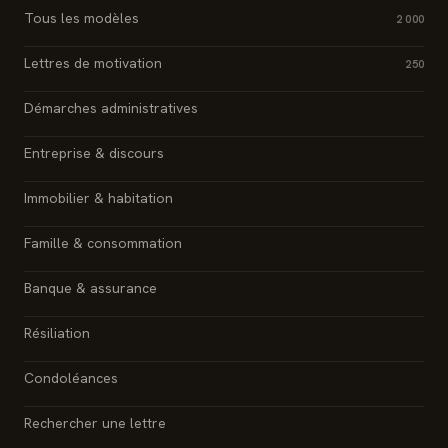
Tous les modèles
2 000
Lettres de motivation
250
Démarches administratives
Entreprise & discours
Immobilier & habitation
Famille & consommation
Banque & assurance
Résiliation
Condoléances
Rechercher une lettre