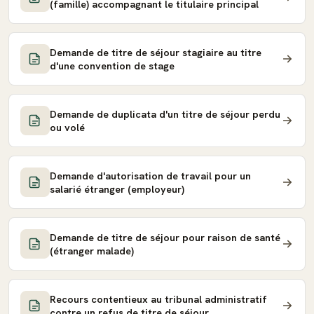
(famille) accompagnant le titulaire principal
Demande de titre de séjour stagiaire au titre
d'une convention de stage
Demande de duplicata d'un titre de séjour perdu
ou volé
Demande d'autorisation de travail pour un
salarié étranger (employeur)
Demande de titre de séjour pour raison de santé
(étranger malade)
Recours contentieux au tribunal administratif
contre un refus de titre de séjour