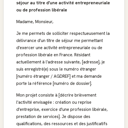
séjour au titre d'une activité entrepreneuriale
ou de profession libérale
Madame, Monsieur,
Je me permets de solliciter respectueusement la
délivrance d'un titre de séjour me permettant
d'exercer une activité entrepreneuriale ou de
profession libérale en France. Résidant
actuellement à l'adresse suivante, [adresse], je
suis enregistré(e) sous le numéro étranger
[numéro étranger / AGDREF] et ma demande
porte la référence [numéro de dossier].
Mon projet consiste à [décrire brièvement
l'activité envisagée : création ou reprise
d'entreprise, exercice d'une profession libérale,
prestation de services]. Je dispose des
qualifications, des ressources et des justificatifs