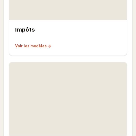
Impôts
Voir les modèles