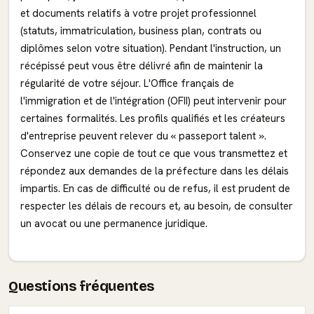
et documents relatifs à votre projet professionnel
(statuts, immatriculation, business plan, contrats ou
diplômes selon votre situation). Pendant l'instruction, un
récépissé peut vous être délivré afin de maintenir la
régularité de votre séjour. L'Office français de
l'immigration et de l'intégration (OFII) peut intervenir pour
certaines formalités. Les profils qualifiés et les créateurs
d'entreprise peuvent relever du « passeport talent ».
Conservez une copie de tout ce que vous transmettez et
répondez aux demandes de la préfecture dans les délais
impartis. En cas de difficulté ou de refus, il est prudent de
respecter les délais de recours et, au besoin, de consulter
un avocat ou une permanence juridique.
Questions fréquentes