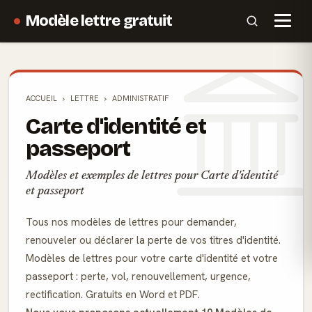
Modèle lettre gratuit
ACCUEIL
LETTRE
ADMINISTRATIF
Carte d'identité et
passeport
Modèles et exemples de lettres pour Carte d'identité
et passeport
Tous nos modèles de lettres pour demander,
renouveler ou déclarer la perte de vos titres d'identité.
Modèles de lettres pour votre carte d'identité et votre
passeport : perte, vol, renouvellement, urgence,
rectification. Gratuits en Word et PDF.