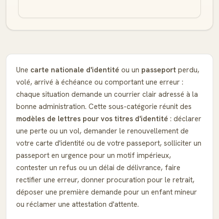
Une
carte nationale d'identité
ou un
passeport
perdu,
volé, arrivé à échéance ou comportant une erreur :
chaque situation demande un courrier clair adressé à la
bonne administration. Cette sous-catégorie réunit des
modèles de lettres pour vos titres d'identité
: déclarer
une perte ou un vol, demander le renouvellement de
votre carte d'identité ou de votre passeport, solliciter un
passeport en urgence pour un motif impérieux,
contester un refus ou un délai de délivrance, faire
rectifier une erreur, donner procuration pour le retrait,
déposer une première demande pour un enfant mineur
ou réclamer une attestation d'attente.