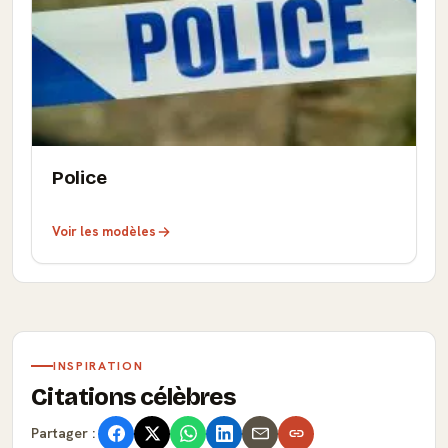
Police
Voir les modèles
INSPIRATION
Citations célèbres
Partager :