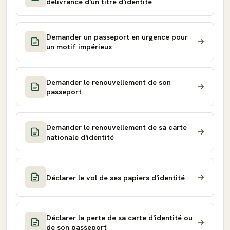
délivrance d'un titre d'identité
Demander un passeport en urgence pour
un motif impérieux
Demander le renouvellement de son
passeport
Demander le renouvellement de sa carte
nationale d'identité
Déclarer le vol de ses papiers d'identité
Déclarer la perte de sa carte d'identité ou
de son passeport