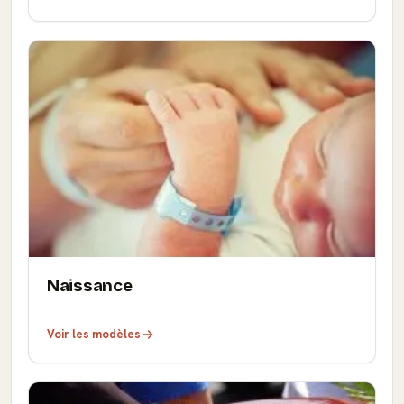
Naissance
Voir les modèles