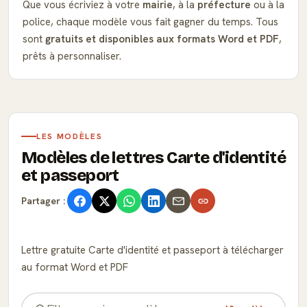
Que vous écriviez à votre
mairie
, à la
préfecture
ou à la
police, chaque modèle vous fait gagner du temps. Tous
sont
gratuits et disponibles aux formats Word et PDF
,
prêts à personnaliser.
LES MODÈLES
Modèles de lettres Carte d'identité
et passeport
Partager :
Lettre gratuite Carte d'identité et passeport à télécharger
au format Word et PDF