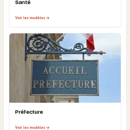
Santé
Voir les modèles
Préfecture
Voir les modèles