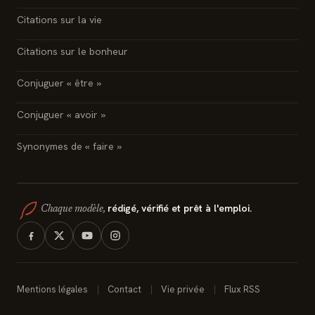
Citations sur la vie
Citations sur le bonheur
Conjuguer « être »
Conjuguer « avoir »
Synonymes de « faire »
rédigé, vérifié et prêt à l'emploi.
Chaque modèle,
Mentions légales
Contact
Vie privée
Flux RSS