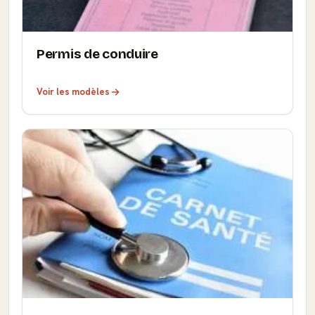
Permis de conduire
Voir les modèles