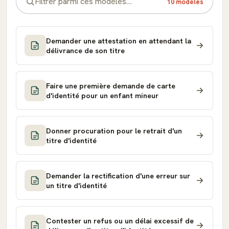
10 modèles
Demander une attestation en attendant la
délivrance de son titre
Faire une première demande de carte
d'identité pour un enfant mineur
Donner procuration pour le retrait d'un
titre d'identité
Demander la rectification d'une erreur sur
un titre d'identité
Contester un refus ou un délai excessif de