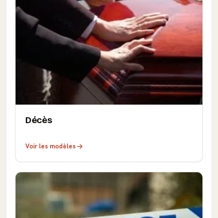
Décès
Voir les modèles