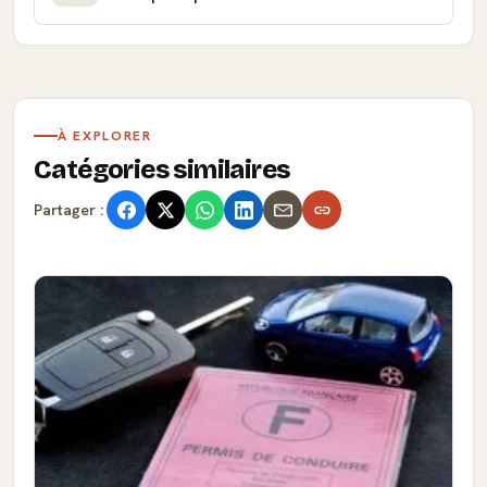
À EXPLORER
Catégories similaires
Partager :