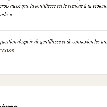
 crois aussi que la gentillesse est le remède à la violen
onde.
question d'espoir, de gentillesse et de connexion les un
 TAYLOR