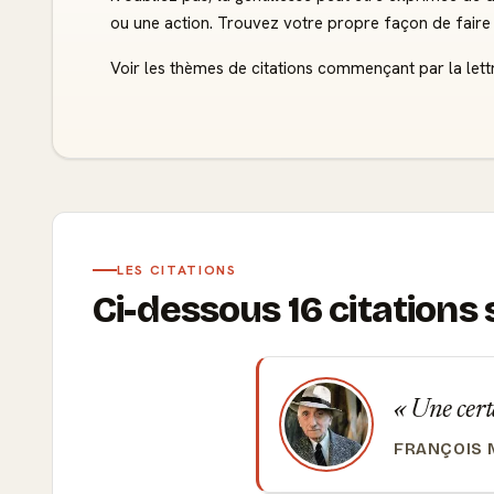
ou une action. Trouvez votre propre façon de faire 
Voir les thèmes de citations commençant par la lett
LES CITATIONS
Ci-dessous 16 citation
Une certa
FRANÇOIS 