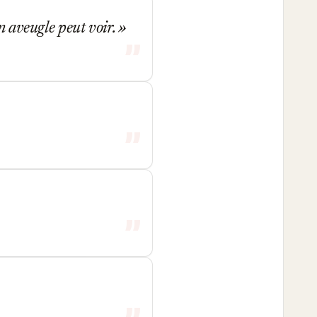
n aveugle peut voir.