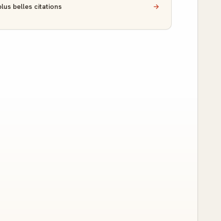
lus belles citations
→