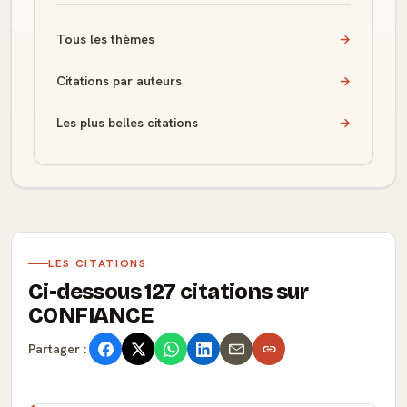
Tous les thèmes
→
Citations par auteurs
→
Les plus belles citations
→
LES CITATIONS
Ci-dessous 127 citations sur
CONFIANCE
Partager :