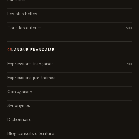
Les plus belles
Tous les auteurs
500
LANGUE FRANÇAISE
03
Expressions françaises
700
Expressions par thèmes
Conjugaison
Synonymes
Dictionnaire
Blog conseils d'écriture