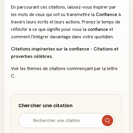
En parcourant ces citations, laissez-vous inspirer par
les mots de ceux qui ont su transmettre la
Confiance
à
travers leurs écrits et leurs actions. Prenez le temps de
réfléchir à ce que signifie pour vous la
confiance
et
comment l'intégrer davantage dans votre quotidien.
Citations inspirantes sur la confiance - Citations et
proverbes célèbres.
Voir les thèmes de citations commençant par la lettre
C.
Chercher une citation