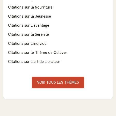
Citations sur la Nourriture
Citations sur la Jeunesse
Citations sur L'avantage
Citations sur la Sérénité
Citations sur L'individu
Citations sur le Thème de Cultiver
Citations sur L'art de L'orateur
VOIR TOUS LES THÈMES