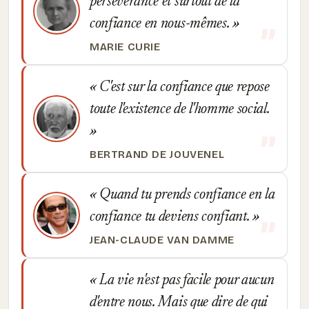
persévérance et surtout de la
confiance en nous-mêmes.
MARIE CURIE
C'est sur la confiance que repose
toute l'existence de l'homme social.
BERTRAND DE JOUVENEL
Quand tu prends confiance en la
confiance tu deviens confiant.
JEAN-CLAUDE VAN DAMME
La vie n'est pas facile pour aucun
d'entre nous. Mais que dire de qui