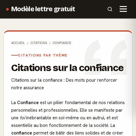
Modèle lettre gratuit
ACCUEIL
CITATIONS
CONFIANCE
CITATIONS PAR THÈME
Citations sur la confiance
Citations sur la confiance : Des mots pour renforcer
notre assurance
La
Confiance
est un pilier fondamental de nos relations
personnelles et professionnelles. Elle se manifeste par
une
foi
inébranlable en soi-même ou en autrui, et est
essentielle au bon fonctionnement de la société. La
confiance
permet de bâtir des liens solides et de créer