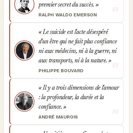
premier secret du succès.
RALPH WALDO EMERSON
Le suicide est l'acte désespéré
d'un être qui ne fait plus confiance
ni aux médecins, ni à la guerre, ni
aux transports, ni à la nature.
PHILIPPE BOUVARD
Il y a trois dimensions de l'amour
: la profondeur, la durée et la
confiance.
ANDRÉ MAUROIS