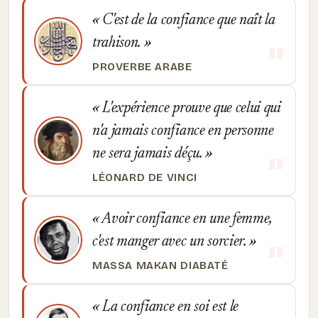
C'est de la confiance que naît la
trahison.
PROVERBE ARABE
L'expérience prouve que celui qui
n'a jamais confiance en personne
ne sera jamais déçu.
LÉONARD DE VINCI
Avoir confiance en une femme,
c'est manger avec un sorcier.
MASSA MAKAN DIABATÉ
La confiance en soi est le