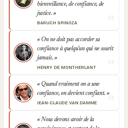
bienveillance, de confiance, de
justice.
BARUCH SPINOZA
On ne doit pas accorder sa
confiance à quelqu'un qui ne sourit
jamais.
HENRY DE MONTHERLANT
Quand vraiment on a une
confiance, on devient confiant.
JEAN-CLAUDE VAN DAMME
Nous devons avoir de la