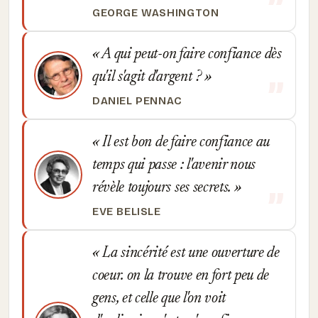
GEORGE WASHINGTON
A qui peut-on faire confiance dès
qu'il s'agit d'argent ?
DANIEL PENNAC
Il est bon de faire confiance au
temps qui passe : l'avenir nous
révèle toujours ses secrets.
EVE BELISLE
La sincérité est une ouverture de
coeur. on la trouve en fort peu de
gens, et celle que l'on voit