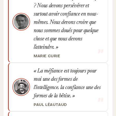
? Nous devons persévérer et
surtout avoir confiance en nous-
mêmes. Nous devons croire que
nous sommes doués pour quelque
chose et que nous devons
l'atteindre.
MARIE CURIE
La méfiance est toujours pour
moi une des formes de
l'intelligence. la confiance une des
formes de la bêtise.
PAUL LÉAUTAUD