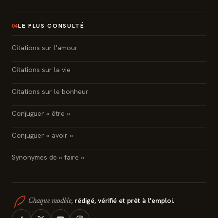
LE PLUS CONSULTÉ
04
Citations sur l'amour
Citations sur la vie
Citations sur le bonheur
Conjuguer « être »
Conjuguer « avoir »
Synonymes de « faire »
rédigé, vérifié et prêt à l'emploi.
Chaque modèle,