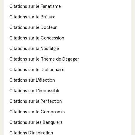
Citations sur le Fanatisme
Citations sur la Brûlure
Citations sur le Docteur
Citations sur la Concession
Citations sur la Nostalgie
Citations sur le Thème de Dégager
Citations sur le Dictionnaire
Citations sur L'élection
Citations sur L'impossible
Citations sur la Perfection
Citations sur le Compromis
Citations sur les Banquiers
Citations D'inspiration