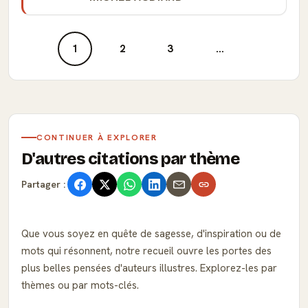
1
2
3
...
CONTINUER À EXPLORER
D'autres citations par thème
Partager :
Que vous soyez en quête de sagesse, d'inspiration ou de
mots qui résonnent, notre recueil ouvre les portes des
plus belles pensées d'auteurs illustres. Explorez-les par
thèmes ou par mots-clés.