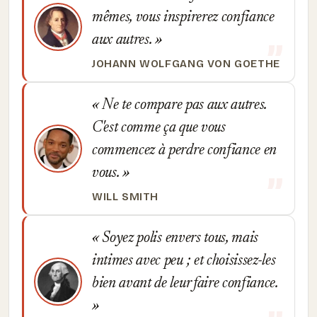
mêmes, vous inspirerez confiance
aux autres.
JOHANN WOLFGANG VON GOETHE
Ne te compare pas aux autres.
C'est comme ça que vous
commencez à perdre confiance en
vous.
WILL SMITH
Soyez polis envers tous, mais
intimes avec peu ; et choisissez-les
bien avant de leur faire confiance.