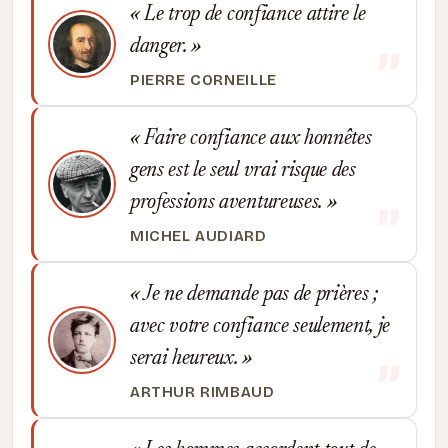
Le trop de confiance attire le
danger.
PIERRE CORNEILLE
Faire confiance aux honnêtes
gens est le seul vrai risque des
professions aventureuses.
MICHEL AUDIARD
Je ne demande pas de prières ;
avec votre confiance seulement, je
serai heureux.
ARTHUR RIMBAUD