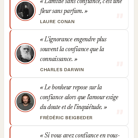
L'amitié sans confiance, c'est une
fleur sans parfum.
LAURE CONAN
L'ignorance engendre plus
souvent la confiance que la
connaissance.
CHARLES DARWIN
Le bonheur repose sur la
confiance alors que l'amour exige
du doute et de l'inquiétude.
FRÉDÉRIC BEIGBEDER
Si vous avez confiance en vous-