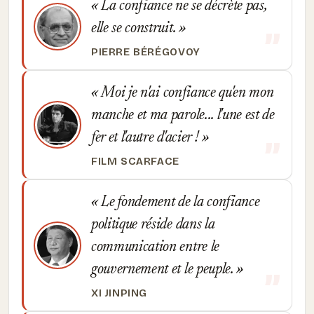
La confiance ne se décrète pas,
elle se construit.
PIERRE BÉRÉGOVOY
Moi je n'ai confiance qu'en mon
manche et ma parole... l'une est de
fer et l'autre d'acier !
FILM SCARFACE
Le fondement de la confiance
politique réside dans la
communication entre le
gouvernement et le peuple.
XI JINPING