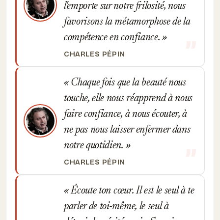
l'emporte sur notre frilosité, nous
favorisons la métamorphose de la
compétence en confiance.
CHARLES PÉPIN
Chaque fois que la beauté nous
touche, elle nous réapprend à nous
faire confiance, à nous écouter, à
ne pas nous laisser enfermer dans
notre quotidien.
CHARLES PÉPIN
Écoute ton cœur. Il est le seul à te
parler de toi-même, le seul à