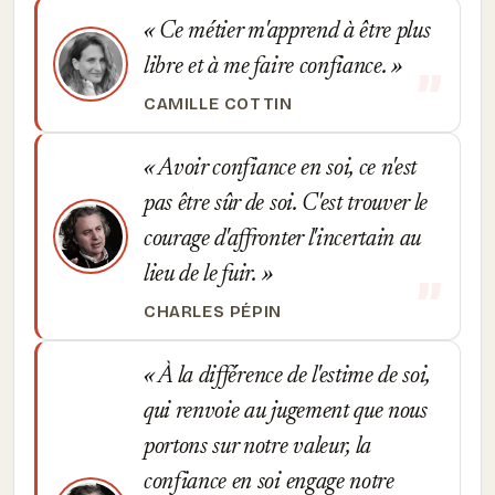
Ce métier m'apprend à être plus
libre et à me faire confiance.
CAMILLE COTTIN
Avoir confiance en soi, ce n'est
pas être sûr de soi. C'est trouver le
courage d'affronter l'incertain au
lieu de le fuir.
CHARLES PÉPIN
À la différence de l'estime de soi,
qui renvoie au jugement que nous
portons sur notre valeur, la
confiance en soi engage notre