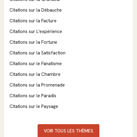
Citations sur la Débauche
Citations sur la Facture
Citations sur L'expérience
Citations sur la Fortune
Citations sur la Satisfaction
Citations sur le Fanatisme
Citations sur la Chambre
Citations sur la Promenade
Citations sur le Paradis
Citations sur le Paysage
VOIR TOUS LES THÈMES