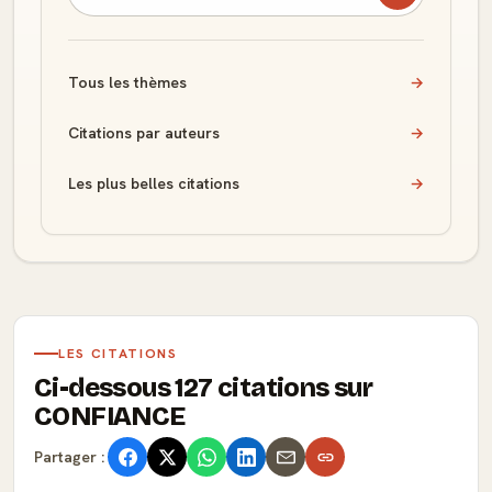
Tous les thèmes
→
Citations par auteurs
→
Les plus belles citations
→
LES CITATIONS
Ci-dessous 127 citations sur
CONFIANCE
Partager :