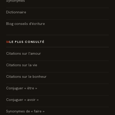
Synonymes
Dictionnaire
Blog conseils d'écriture
LE PLUS CONSULTÉ
04
Citations sur l'amour
Citations sur la vie
Citations sur le bonheur
Conjuguer « être »
Conjuguer « avoir »
Synonymes de « faire »