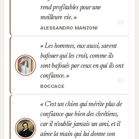
rend profitables pour une
meilleure vie.
ALESSANDRO MANZONI
Les hommes, eux aussi, savent
bafouer qui les croit, comme ils
sont bafoués par ceux en qui ils ont
confiance.
BOCCACE
C'est un chien qui mérite plus de
confiance que bien des chrétiens,
car il n'oublie jamais un ami, et il
aime la main qui lui donne son