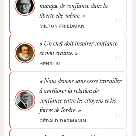
manque de confiance dans la
liberté elle-même.
MILTON FRIEDMAN
Un chef doit inspirer confiance
et non crainte.
HENRI IV
Nous devons sans cesse travailler
à améliorer la relation de
confiance entre les citoyens et les
forces de l'ordre.
GÉRALD DARMANIN