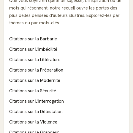
Que vous soyez en quête de sagesse, d'inspiration ou de
mots qui résonnent, notre recueil ouvre les portes des
plus belles pensées d'auteurs illustres. Explorez-les par
thèmes ou par mots-clés.
Citations sur la Barbarie
Citations sur L'imbécilité
Citations sur la Littérature
Citations sur la Préparation
Citations sur la Modernité
Citations sur la Sécurité
Citations sur L'interrogation
Citations sur la Détestation
Citations sur la Violence
Citations sur la Grandeur