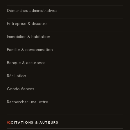
Démarches administratives
Entreprise & discours
Immobilier & habitation
Famille & consommation
Banque & assurance
Résiliation
Condoléances
Rechercher une lettre
CITATIONS & AUTEURS
02