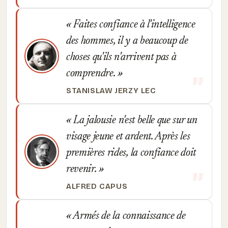
Faites confiance à l'intelligence
des hommes, il y a beaucoup de
choses qu'ils n'arrivent pas à
comprendre.
STANISLAW JERZY LEC
La jalousie n'est belle que sur un
visage jeune et ardent. Après les
premières rides, la confiance doit
revenir.
ALFRED CAPUS
Armés de la connaissance de