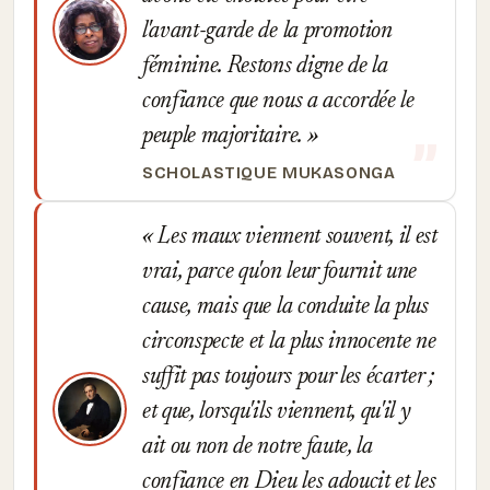
l'avant-garde de la promotion
féminine. Restons digne de la
confiance que nous a accordée le
peuple majoritaire.
SCHOLASTIQUE MUKASONGA
Les maux viennent souvent, il est
vrai, parce qu'on leur fournit une
cause, mais que la conduite la plus
circonspecte et la plus innocente ne
suffit pas toujours pour les écarter ;
et que, lorsqu'ils viennent, qu'il y
ait ou non de notre faute, la
confiance en Dieu les adoucit et les