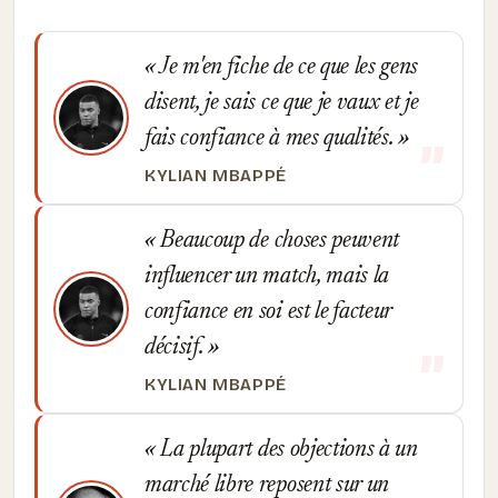
Je m'en fiche de ce que les gens
disent, je sais ce que je vaux et je
fais confiance à mes qualités.
KYLIAN MBAPPÉ
Beaucoup de choses peuvent
influencer un match, mais la
confiance en soi est le facteur
décisif.
KYLIAN MBAPPÉ
La plupart des objections à un
marché libre reposent sur un