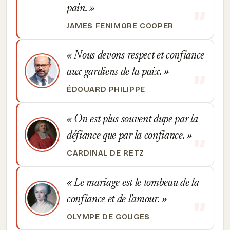
pain.
JAMES FENIMORE COOPER
Nous devons respect et confiance
aux gardiens de la paix.
ÉDOUARD PHILIPPE
On est plus souvent dupe par la
défiance que par la confiance.
CARDINAL DE RETZ
Le mariage est le tombeau de la
confiance et de l'amour.
OLYMPE DE GOUGES