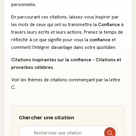
personnelle.
En parcourant ces citations, laissez-vous inspirer par
les mots de ceux qui ont su transmettre la
Confiance
à
travers leurs écrits et leurs actions. Prenez le temps de
réfléchir à ce que signifie pour vous la
confiance
et
comment l'intégrer davantage dans votre quotidien.
Citations inspirantes sur la confiance - Citations et
proverbes célèbres.
Voir les thèmes de citations commençant par la lettre
C.
Chercher une citation