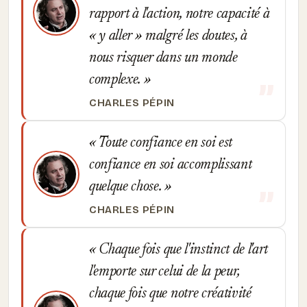
rapport à l'action, notre capacité à
« y aller » malgré les doutes, à
nous risquer dans un monde
complexe.
CHARLES PÉPIN
Toute confiance en soi est
confiance en soi accomplissant
quelque chose.
CHARLES PÉPIN
Chaque fois que l'instinct de l'art
l'emporte sur celui de la peur,
chaque fois que notre créativité