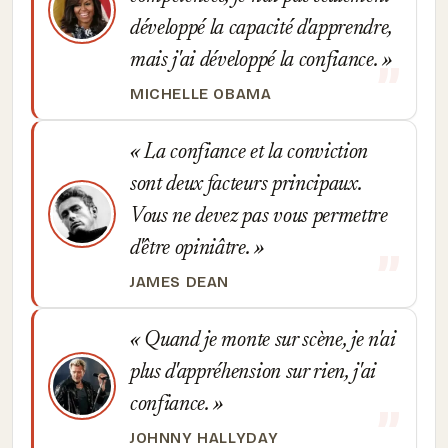
développé la capacité d'apprendre,
mais j'ai développé la confiance.
MICHELLE OBAMA
La confiance et la conviction
sont deux facteurs principaux.
Vous ne devez pas vous permettre
d'être opiniâtre.
JAMES DEAN
Quand je monte sur scène, je n'ai
plus d'appréhension sur rien, j'ai
confiance.
JOHNNY HALLYDAY