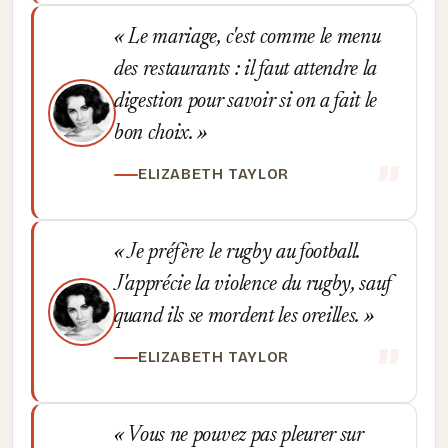
Le mariage, c'est comme le menu
des restaurants : il faut attendre la
digestion pour savoir si on a fait le
bon choix.
ELIZABETH TAYLOR
Je préfère le rugby au football.
J'apprécie la violence du rugby, sauf
quand ils se mordent les oreilles.
ELIZABETH TAYLOR
Vous ne pouvez pas pleurer sur