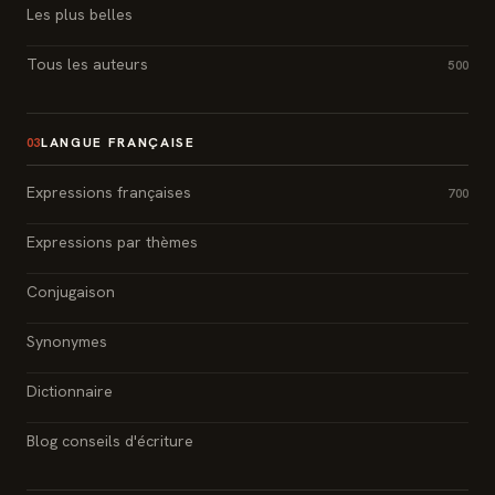
Les plus belles
Tous les auteurs
500
LANGUE FRANÇAISE
03
Expressions françaises
700
Expressions par thèmes
Conjugaison
Synonymes
Dictionnaire
Blog conseils d'écriture