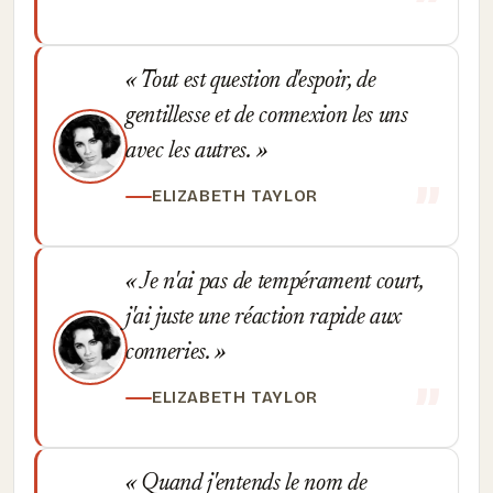
Tout est question d'espoir, de
gentillesse et de connexion les uns
avec les autres.
ELIZABETH TAYLOR
Je n'ai pas de tempérament court,
j'ai juste une réaction rapide aux
conneries.
ELIZABETH TAYLOR
Quand j'entends le nom de