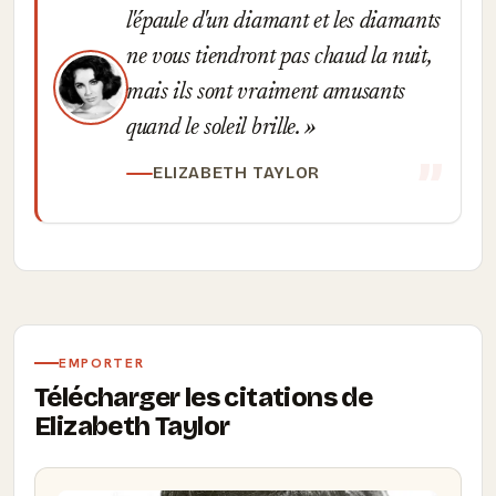
l'épaule d'un diamant et les diamants
ne vous tiendront pas chaud la nuit,
mais ils sont vraiment amusants
quand le soleil brille.
ELIZABETH TAYLOR
EMPORTER
Télécharger les citations de
Elizabeth Taylor