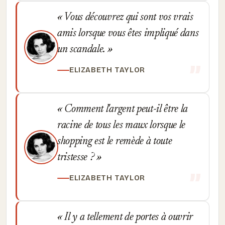
Vous découvrez qui sont vos vrais
amis lorsque vous êtes impliqué dans
un scandale.
ELIZABETH TAYLOR
Comment l'argent peut-il être la
racine de tous les maux lorsque le
shopping est le remède à toute
tristesse ?
ELIZABETH TAYLOR
Il y a tellement de portes à ouvrir