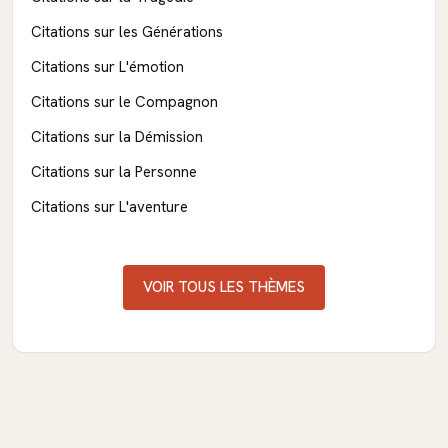
Citations sur les Générations
Citations sur L'émotion
Citations sur le Compagnon
Citations sur la Démission
Citations sur la Personne
Citations sur L'aventure
VOIR TOUS LES THÈMES