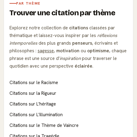
PAR THÈME
Trouver une citation par thème
Explorez notre collection de
citations
classées par
thématique et laissez-vous inspirer par les
réflexions
intemporelles
des plus grands
penseurs
, écrivains et
philosophes :
sagesse
,
motivation
ou
optimisme
, chaque
phrase est une source d'
inspiration
pour traverser le
quotidien avec une perspective
éclairée
.
Citations sur le Racisme
Citations sur la Rigueur
Citations sur L'héritage
Citations sur L'illumination
Citations sur le Thème de Vaincre
Citations sur la Tragédie