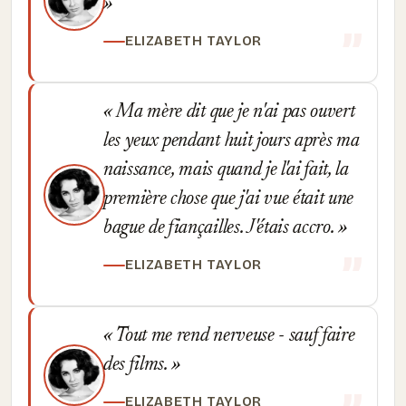
ELIZABETH TAYLOR
Ma mère dit que je n'ai pas ouvert
les yeux pendant huit jours après ma
naissance, mais quand je l'ai fait, la
première chose que j'ai vue était une
bague de fiançailles. J'étais accro.
ELIZABETH TAYLOR
Tout me rend nerveuse - sauf faire
des films.
ELIZABETH TAYLOR