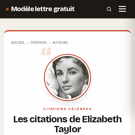
Modèle lettre gratuit
ACCUEIL
CITATIONS
AUTEURS
CITATIONS CÉLÈBRES
Les citations de Elizabeth
Taylor