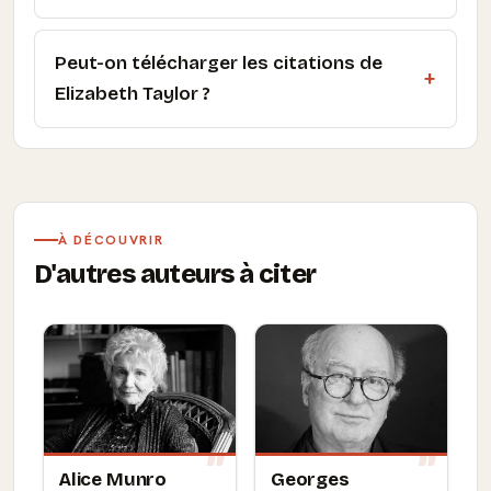
Peut-on télécharger les citations de
Elizabeth Taylor ?
À DÉCOUVRIR
D'autres auteurs à citer
Alice Munro
Georges