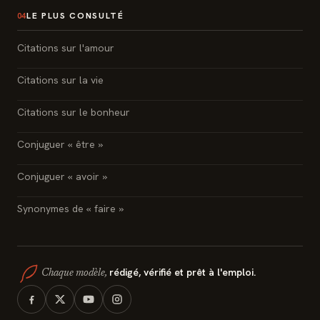
LE PLUS CONSULTÉ
04
Citations sur l'amour
Citations sur la vie
Citations sur le bonheur
Conjuguer « être »
Conjuguer « avoir »
Synonymes de « faire »
rédigé, vérifié et prêt à l'emploi.
Chaque modèle,