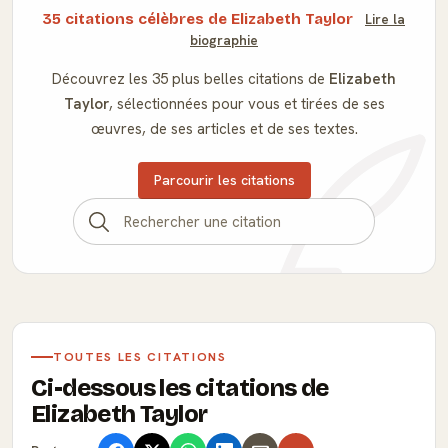
35 citations célèbres de Elizabeth Taylor
Lire la
biographie
Découvrez les 35 plus belles citations de
Elizabeth
Taylor
, sélectionnées pour vous et tirées de ses
œuvres, de ses articles et de ses textes.
Parcourir les citations
TOUTES LES CITATIONS
Ci-dessous les citations de
Elizabeth Taylor