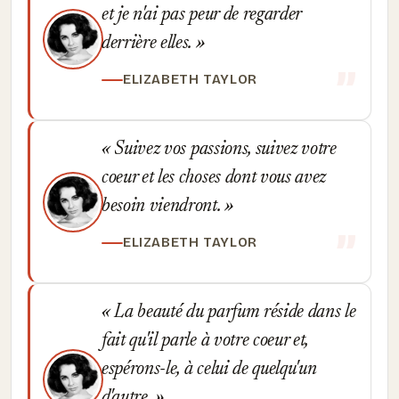
et je n'ai pas peur de regarder
derrière elles.
ELIZABETH TAYLOR
Suivez vos passions, suivez votre
coeur et les choses dont vous avez
besoin viendront.
ELIZABETH TAYLOR
La beauté du parfum réside dans le
fait qu'il parle à votre coeur et,
espérons-le, à celui de quelqu'un
d'autre.