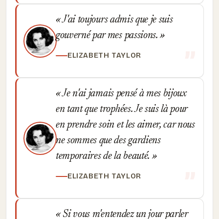
J'ai toujours admis que je suis
gouverné par mes passions.
ELIZABETH TAYLOR
Je n'ai jamais pensé à mes bijoux
en tant que trophées. Je suis là pour
en prendre soin et les aimer, car nous
ne sommes que des gardiens
temporaires de la beauté.
ELIZABETH TAYLOR
Si vous m'entendez un jour parler