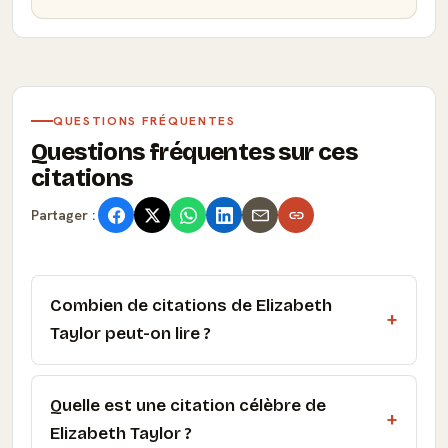
QUESTIONS FRÉQUENTES
Questions fréquentes sur ces
citations
Partager :
Combien de citations de Elizabeth
Taylor peut-on lire ?
Quelle est une citation célèbre de
Elizabeth Taylor ?