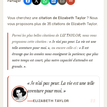
Partager :
Vous cherchez une
citation de Elizabeth Taylor
? Nous
vous proposons plus de 35 citations de Elizabeth Taylor.
Parmi les plus belles citations de
LIZ TAYLOR
, nous vous
proposons cette citation :
Je n'ai pas peur. La vie est une
telle aventure pour moi.
, ou encore celle-ci :
Il est
étrange que les années nous enseignent la patience; que plus
notre temps est court, plus notre capacité d'attendre est
grande.
.
Je n'ai pas peur. La vie est une telle
aventure pour moi.
ELIZABETH TAYLOR