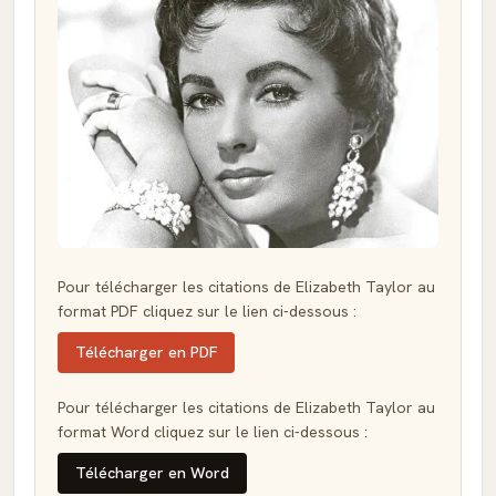
Pour télécharger les citations de Elizabeth Taylor au
format PDF cliquez sur le lien ci-dessous :
Télécharger en PDF
Pour télécharger les citations de Elizabeth Taylor au
format Word cliquez sur le lien ci-dessous :
Télécharger en Word