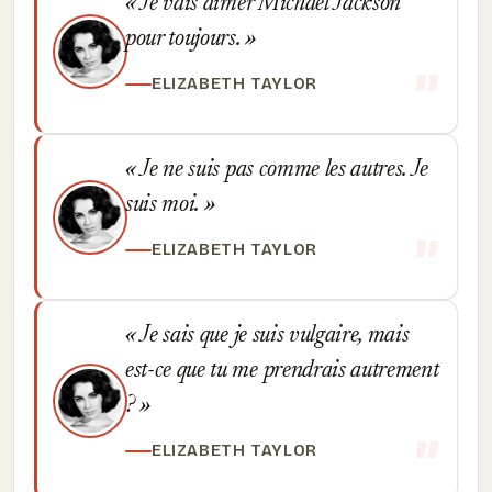
Je vais aimer Michael Jackson
pour toujours.
ELIZABETH TAYLOR
Je ne suis pas comme les autres. Je
suis moi.
ELIZABETH TAYLOR
Je sais que je suis vulgaire, mais
est-ce que tu me prendrais autrement
?
ELIZABETH TAYLOR