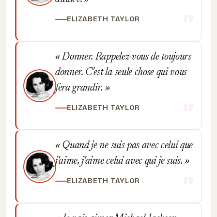
ELIZABETH TAYLOR
Donner. Rappelez-vous de toujours
donner. C'est la seule chose qui vous
fera grandir.
ELIZABETH TAYLOR
Quand je ne suis pas avec celui que
j'aime, j'aime celui avec qui je suis.
ELIZABETH TAYLOR