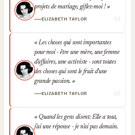
projets de mariage, giflez-moi !
ELIZABETH TAYLOR
Les choses qui sont importantes
pour moi - être une mère, une femme
d'affaires, une activiste - sont toutes
des choses qui sont le fruit d'une
grande passion.
ELIZABETH TAYLOR
Quand les gens disent: Elle a tout,
j'ai une réponse - je n'ai pas demain.