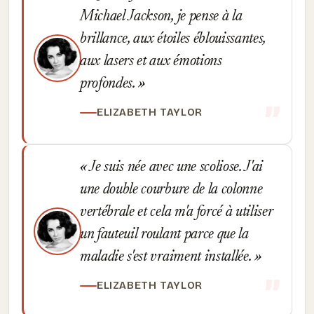
Michael Jackson, je pense à la
brillance, aux étoiles éblouissantes,
aux lasers et aux émotions
profondes.
ELIZABETH TAYLOR
Je suis née avec une scoliose. J'ai
une double courbure de la colonne
vertébrale et cela m'a forcé à utiliser
un fauteuil roulant parce que la
maladie s'est vraiment installée.
ELIZABETH TAYLOR