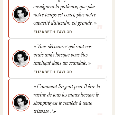
enseignent la patience; que plus
notre temps est court, plus notre
capacité d'attendre est grande.
ELIZABETH TAYLOR
Vous découvrez qui sont vos
vrais amis lorsque vous êtes
impliqué dans un scandale.
ELIZABETH TAYLOR
Comment l'argent peut-il être la
racine de tous les maux lorsque le
shopping est le remède à toute
tristesse ?