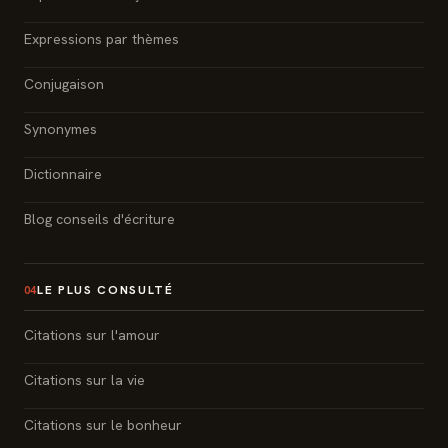
Expressions par thèmes
Conjugaison
Synonymes
Dictionnaire
Blog conseils d'écriture
LE PLUS CONSULTÉ
04
Citations sur l'amour
Citations sur la vie
Citations sur le bonheur