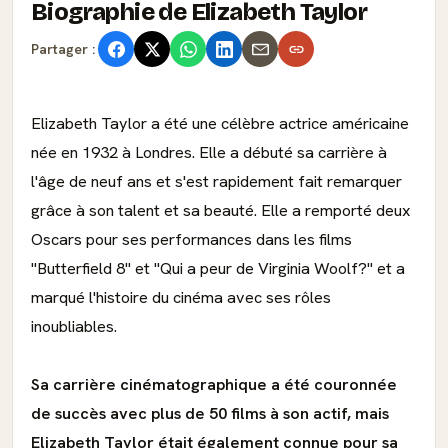
Biographie de Elizabeth Taylor
Partager :
Elizabeth Taylor a été une célèbre actrice américaine
née en 1932 à Londres. Elle a débuté sa carrière à
l'âge de neuf ans et s'est rapidement fait remarquer
grâce à son talent et sa beauté. Elle a remporté deux
Oscars pour ses performances dans les films
"Butterfield 8" et "Qui a peur de Virginia Woolf?" et a
marqué l'histoire du cinéma avec ses rôles
inoubliables.
Sa carrière cinématographique a été couronnée
de succès avec plus de 50 films à son actif, mais
Elizabeth Taylor était également connue pour sa