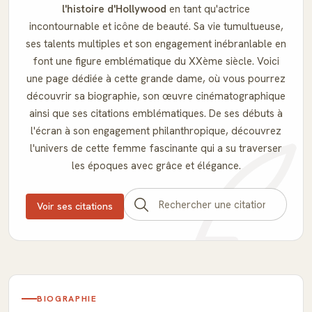
l'histoire d'Hollywood
en tant qu'actrice
incontournable et icône de beauté. Sa vie tumultueuse,
ses talents multiples et son engagement inébranlable en
font une figure emblématique du XXème siècle. Voici
une page dédiée à cette grande dame, où vous pourrez
découvrir sa biographie, son œuvre cinématographique
ainsi que ses citations emblématiques. De ses débuts à
l'écran à son engagement philanthropique, découvrez
l'univers de cette femme fascinante qui a su traverser
les époques avec grâce et élégance.
Voir ses citations
BIOGRAPHIE