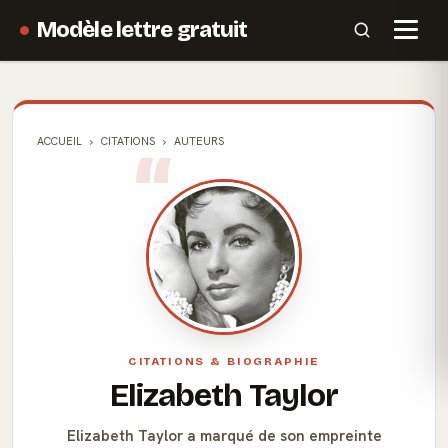
Modèle lettre gratuit
ACCUEIL
CITATIONS
AUTEURS
CITATIONS & BIOGRAPHIE
Elizabeth Taylor
Elizabeth Taylor a marqué de son empreinte