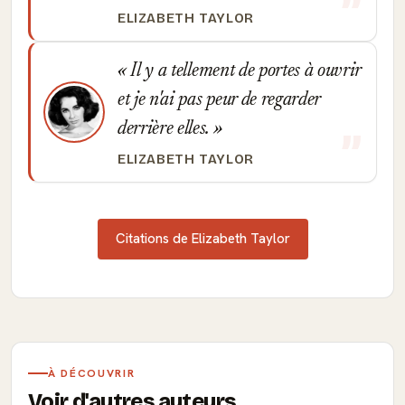
ELIZABETH TAYLOR
Il y a tellement de portes à ouvrir
et je n'ai pas peur de regarder
derrière elles.
ELIZABETH TAYLOR
Citations de Elizabeth Taylor
À DÉCOUVRIR
Voir d'autres auteurs