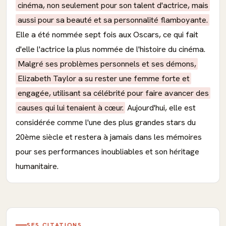
cinéma, non seulement pour son talent d'actrice, mais
aussi pour sa beauté et sa personnalité flamboyante.
Elle a été nommée sept fois aux Oscars, ce qui fait
d'elle l'actrice la plus nommée de l'histoire du cinéma.
Malgré ses problèmes personnels et ses démons,
Elizabeth Taylor a su rester une femme forte et
engagée, utilisant sa célébrité pour faire avancer des
causes qui lui tenaient à cœur.
Aujourd'hui, elle est
considérée comme l'une des plus grandes stars du
20ème siècle et restera à jamais dans les mémoires
pour ses performances inoubliables et son héritage
humanitaire.
SES CITATIONS