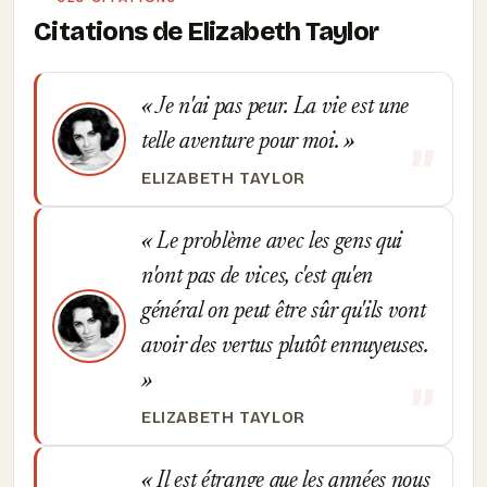
Citations de Elizabeth Taylor
Je n'ai pas peur. La vie est une
telle aventure pour moi.
ELIZABETH TAYLOR
Le problème avec les gens qui
n'ont pas de vices, c'est qu'en
général on peut être sûr qu'ils vont
avoir des vertus plutôt ennuyeuses.
ELIZABETH TAYLOR
Il est étrange que les années nous