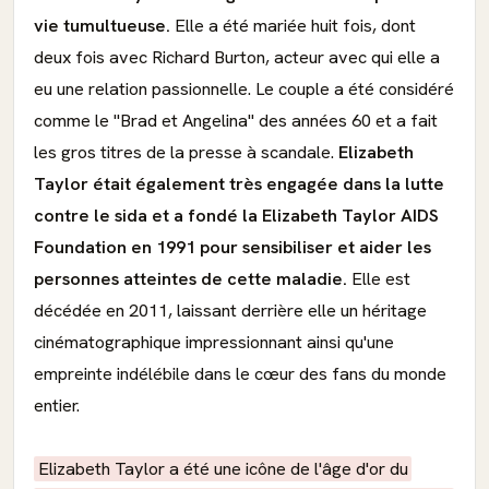
vie tumultueuse.
Elle a été mariée huit fois, dont
deux fois avec Richard Burton, acteur avec qui elle a
eu une relation passionnelle. Le couple a été considéré
comme le "Brad et Angelina" des années 60 et a fait
les gros titres de la presse à scandale.
Elizabeth
Taylor était également très engagée dans la lutte
contre le sida et a fondé la Elizabeth Taylor AIDS
Foundation en 1991 pour sensibiliser et aider les
personnes atteintes de cette maladie.
Elle est
décédée en 2011, laissant derrière elle un héritage
cinématographique impressionnant ainsi qu'une
empreinte indélébile dans le cœur des fans du monde
entier.
Elizabeth Taylor a été une icône de l'âge d'or du