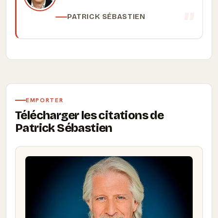
PATRICK SÉBASTIEN
EMPORTER
Télécharger les citations de
Patrick Sébastien