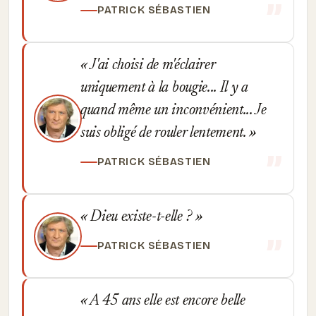
PATRICK SÉBASTIEN
J'ai choisi de m'éclairer
uniquement à la bougie... Il y a
quand même un inconvénient... Je
suis obligé de rouler lentement.
PATRICK SÉBASTIEN
Dieu existe-t-elle ?
PATRICK SÉBASTIEN
A 45 ans elle est encore belle