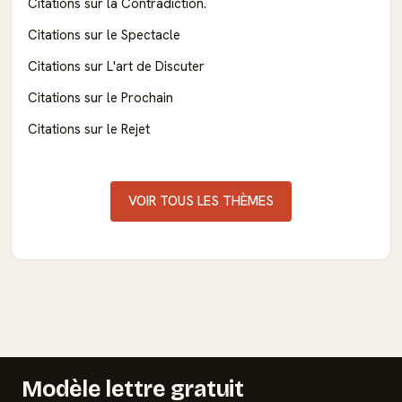
Citations sur la Contradiction.
Citations sur le Spectacle
Citations sur L'art de Discuter
Citations sur le Prochain
Citations sur le Rejet
VOIR TOUS LES THÈMES
Modèle lettre gratuit