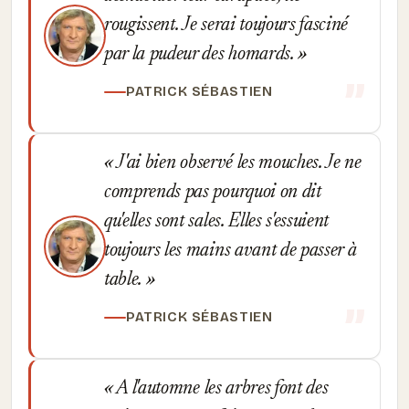
rougissent. Je serai toujours fasciné
par la pudeur des homards.
PATRICK SÉBASTIEN
J'ai bien observé les mouches. Je ne
comprends pas pourquoi on dit
qu'elles sont sales. Elles s'essuient
toujours les mains avant de passer à
table.
PATRICK SÉBASTIEN
A l'automne les arbres font des