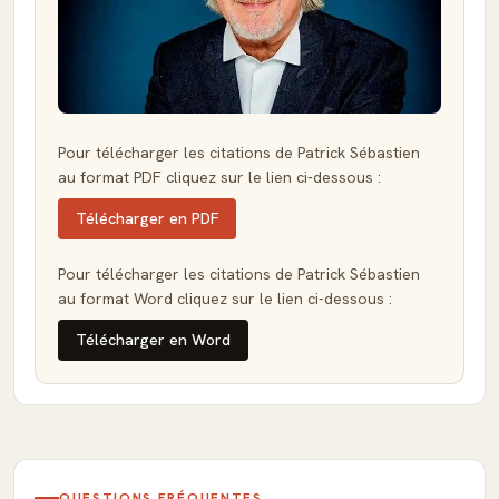
Pour télécharger les citations de Patrick Sébastien
au format PDF cliquez sur le lien ci-dessous :
Télécharger en PDF
Pour télécharger les citations de Patrick Sébastien
au format Word cliquez sur le lien ci-dessous :
Télécharger en Word
QUESTIONS FRÉQUENTES