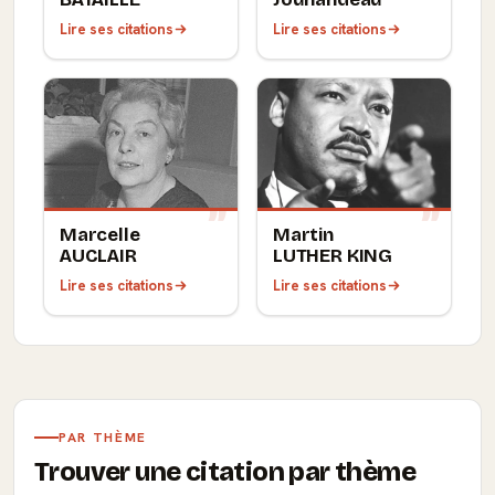
Lire ses citations
Lire ses citations
Marcelle
Martin
AUCLAIR
LUTHER KING
Lire ses citations
Lire ses citations
PAR THÈME
Trouver une citation par thème