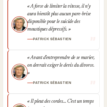
A force de limiter la vitesse, il n'y
aura bientôt plus aucun pare-brise
disponible pour le suicide des
moustiques dépressifs.
PATRICK SÉBASTIEN
Avant d'entreprendre de se marier,
on devrait exiger le devis du divorce.
PATRICK SÉBASTIEN
Il pleut des cordes... C'est un temps