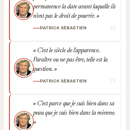
permanence la date avant laquelle ils
n'ont pas le droit de pourrir.
PATRICK SÉBASTIEN
C'est le siècle de l'apparence.
Paraître ou ne pas être, telle est la
question.
PATRICK SÉBASTIEN
C'est parce que je suis bien dans sa
peau que je suis bien dans la mienne.