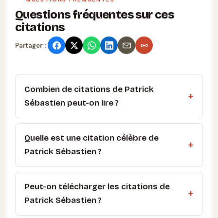
Questions fréquentes sur ces
citations
Partager :
Combien de citations de Patrick
Sébastien peut-on lire ?
Quelle est une citation célèbre de
Patrick Sébastien ?
Peut-on télécharger les citations de
Patrick Sébastien ?