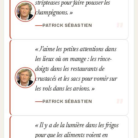
stripteases pour faire pousser les
champignons.
PATRICK SÉBASTIEN
J'aime les petites attentions dans
les lieux où on mange : les rince-
doigts dans les restaurants de
crustacés et les sacs pour vomir sur
les vols dans les avions.
PATRICK SÉBASTIEN
Il y a de la lumière dans les frigos
pour que les aliments voient en