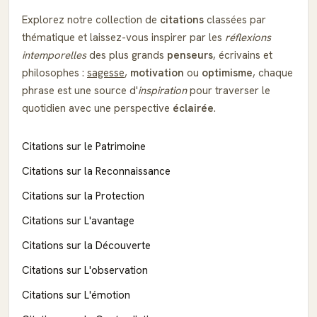
Explorez notre collection de
citations
classées par
thématique et laissez-vous inspirer par les
réflexions
intemporelles
des plus grands
penseurs
, écrivains et
philosophes :
sagesse
,
motivation
ou
optimisme
, chaque
phrase est une source d'
inspiration
pour traverser le
quotidien avec une perspective
éclairée
.
Citations sur le Patrimoine
Citations sur la Reconnaissance
Citations sur la Protection
Citations sur L'avantage
Citations sur la Découverte
Citations sur L'observation
Citations sur L'émotion