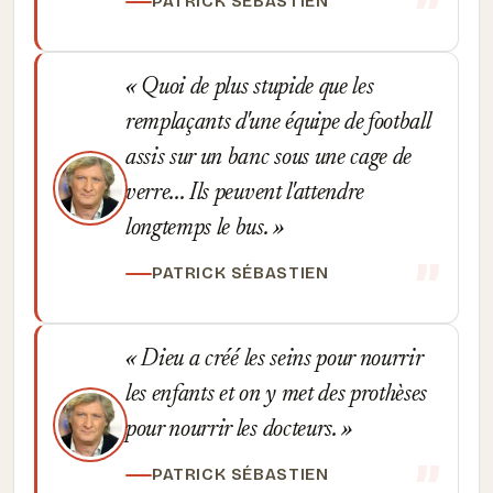
PATRICK SÉBASTIEN
Quoi de plus stupide que les
remplaçants d'une équipe de football
assis sur un banc sous une cage de
verre... Ils peuvent l'attendre
longtemps le bus.
PATRICK SÉBASTIEN
Dieu a créé les seins pour nourrir
les enfants et on y met des prothèses
pour nourrir les docteurs.
PATRICK SÉBASTIEN