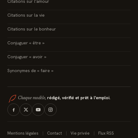
Citations sur l'amour
Citations sur la vie
Citations sur le bonheur
Conjuguer « être »
Conjuguer « avoir »
Synonymes de « faire »
rédigé, vérifié et prêt à l'emploi.
Chaque modèle,
Mentions légales
Contact
Vie privée
Flux RSS