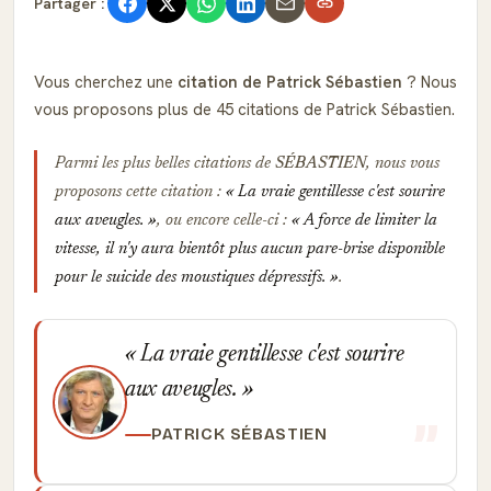
Partager :
Vous cherchez une
citation de Patrick Sébastien
? Nous
vous proposons plus de 45 citations de Patrick Sébastien.
Parmi les plus belles citations de
SÉBASTIEN
, nous vous
proposons cette citation :
La vraie gentillesse c'est sourire
aux aveugles.
, ou encore celle-ci :
A force de limiter la
vitesse, il n'y aura bientôt plus aucun pare-brise disponible
pour le suicide des moustiques dépressifs.
.
La vraie gentillesse c'est sourire
aux aveugles.
PATRICK SÉBASTIEN