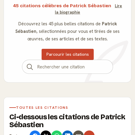
45 citations célèbres de Patrick Sébastien
Lire
la biographie
Découvrez les 45 plus belles citations de
Patrick
Sébastien
, sélectionnées pour vous et tirées de ses
œuvres, de ses articles et de ses textes.
Parcourir les citations
TOUTES LES CITATIONS
Ci-dessous les citations de Patrick
Sébastien