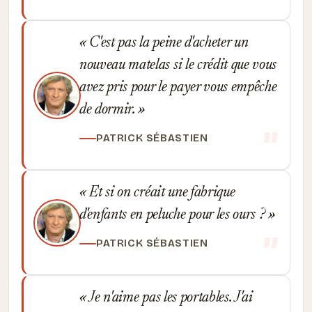
C'est pas la peine d'acheter un
nouveau matelas si le crédit que vous
avez pris pour le payer vous empêche
de dormir.
PATRICK SÉBASTIEN
Et si on créait une fabrique
d'enfants en peluche pour les ours ?
PATRICK SÉBASTIEN
Je n'aime pas les portables. J'ai