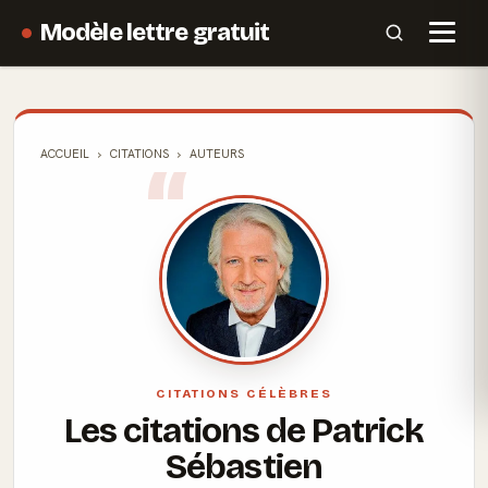
Modèle lettre gratuit
ACCUEIL
CITATIONS
AUTEURS
CITATIONS CÉLÈBRES
Les citations de Patrick
Sébastien