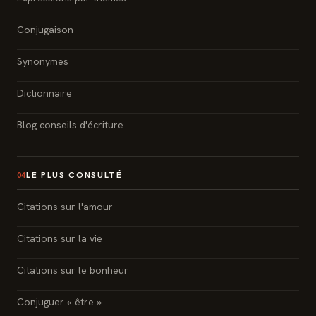
Conjugaison
Synonymes
Dictionnaire
Blog conseils d'écriture
LE PLUS CONSULTÉ
04
Citations sur l'amour
Citations sur la vie
Citations sur le bonheur
Conjuguer « être »