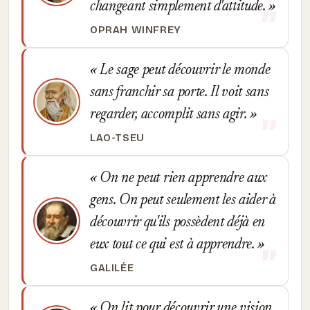
changeant simplement d'attitude.
OPRAH WINFREY
Le sage peut découvrir le monde
sans franchir sa porte. Il voit sans
regarder, accomplit sans agir.
LAO-TSEU
On ne peut rien apprendre aux
gens. On peut seulement les aider à
découvrir qu'ils possèdent déjà en
eux tout ce qui est à apprendre.
GALILÉE
On lit pour découvrir une vision