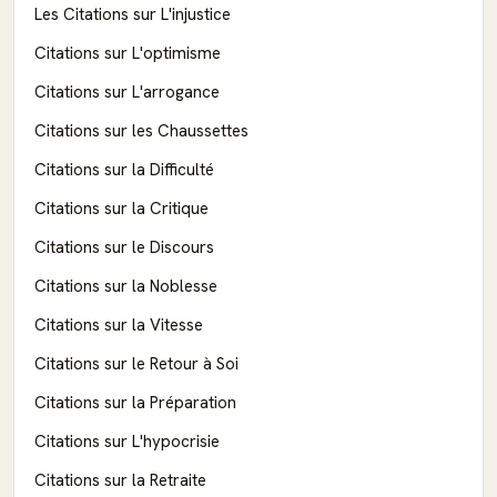
Les Citations sur L'injustice
Citations sur L'optimisme
Citations sur L'arrogance
Citations sur les Chaussettes
Citations sur la Difficulté
Citations sur la Critique
Citations sur le Discours
Citations sur la Noblesse
Citations sur la Vitesse
Citations sur le Retour à Soi
Citations sur la Préparation
Citations sur L'hypocrisie
Citations sur la Retraite