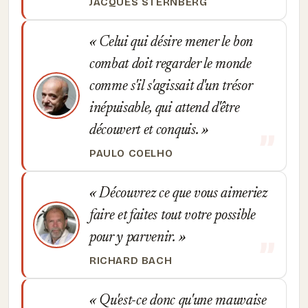
JACQUES STERNBERG
Celui qui désire mener le bon
combat doit regarder le monde
comme s'il s'agissait d'un trésor
inépuisable, qui attend d'être
découvert et conquis.
PAULO COELHO
Découvrez ce que vous aimeriez
faire et faites tout votre possible
pour y parvenir.
RICHARD BACH
Qu'est-ce donc qu'une mauvaise