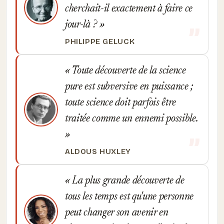
cherchait-il exactement à faire ce
jour-là ?
PHILIPPE GELUCK
Toute découverte de la science
pure est subversive en puissance ;
toute science doit parfois être
traitée comme un ennemi possible.
ALDOUS HUXLEY
La plus grande découverte de
tous les temps est qu'une personne
peut changer son avenir en