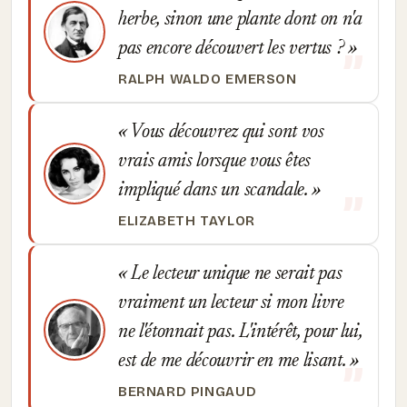
herbe, sinon une plante dont on n'a
pas encore découvert les vertus ?
RALPH WALDO EMERSON
Vous découvrez qui sont vos
vrais amis lorsque vous êtes
impliqué dans un scandale.
ELIZABETH TAYLOR
Le lecteur unique ne serait pas
vraiment un lecteur si mon livre
ne l'étonnait pas. L'intérêt, pour lui,
est de me découvrir en me lisant.
BERNARD PINGAUD