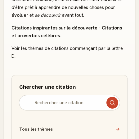
d'être prêt à apprendre de nouvelles choses pour
évoluer
et
se découvrir
avant tout.
Citations inspirantes sur la découverte - Citations
et proverbes célèbres.
Voir les thèmes de citations commençant par la lettre
D.
Chercher une citation
Tous les thèmes
→