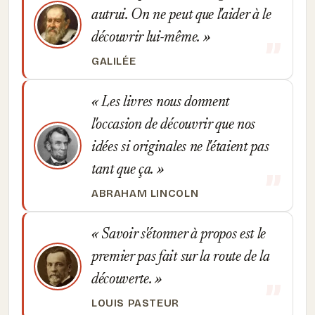
autrui. On ne peut que l'aider à le
découvrir lui-même.
GALILÉE
Les livres nous donnent
l'occasion de découvrir que nos
idées si originales ne l'étaient pas
tant que ça.
ABRAHAM LINCOLN
Savoir s'étonner à propos est le
premier pas fait sur la route de la
découverte.
LOUIS PASTEUR