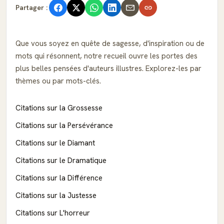
Partager :
Que vous soyez en quête de sagesse, d'inspiration ou de
mots qui résonnent, notre recueil ouvre les portes des
plus belles pensées d'auteurs illustres. Explorez-les par
thèmes ou par mots-clés.
Citations sur la Grossesse
Citations sur la Persévérance
Citations sur le Diamant
Citations sur le Dramatique
Citations sur la Différence
Citations sur la Justesse
Citations sur L'horreur