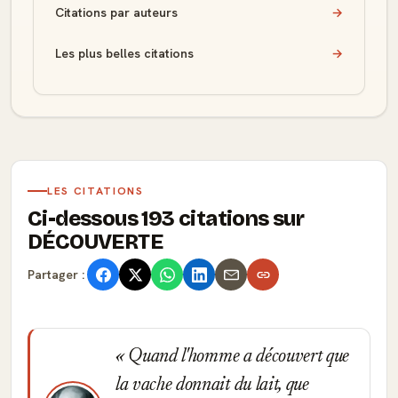
Citations par auteurs
→
Les plus belles citations
→
LES CITATIONS
Ci-dessous 193 citations sur
DÉCOUVERTE
Partager :
Quand l'homme a découvert que
la vache donnait du lait, que