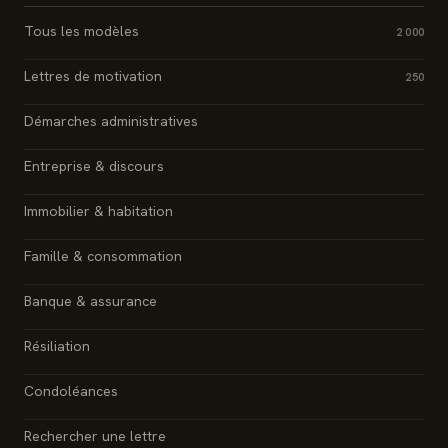
Tous les modèles
2 000
Lettres de motivation
250
Démarches administratives
Entreprise & discours
Immobilier & habitation
Famille & consommation
Banque & assurance
Résiliation
Condoléances
Rechercher une lettre