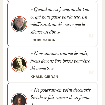
Quand on est jeune, on dit tout
ce qui nous passe par la tête. En
vieillissant, on découvre que le
silence est d'or.
LOUIS CARON
Nous sommes comme les noix,
Nous devons être brisés pour être
découverts.
KHALIL GIBRAN
Ne pourrait-on point découvrir
l'art de se faire aimer de sa femme