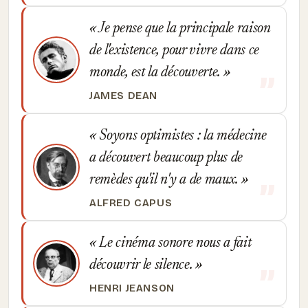
Je pense que la principale raison
de l'existence, pour vivre dans ce
monde, est la découverte.
JAMES DEAN
Soyons optimistes : la médecine
a découvert beaucoup plus de
remèdes qu'il n'y a de maux.
ALFRED CAPUS
Le cinéma sonore nous a fait
découvrir le silence.
HENRI JEANSON