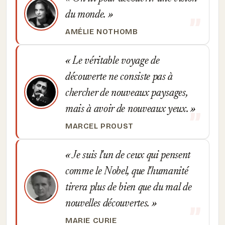
du monde.
AMÉLIE NOTHOMB
Le véritable voyage de
découverte ne consiste pas à
chercher de nouveaux paysages,
mais à avoir de nouveaux yeux.
MARCEL PROUST
Je suis l'un de ceux qui pensent
comme le Nobel, que l'humanité
tirera plus de bien que du mal de
nouvelles découvertes.
MARIE CURIE