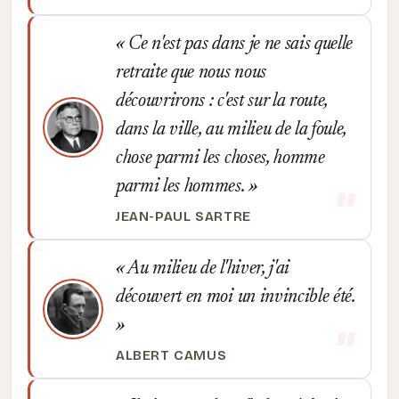
Ce n'est pas dans je ne sais quelle
retraite que nous nous
découvrirons : c'est sur la route,
dans la ville, au milieu de la foule,
chose parmi les choses, homme
parmi les hommes.
JEAN-PAUL SARTRE
Au milieu de l'hiver, j'ai
découvert en moi un invincible été.
ALBERT CAMUS