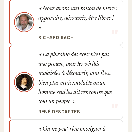
Nous avons une raison de vivre :
apprendre, découvrir, être libres !
RICHARD BACH
La pluralité des voix n'est pas
une preuve, pour les vérités
malaisées à découvrir, tant il est
bien plus vraisemblable qu'un
homme seul les ait rencontré que
tout un peuple.
RENÉ DESCARTES
On ne peut rien enseigner à