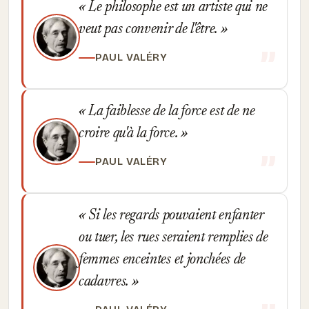
Le philosophe est un artiste qui ne
veut pas convenir de l'être.
PAUL VALÉRY
La faiblesse de la force est de ne
croire qu'à la force.
PAUL VALÉRY
Si les regards pouvaient enfanter
ou tuer, les rues seraient remplies de
femmes enceintes et jonchées de
cadavres.