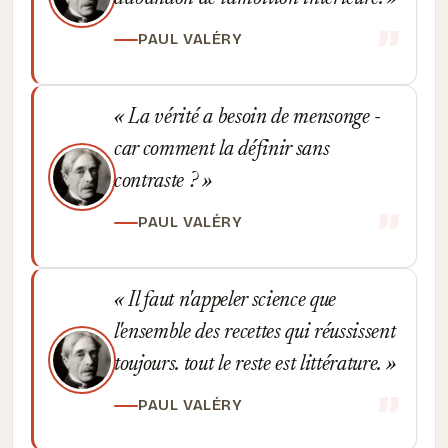
PAUL VALÉRY
La vérité a besoin de mensonge -
car comment la définir sans
contraste ?
PAUL VALÉRY
Il faut n'appeler science que
l'ensemble des recettes qui réussissent
toujours. tout le reste est littérature.
PAUL VALÉRY