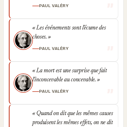
PAUL VALÉRY
Les événements sont l'écume des
choses.
PAUL VALÉRY
La mort est une surprise que fait
l'inconcevable au concevable.
PAUL VALÉRY
Quand on dit que les mêmes causes
produisent les mêmes effets, on ne dit