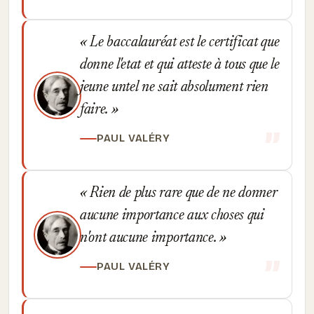
Le baccalauréat est le certificat que
donne l'etat et qui atteste à tous que le
jeune untel ne sait absolument rien
faire.
PAUL VALÉRY
Rien de plus rare que de ne donner
aucune importance aux choses qui
n'ont aucune importance.
PAUL VALÉRY