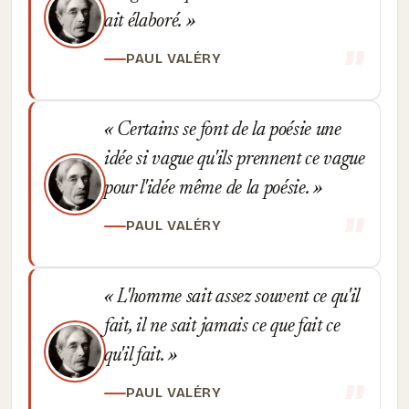
ait élaboré.
PAUL VALÉRY
Certains se font de la poésie une
idée si vague qu'ils prennent ce vague
pour l'idée même de la poésie.
PAUL VALÉRY
L'homme sait assez souvent ce qu'il
fait, il ne sait jamais ce que fait ce
qu'il fait.
PAUL VALÉRY