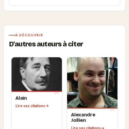
À DÉCOUVRIR
D'autres auteurs à citer
Alain
Lire ses citations
Alexandre
Jollien
Lire ses citations