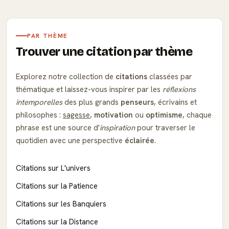
PAR THÈME
Trouver une citation par thème
Explorez notre collection de
citations
classées par
thématique et laissez-vous inspirer par les
réflexions
intemporelles
des plus grands
penseurs
, écrivains et
philosophes :
sagesse
,
motivation
ou
optimisme
, chaque
phrase est une source d'
inspiration
pour traverser le
quotidien avec une perspective
éclairée
.
Citations sur L'univers
Citations sur la Patience
Citations sur les Banquiers
Citations sur la Distance