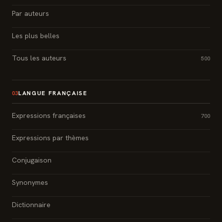
Par auteurs
Les plus belles
Tous les auteurs
500
LANGUE FRANÇAISE
03
Expressions françaises
700
Expressions par thèmes
Conjugaison
Synonymes
Dictionnaire