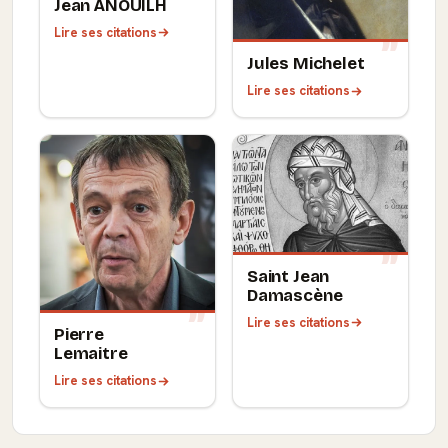
Jean ANOUILH
Lire ses citations
Jules Michelet
Lire ses citations
Saint Jean
Damascène
Lire ses citations
Pierre
Lemaitre
Lire ses citations