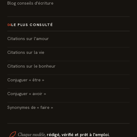
Blog conseils d'écriture
LE PLUS CONSULTÉ
04
Citations sur l'amour
Citations sur la vie
Citations sur le bonheur
Conjuguer « être »
Conjuguer « avoir »
Synonymes de « faire »
rédigé, vérifié et prêt à l'emploi.
Chaque modèle,