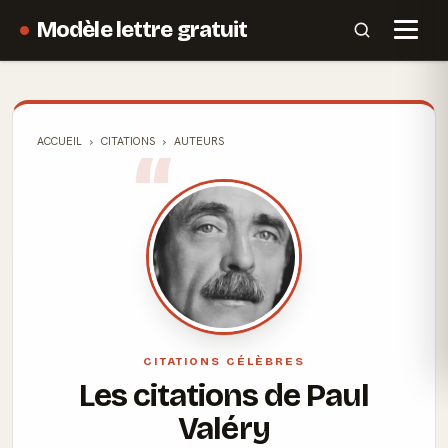
Modèle lettre gratuit
ACCUEIL
CITATIONS
AUTEURS
CITATIONS CÉLÈBRES
Les citations de Paul
Valéry