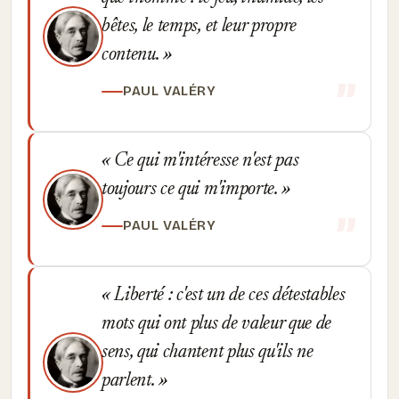
bêtes, le temps, et leur propre
contenu.
PAUL VALÉRY
Ce qui m'intéresse n'est pas
toujours ce qui m'importe.
PAUL VALÉRY
Liberté : c'est un de ces détestables
mots qui ont plus de valeur que de
sens, qui chantent plus qu'ils ne
parlent.