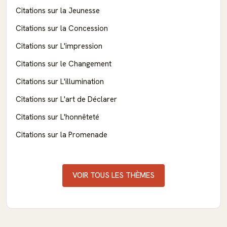
Citations sur la Jeunesse
Citations sur la Concession
Citations sur L'impression
Citations sur le Changement
Citations sur L'illumination
Citations sur L'art de Déclarer
Citations sur L'honnêteté
Citations sur la Promenade
VOIR TOUS LES THÈMES