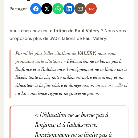
Partager :
Vous cherchez une
citation de Paul Valéry
? Nous vous
proposons plus de 390 citations de Paul Valéry.
Parmi les plus belles citations de
VALÉRY
, nous vous
proposons cette citation :
L'éducation ne se borne pas à
l'enfance et à l'adolescence. l'enseignement ne se limite pas à
l'école. toute la vie, notre milieu est notre éducation, et un
éducateur à la fois sévère et dangereux.
, ou encore celle-ci
:
La conscience règne et ne gouverne pas.
.
L'éducation ne se borne pas à
l'enfance et à l'adolescence.
l'enseignement ne se limite pas à