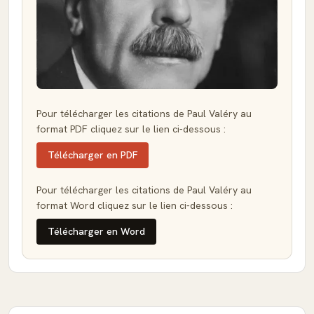
Pour télécharger les citations de Paul Valéry au
format PDF cliquez sur le lien ci-dessous :
Télécharger en PDF
Pour télécharger les citations de Paul Valéry au
format Word cliquez sur le lien ci-dessous :
Télécharger en Word