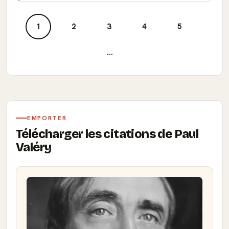
1
2
3
4
5
...
EMPORTER
Télécharger les citations de Paul
Valéry