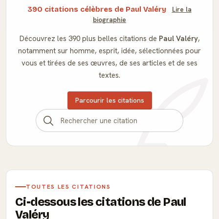
390 citations célèbres de Paul Valéry
Lire la
biographie
Découvrez les 390 plus belles citations de
Paul Valéry
,
notamment sur homme, esprit, idée, sélectionnées pour
vous et tirées de ses œuvres, de ses articles et de ses
textes.
Parcourir les citations
TOUTES LES CITATIONS
Ci-dessous les citations de Paul
Valéry