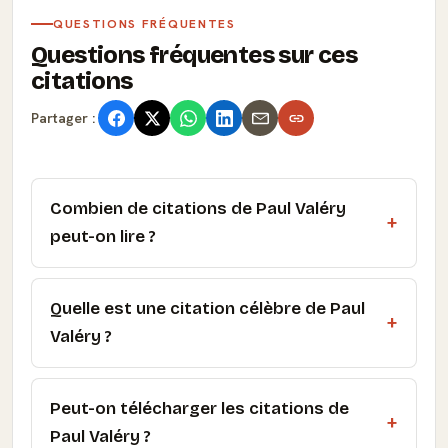
QUESTIONS FRÉQUENTES
Questions fréquentes sur ces
citations
Partager :
Combien de citations de Paul Valéry
peut-on lire ?
Quelle est une citation célèbre de Paul
Valéry ?
Peut-on télécharger les citations de
Paul Valéry ?