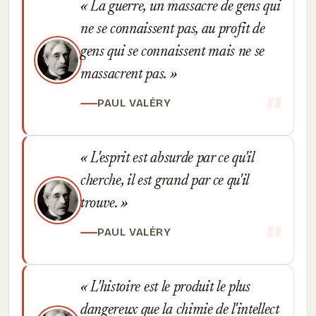
La guerre, un massacre de gens qui
ne se connaissent pas, au profit de
gens qui se connaissent mais ne se
massacrent pas.
PAUL VALÉRY
L'esprit est absurde par ce qu'il
cherche, il est grand par ce qu'il
trouve.
PAUL VALÉRY
L'histoire est le produit le plus
dangereux que la chimie de l'intellect