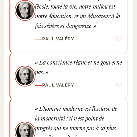
l'école. toute la vie, notre milieu est
notre éducation, et un éducateur à la
fois sévère et dangereux.
PAUL VALÉRY
La conscience règne et ne gouverne
pas.
PAUL VALÉRY
L'homme moderne est l'esclave de
la modernité : il n'est point de
progrès qui ne tourne pas à sa plus