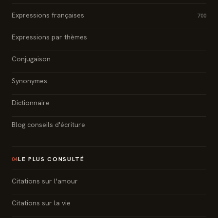
Expressions françaises
700
Expressions par thèmes
Conjugaison
Synonymes
Dictionnaire
Blog conseils d'écriture
LE PLUS CONSULTÉ
04
Citations sur l'amour
Citations sur la vie