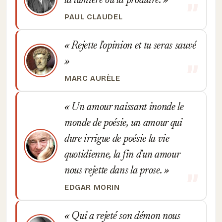
la lumière ou la produire.
PAUL CLAUDEL
Rejette l'opinion et tu seras sauvé
MARC AURÈLE
Un amour naissant inonde le
monde de poésie, un amour qui
dure irrigue de poésie la vie
quotidienne, la fin d'un amour
nous rejette dans la prose.
EDGAR MORIN
Qui a rejeté son démon nous