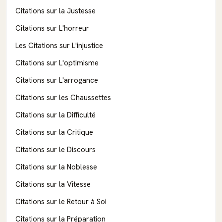
Citations sur la Justesse
Citations sur L'horreur
Les Citations sur L'injustice
Citations sur L'optimisme
Citations sur L'arrogance
Citations sur les Chaussettes
Citations sur la Difficulté
Citations sur la Critique
Citations sur le Discours
Citations sur la Noblesse
Citations sur la Vitesse
Citations sur le Retour à Soi
Citations sur la Préparation