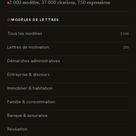
2 000 modèles, 37 000 citations, 750 expressions
MODÈLES DE LETTRES
01
Tous les modèles
2 000
Lettres de motivation
250
Démarches administratives
Entreprise & discours
Immobilier & habitation
Famille & consommation
Banque & assurance
Résiliation