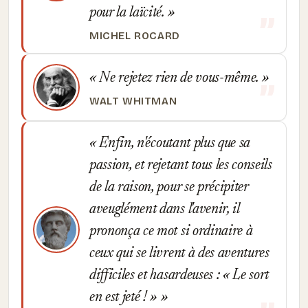
pour la laïcité.
MICHEL ROCARD
Ne rejetez rien de vous-même.
WALT WHITMAN
Enfin, n'écoutant plus que sa
passion, et rejetant tous les conseils
de la raison, pour se précipiter
aveuglément dans l'avenir, il
prononça ce mot si ordinaire à
ceux qui se livrent à des aventures
difficiles et hasardeuses : « Le sort
en est jeté ! »