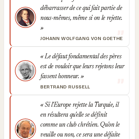
débarrasser de ce qui fait partie de
nous-mêmes, même si on le rejette.
JOHANN WOLFGANG VON GOETHE
Le défaut fondamental des pères
est de vouloir que leurs rejetons leur
fassent honneur.
BERTRAND RUSSELL
Si l'Europe rejette la Turquie, il
en résultera qu'elle se définit
comme un club chrétien. Qu'on le
veuille ou non, ce sera une défaite