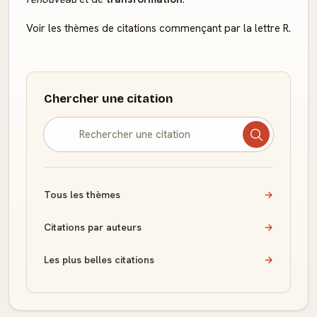
Voir les thèmes de citations commençant par la lettre R.
Chercher une citation
Tous les thèmes
→
Citations par auteurs
→
Les plus belles citations
→