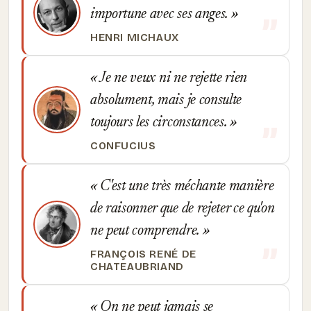
importune avec ses anges.
HENRI MICHAUX
Je ne veux ni ne rejette rien
absolument, mais je consulte
toujours les circonstances.
CONFUCIUS
C'est une très méchante manière
de raisonner que de rejeter ce qu'on
ne peut comprendre.
FRANÇOIS RENÉ DE
CHATEAUBRIAND
On ne peut jamais se