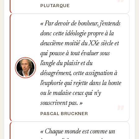
PLUTARQUE
Par devoir de bonheur, j'entends
donc cette idéologie propre à la
deuxième moitié du XXe siècle et
qui pousse à tout évaluer sous
l'angle du plaisir et du
désagrément, cette assignation à
l'euphorie qui rejette dans la honte
ou le malaise ceux qui n'y
souscrivent pas.
PASCAL BRUCKNER
Chaque monde est comme un