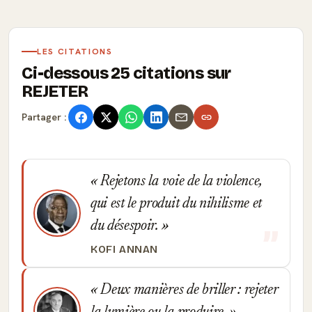
LES CITATIONS
Ci-dessous 25 citations sur
REJETER
Partager :
Rejetons la voie de la violence,
qui est le produit du nihilisme et
du désespoir.
KOFI ANNAN
Deux manières de briller : rejeter