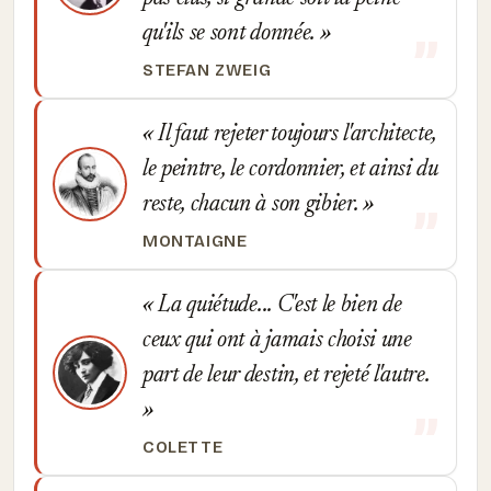
qu'ils se sont donnée.
STEFAN ZWEIG
Il faut rejeter toujours l'architecte,
le peintre, le cordonnier, et ainsi du
reste, chacun à son gibier.
MONTAIGNE
La quiétude... C'est le bien de
ceux qui ont à jamais choisi une
part de leur destin, et rejeté l'autre.
COLETTE