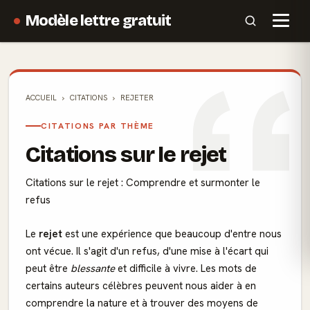
Modèle lettre gratuit
ACCUEIL
CITATIONS
REJETER
CITATIONS PAR THÈME
Citations sur le rejet
Citations sur le rejet : Comprendre et surmonter le
refus
Le
rejet
est une expérience que beaucoup d'entre nous
ont vécue. Il s'agit d'un refus, d'une mise à l'écart qui
peut être
blessante
et difficile à vivre. Les mots de
certains auteurs célèbres peuvent nous aider à en
comprendre la nature et à trouver des moyens de