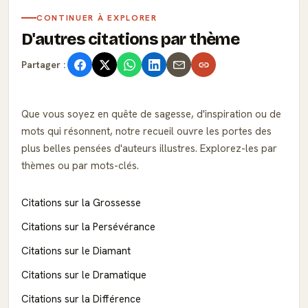
CONTINUER À EXPLORER
D'autres citations par thème
Partager :
Que vous soyez en quête de sagesse, d'inspiration ou de
mots qui résonnent, notre recueil ouvre les portes des
plus belles pensées d'auteurs illustres. Explorez-les par
thèmes ou par mots-clés.
Citations sur la Grossesse
Citations sur la Persévérance
Citations sur le Diamant
Citations sur le Dramatique
Citations sur la Différence