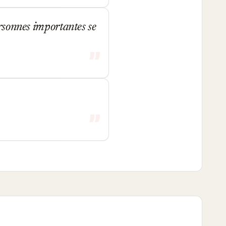
ersonnes importantes se