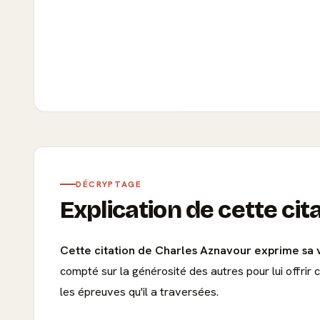
DÉCRYPTAGE
Explication de cette cit
Cette citation de Charles Aznavour exprime sa vi
compté sur la générosité des autres pour lui offrir 
les épreuves qu'il a traversées.