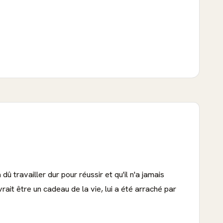
a dû travailler dur pour réussir et qu'il n'a jamais
rait être un cadeau de la vie, lui a été arraché par