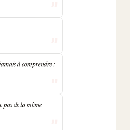
 jamais à comprendre :
ne pas de la même