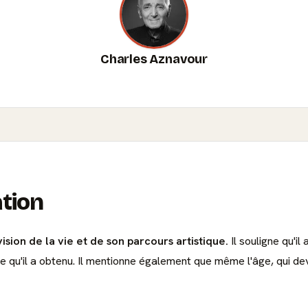
Charles Aznavour
ation
sion de la vie et de son parcours artistique.
Il souligne qu'il 
ce qu'il a obtenu. Il mentionne également que même l'âge, qui dev