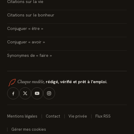
Citations sur la vie
Citations sur le bonheur
Conjuguer « être »
Conjuguer « avoir »
Synonymes de « faire »
rédigé, vérifié et prêt à l'emploi.
Chaque modèle,
Mentions légales
Contact
Vie privée
Flux RSS
Gérer mes cookies