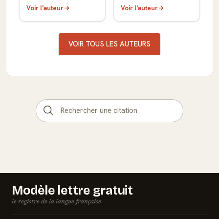
Voir l'auteur
Voir l'auteur
VOIR TOUS LES AUTEURS
Modèle lettre gratuit
le registre de la langue française