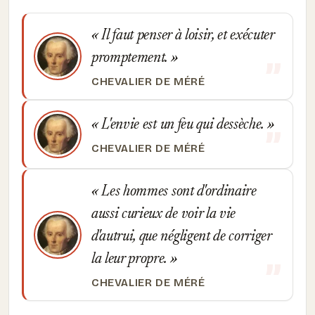
Il faut penser à loisir, et exécuter
promptement.
CHEVALIER DE MÉRÉ
L'envie est un feu qui dessèche.
CHEVALIER DE MÉRÉ
Les hommes sont d'ordinaire
aussi curieux de voir la vie
d'autrui, que négligent de corriger
la leur propre.
CHEVALIER DE MÉRÉ