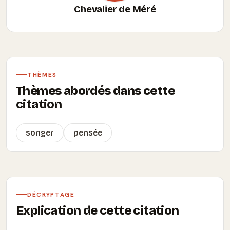
Chevalier de Méré
THÈMES
Thèmes abordés dans cette
citation
songer
pensée
DÉCRYPTAGE
Explication de cette citation