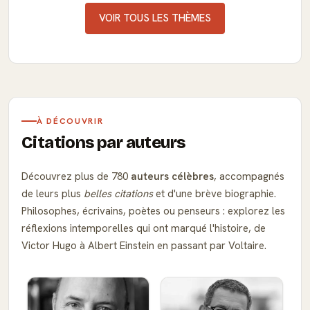
VOIR TOUS LES THÈMES
À DÉCOUVRIR
Citations par auteurs
Découvrez plus de 780
auteurs célèbres
, accompagnés
de leurs plus
belles citations
et d'une brève biographie.
Philosophes, écrivains, poètes ou penseurs : explorez les
réflexions intemporelles qui ont marqué l'histoire, de
Victor Hugo à Albert Einstein en passant par Voltaire.