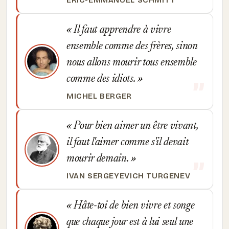
ÉRIC-EMMANUEL SCHMITT
Il faut apprendre à vivre
ensemble comme des frères, sinon
nous allons mourir tous ensemble
comme des idiots.
MICHEL BERGER
Pour bien aimer un être vivant,
il faut l'aimer comme s'il devait
mourir demain.
IVAN SERGEYEVICH TURGENEV
Hâte-toi de bien vivre et songe
que chaque jour est à lui seul une