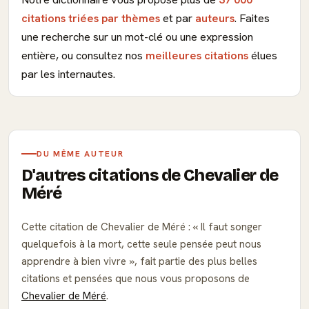
citations triées par thèmes
et par
auteurs
. Faites
une recherche sur un mot-clé ou une expression
entière, ou consultez nos
meilleures citations
élues
par les internautes.
DU MÊME AUTEUR
D'autres citations de Chevalier de
Méré
Cette citation de Chevalier de Méré :
Il faut songer
quelquefois à la mort, cette seule pensée peut nous
apprendre à bien vivre
, fait partie des plus belles
citations et pensées que nous vous proposons de
Chevalier de Méré
.