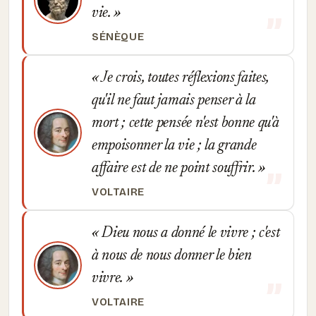
vie.
SÉNÈQUE
Je crois, toutes réflexions faites,
qu'il ne faut jamais penser à la
mort ; cette pensée n'est bonne qu'à
empoisonner la vie ; la grande
affaire est de ne point souffrir.
VOLTAIRE
Dieu nous a donné le vivre ; c'est
à nous de nous donner le bien
vivre.
VOLTAIRE