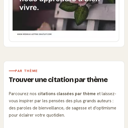
PAR THÈME
Trouver une citation par thème
Parcourez nos
citations classées par thème
et laissez-
vous inspirer par les pensées des plus grands auteurs :
des paroles de bienveillance, de sagesse et d'optimisme
pour éclairer votre quotidien.