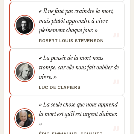
Il ne faut pas craindre la mort,
mais plutôt apprendre à vivre
pleinement chaque jour.
ROBERT LOUIS STEVENSON
La pensée de la mort nous
trompe, car elle nous fait oublier de
vivre.
LUC DE CLAPIERS
La seule chose que nous apprend
la mort est qu'il est urgent d'aimer.