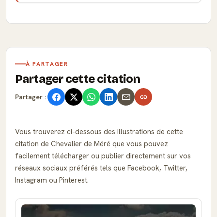
À PARTAGER
Partager cette citation
Partager :
Vous trouverez ci-dessous des illustrations de cette
citation de Chevalier de Méré que vous pouvez
facilement télécharger ou publier directement sur vos
réseaux sociaux préférés tels que Facebook, Twitter,
Instagram ou Pinterest.