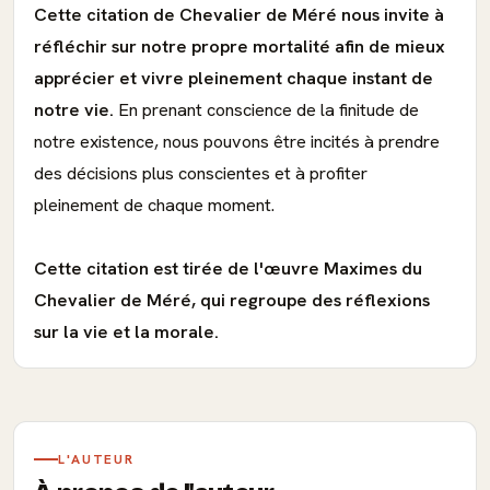
Cette citation de Chevalier de Méré nous invite à
réfléchir sur notre propre mortalité afin de mieux
apprécier et vivre pleinement chaque instant de
notre vie.
En prenant conscience de la finitude de
notre existence, nous pouvons être incités à prendre
des décisions plus conscientes et à profiter
pleinement de chaque moment.
Cette citation est tirée de l'œuvre Maximes du
Chevalier de Méré, qui regroupe des réflexions
sur la vie et la morale.
L'AUTEUR