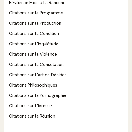
Résilience Face à La Rancune
Citations sur le Programme
Citations sur la Production
Citations sur la Condition
Citations sur L'inquiétude
Citations sur la Violence
Citations sur la Consolation
Citations sur L'art de Décider
Citations Philosophiques
Citations sur la Pornographie
Citations sur L'ivresse
Citations sur la Réunion