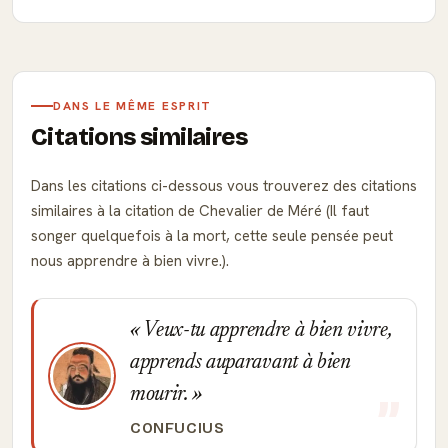
DANS LE MÊME ESPRIT
Citations similaires
Dans les citations ci-dessous vous trouverez des citations
similaires à la citation de Chevalier de Méré (Il faut
songer quelquefois à la mort, cette seule pensée peut
nous apprendre à bien vivre.).
Veux-tu apprendre à bien vivre,
apprends auparavant à bien
mourir.
CONFUCIUS