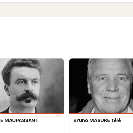
DE MAUPASSANT
Bruno MASURE télé