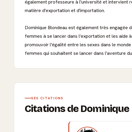
également professeure à l'université et intervien
matière d'exportation et d'importation.
Dominique Blondeau est également très engagée dan
femmes à se lancer dans l'exportation et les aide à
promouvoir l'égalité entre les sexes dans le monde
femmes qui souhaitent se lancer dans l'aventure du
SES CITATIONS
Citations de Dominiqu