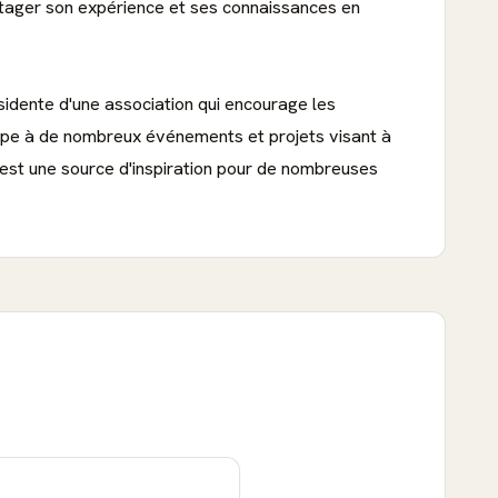
rtager son expérience et ses connaissances en
idente d'une association qui encourage les
ticipe à de nombreux événements et projets visant à
 est une source d'inspiration pour de nombreuses