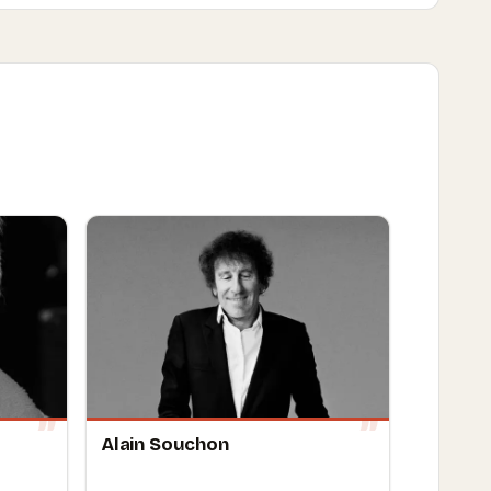
Alain Souchon