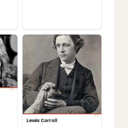
Lewis Carroll