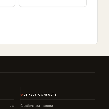
LE PLUS CONSULTÉ
04
Citations sur l'amour
700