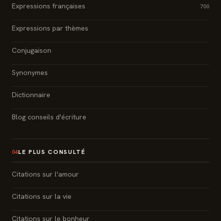
Expressions françaises
700
Expressions par thèmes
Conjugaison
Synonymes
Dictionnaire
Blog conseils d'écriture
LE PLUS CONSULTÉ
04
Citations sur l'amour
Citations sur la vie
Citations sur le bonheur