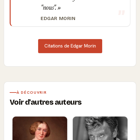
"nous".
EDGAR MORIN
Citations de Edgar Morin
À DÉCOUVRIR
Voir d'autres auteurs