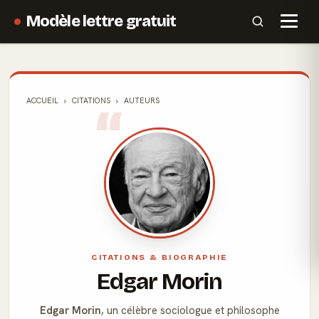
Modèle lettre gratuit
ACCUEIL
CITATIONS
AUTEURS
CITATIONS & BIOGRAPHIE
Edgar Morin
Edgar Morin
, un célèbre sociologue et philosophe