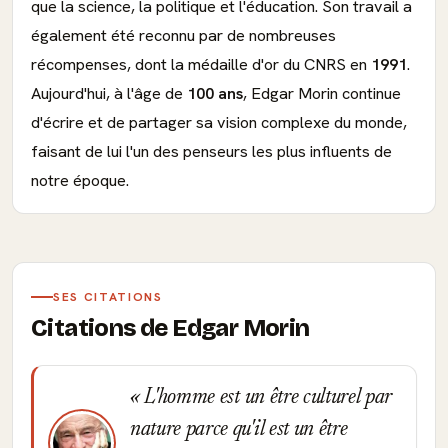
que la science, la politique et l'éducation. Son travail a
également été reconnu par de nombreuses
récompenses, dont la médaille d'or du CNRS en
1991
.
Aujourd'hui, à l'âge de
100 ans
, Edgar Morin continue
d'écrire et de partager sa vision complexe du monde,
faisant de lui l'un des penseurs les plus influents de
notre époque.
SES CITATIONS
Citations de Edgar Morin
L'homme est un être culturel par
nature parce qu'il est un être