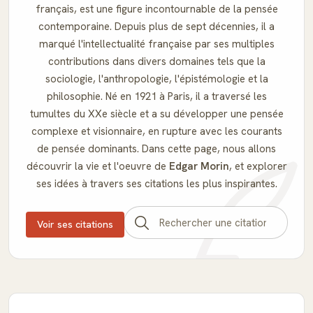
français, est une figure incontournable de la pensée
contemporaine. Depuis plus de sept décennies, il a
marqué l'intellectualité française par ses multiples
contributions dans divers domaines tels que la
sociologie, l'anthropologie, l'épistémologie et la
philosophie. Né en 1921 à Paris, il a traversé les
tumultes du XXe siècle et a su développer une pensée
complexe et visionnaire, en rupture avec les courants
de pensée dominants. Dans cette page, nous allons
découvrir la vie et l'oeuvre de
Edgar Morin
, et explorer
ses idées à travers ses citations les plus inspirantes.
Voir ses citations