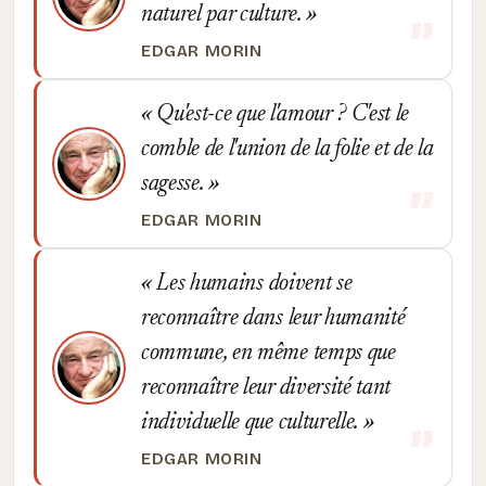
naturel par culture.
EDGAR MORIN
Qu'est-ce que l'amour ? C'est le
comble de l'union de la folie et de la
sagesse.
EDGAR MORIN
Les humains doivent se
reconnaître dans leur humanité
commune, en même temps que
reconnaître leur diversité tant
individuelle que culturelle.
EDGAR MORIN