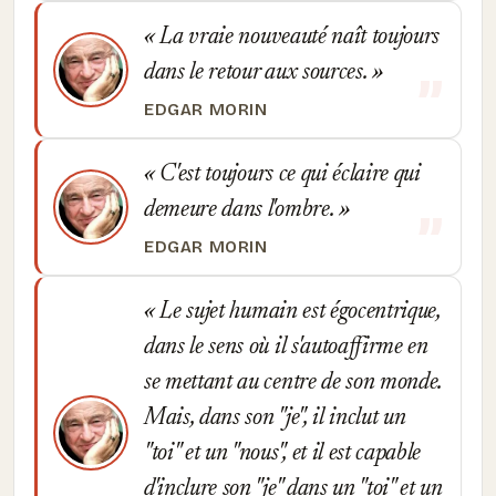
La vraie nouveauté naît toujours
dans le retour aux sources.
EDGAR MORIN
C'est toujours ce qui éclaire qui
demeure dans l'ombre.
EDGAR MORIN
Le sujet humain est égocentrique,
dans le sens où il s'autoaffirme en
se mettant au centre de son monde.
Mais, dans son "je", il inclut un
"toi" et un "nous", et il est capable
d'inclure son "je" dans un "toi" et un