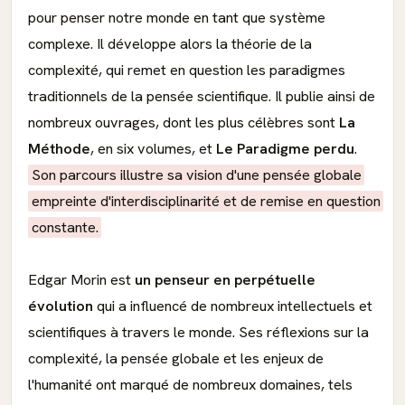
pour penser notre monde en tant que système
complexe. Il développe alors la théorie de la
complexité, qui remet en question les paradigmes
traditionnels de la pensée scientifique. Il publie ainsi de
nombreux ouvrages, dont les plus célèbres sont
La
Méthode
, en six volumes, et
Le Paradigme perdu
.
Son parcours illustre sa vision d'une pensée globale
empreinte d'interdisciplinarité et de remise en question
constante.
Edgar Morin est
un penseur en perpétuelle
évolution
qui a influencé de nombreux intellectuels et
scientifiques à travers le monde. Ses réflexions sur la
complexité, la pensée globale et les enjeux de
l'humanité ont marqué de nombreux domaines, tels