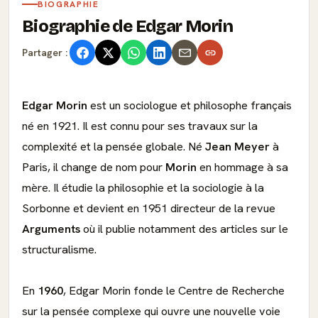
BIOGRAPHIE
Biographie de Edgar Morin
Partager :
Edgar Morin
est un sociologue et philosophe français
né en 1921. Il est connu pour ses travaux sur la
complexité et la pensée globale. Né
Jean Meyer
à
Paris, il change de nom pour
Morin
en hommage à sa
mère. Il étudie la philosophie et la sociologie à la
Sorbonne et devient en 1951 directeur de la revue
Arguments
où il publie notamment des articles sur le
structuralisme.
En
1960
, Edgar Morin fonde le Centre de Recherche
sur la pensée complexe qui ouvre une nouvelle voie