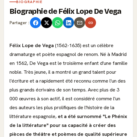
BIOGRAPHIE
Biographie de Félix Lope De Vega
Partager :
Félix Lope de Vega
(1562-1635) est un célèbre
dramaturge et poète espagnol de renom. Né à Madrid
en 1562, De Vega est le troisième enfant d'une famille
noble. Très jeune, il a montré un grand talent pour
l'écriture et a rapidement été reconnu comme l'un des
plus grands écrivains de son temps. Avec plus de 3
000 œuvres à son actif, il est considéré comme l'un
des auteurs les plus prolifiques de l'histoire de la
littérature espagnole,
et a été surnommé "Le Phénix
de la littérature" pour sa capacité à créer des
pièces de théâtre et poèmes de qualité supérieure