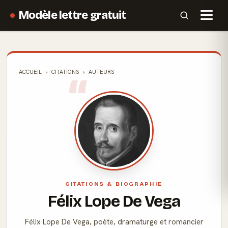
Modèle lettre gratuit
ACCUEIL
CITATIONS
AUTEURS
CITATIONS & BIOGRAPHIE
Félix Lope De Vega
Félix Lope De Vega, poète, dramaturge et romancier