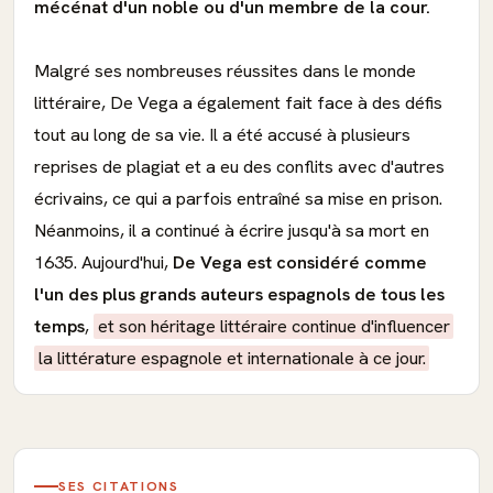
mécénat d'un noble ou d'un membre de la cour.
Malgré ses nombreuses réussites dans le monde
littéraire, De Vega a également fait face à des défis
tout au long de sa vie. Il a été accusé à plusieurs
reprises de plagiat et a eu des conflits avec d'autres
écrivains, ce qui a parfois entraîné sa mise en prison.
Néanmoins, il a continué à écrire jusqu'à sa mort en
1635. Aujourd'hui,
De Vega est considéré comme
l'un des plus grands auteurs espagnols de tous les
temps
,
et son héritage littéraire continue d'influencer
la littérature espagnole et internationale à ce jour.
SES CITATIONS