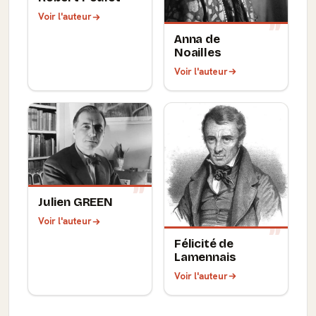
Voir l'auteur
Anna de
Noailles
Voir l'auteur
Julien GREEN
Voir l'auteur
Félicité de
Lamennais
Voir l'auteur