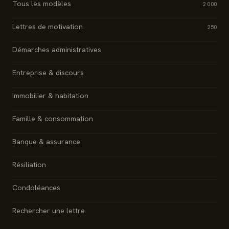
Tous les modèles
2 000
Lettres de motivation
250
Démarches administratives
Entreprise & discours
Immobilier & habitation
Famille & consommation
Banque & assurance
Résiliation
Condoléances
Rechercher une lettre