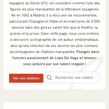
espagnol du Siècle d'Or, est considéré comme l'une des
figures les plus marquantes de la littérature espagnole.
Né en 1562 à Madrid, il a vécu une vie mouvementée,
parcourant l'Espagne et l'Italie et écrivant près de 3 000
œuvres dans des genres variés tels que le théâtre, la
poésie et la prose. Dans cette page, nous vous invitons
à découvrir la biographie de cet auteur emblématique,
ainsi qu'une sélection de ses œuvres les plus connues,
accompagnées de citations marquantes.
Plongez dans
l'univers passionnant de Lope De Vega et laissez-
vous séduire par son talent inégalé !
Voir ses citations