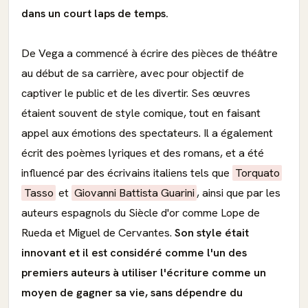
dans un court laps de temps.
De Vega a commencé à écrire des pièces de théâtre
au début de sa carrière, avec pour objectif de
captiver le public et de les divertir. Ses œuvres
étaient souvent de style comique, tout en faisant
appel aux émotions des spectateurs. Il a également
écrit des poèmes lyriques et des romans, et a été
influencé par des écrivains italiens tels que
Torquato
Tasso
et
Giovanni Battista Guarini
, ainsi que par les
auteurs espagnols du Siècle d'or comme Lope de
Rueda et Miguel de Cervantes.
Son style était
innovant et il est considéré comme l'un des
premiers auteurs à utiliser l'écriture comme un
moyen de gagner sa vie, sans dépendre du