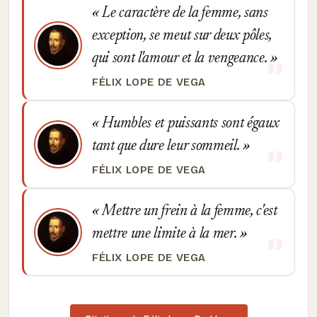
Le caractère de la femme, sans
exception, se meut sur deux pôles,
qui sont l'amour et la vengeance.
FÉLIX LOPE DE VEGA
Humbles et puissants sont égaux
tant que dure leur sommeil.
FÉLIX LOPE DE VEGA
Mettre un frein à la femme, c'est
mettre une limite à la mer.
FÉLIX LOPE DE VEGA