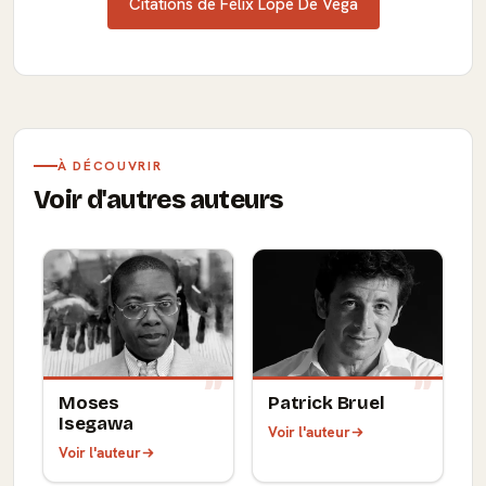
Citations de Félix Lope De Vega
À DÉCOUVRIR
Voir d'autres auteurs
Moses
Patrick Bruel
Isegawa
Voir l'auteur
Voir l'auteur