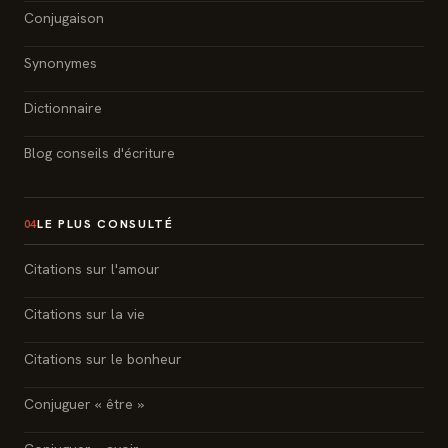
Conjugaison
Synonymes
Dictionnaire
Blog conseils d'écriture
LE PLUS CONSULTÉ
04
Citations sur l'amour
Citations sur la vie
Citations sur le bonheur
Conjuguer « être »