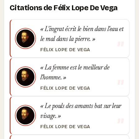
Citations de Félix Lope De Vega
L'ingrat écrit le bien dans l'eau et
le mal dans la pierre.
FÉLIX LOPE DE VEGA
La femme est le meilleur de
l'homme.
FÉLIX LOPE DE VEGA
Le pouls des amants bat sur leur
visage.
FÉLIX LOPE DE VEGA