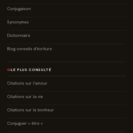
Conjugaison
Synonymes
Dictionnaire
Blog conseils d'écriture
LE PLUS CONSULTÉ
04
Citations sur l'amour
Citations sur la vie
Citations sur le bonheur
Conjuguer « être »