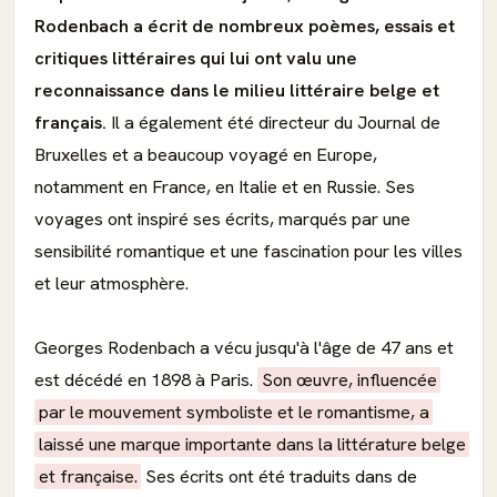
Rodenbach a écrit de nombreux poèmes, essais et
critiques littéraires qui lui ont valu une
reconnaissance dans le milieu littéraire belge et
français.
Il a également été directeur du Journal de
Bruxelles et a beaucoup voyagé en Europe,
notamment en France, en Italie et en Russie. Ses
voyages ont inspiré ses écrits, marqués par une
sensibilité romantique et une fascination pour les villes
et leur atmosphère.
Georges Rodenbach a vécu jusqu'à l'âge de 47 ans et
est décédé en 1898 à Paris.
Son œuvre, influencée
par le mouvement symboliste et le romantisme, a
laissé une marque importante dans la littérature belge
et française.
Ses écrits ont été traduits dans de