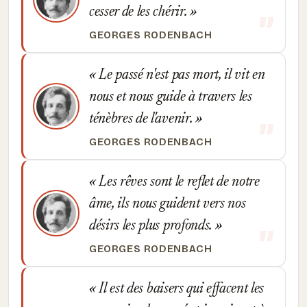
cesser de les chérir.
GEORGES RODENBACH
Le passé n'est pas mort, il vit en
nous et nous guide à travers les
ténèbres de l'avenir.
GEORGES RODENBACH
Les rêves sont le reflet de notre
âme, ils nous guident vers nos
désirs les plus profonds.
GEORGES RODENBACH
Il est des baisers qui effacent les