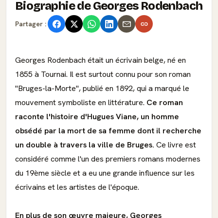
Biographie de Georges Rodenbach
Partager :
Georges Rodenbach était un écrivain belge, né en
1855 à Tournai. Il est surtout connu pour son roman
"Bruges-la-Morte", publié en 1892, qui a marqué le
mouvement symboliste en littérature.
Ce roman
raconte l'histoire d'Hugues Viane, un homme
obsédé par la mort de sa femme dont il recherche
un double à travers la ville de Bruges.
Ce livre est
considéré comme l'un des premiers romans modernes
du 19ème siècle et a eu une grande influence sur les
écrivains et les artistes de l'époque.
En plus de son œuvre majeure, Georges