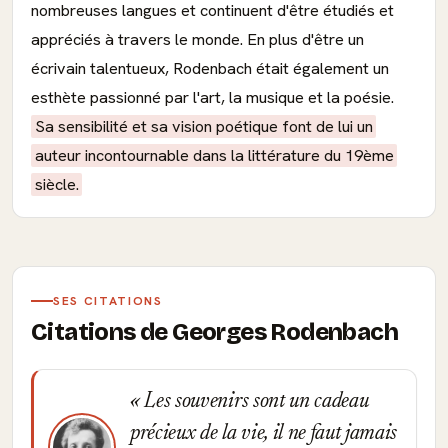
nombreuses langues et continuent d'être étudiés et
appréciés à travers le monde. En plus d'être un
écrivain talentueux, Rodenbach était également un
esthète passionné par l'art, la musique et la poésie.
Sa sensibilité et sa vision poétique font de lui un
auteur incontournable dans la littérature du 19ème
siècle.
SES CITATIONS
Citations de Georges Rodenbach
Les souvenirs sont un cadeau
précieux de la vie, il ne faut jamais