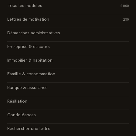
Tous les modèles
2 000
Lettres de motivation
250
Démarches administratives
Entreprise & discours
Immobilier & habitation
Famille & consommation
Banque & assurance
Résiliation
Condoléances
Rechercher une lettre