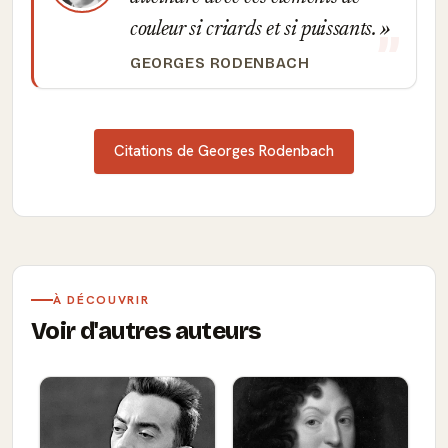
couleur si criards et si puissants.
GEORGES RODENBACH
Citations de Georges Rodenbach
À DÉCOUVRIR
Voir d'autres auteurs