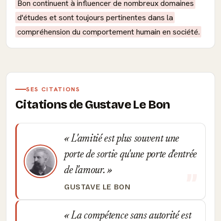
Bon continuent à influencer de nombreux domaines
d'études et sont toujours pertinentes dans la
compréhension du comportement humain en société.
SES CITATIONS
Citations de Gustave Le Bon
L'amitié est plus souvent une
porte de sortie qu'une porte d'entrée
de l'amour.
GUSTAVE LE BON
La compétence sans autorité est