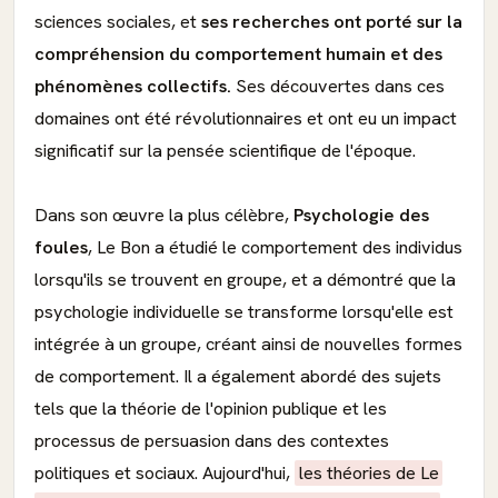
sciences sociales, et
ses recherches ont porté sur la
compréhension du comportement humain et des
phénomènes collectifs.
Ses découvertes dans ces
domaines ont été révolutionnaires et ont eu un impact
significatif sur la pensée scientifique de l'époque.
Dans son œuvre la plus célèbre,
Psychologie des
foules
, Le Bon a étudié le comportement des individus
lorsqu'ils se trouvent en groupe, et a démontré que la
psychologie individuelle se transforme lorsqu'elle est
intégrée à un groupe, créant ainsi de nouvelles formes
de comportement. Il a également abordé des sujets
tels que la théorie de l'opinion publique et les
processus de persuasion dans des contextes
politiques et sociaux. Aujourd'hui,
les théories de Le