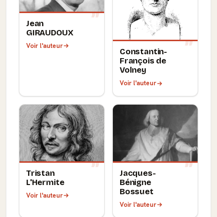
Jean
GIRAUDOUX
Voir l'auteur
Constantin-
François de
Volney
Voir l'auteur
Tristan
Jacques-
L'Hermite
Bénigne
Bossuet
Voir l'auteur
Voir l'auteur