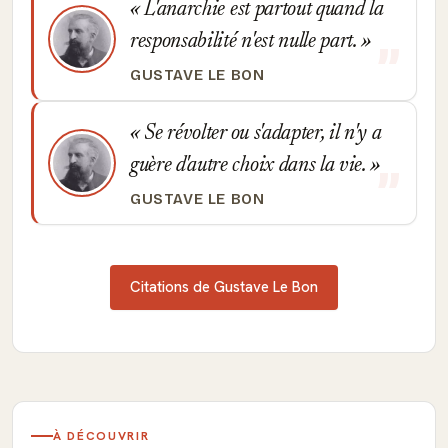
L'anarchie est partout quand la
responsabilité n'est nulle part.
GUSTAVE LE BON
Se révolter ou s'adapter, il n'y a
guère d'autre choix dans la vie.
GUSTAVE LE BON
Citations de Gustave Le Bon
À DÉCOUVRIR