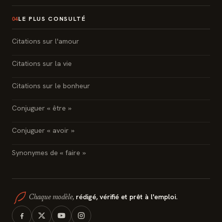
LE PLUS CONSULTÉ
04
Citations sur l'amour
Citations sur la vie
Citations sur le bonheur
Conjuguer « être »
Conjuguer « avoir »
Synonymes de « faire »
rédigé, vérifié et prêt à l'emploi.
Chaque modèle,