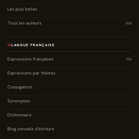
Les plus belles
Tous les auteurs
500
LANGUE FRANÇAISE
03
Expressions françaises
700
Expressions par thèmes
Conjugaison
Synonymes
Dictionnaire
Blog conseils d'écriture