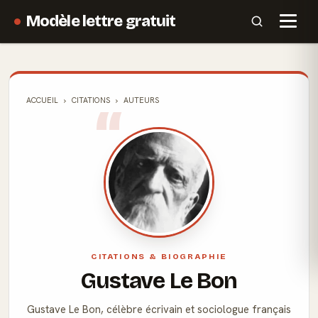
Modèle lettre gratuit
ACCUEIL
CITATIONS
AUTEURS
CITATIONS & BIOGRAPHIE
Gustave Le Bon
Gustave Le Bon, célèbre écrivain et sociologue français