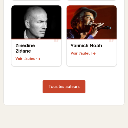
Zinedine
Yannick Noah
Zidane
Voir l'auteur
Voir l'auteur
Tous les auteurs