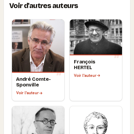
Voir d'autres auteurs
François
HERTEL
Voir l'auteur
André Comte-
Sponville
Voir l'auteur