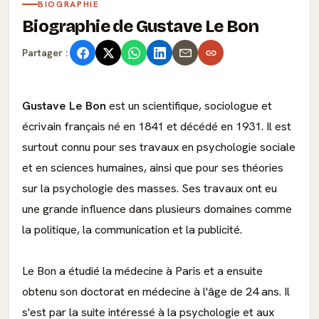
BIOGRAPHIE
Biographie de Gustave Le Bon
Partager :
Gustave Le Bon
est un scientifique, sociologue et
écrivain français né en 1841 et décédé en 1931. Il est
surtout connu pour ses travaux en psychologie sociale
et en sciences humaines, ainsi que pour ses théories
sur la psychologie des masses. Ses travaux ont eu
une grande influence dans plusieurs domaines comme
la politique, la communication et la publicité.
Le Bon a étudié la médecine à Paris et a ensuite
obtenu son doctorat en médecine à l'âge de 24 ans. Il
s'est par la suite intéressé à la psychologie et aux