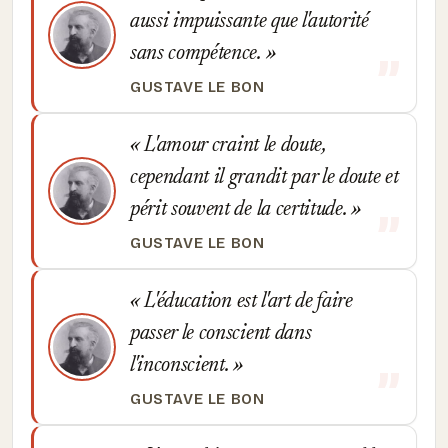
aussi impuissante que l'autorité
sans compétence.
GUSTAVE LE BON
L'amour craint le doute,
cependant il grandit par le doute et
périt souvent de la certitude.
GUSTAVE LE BON
L'éducation est l'art de faire
passer le conscient dans
l'inconscient.
GUSTAVE LE BON