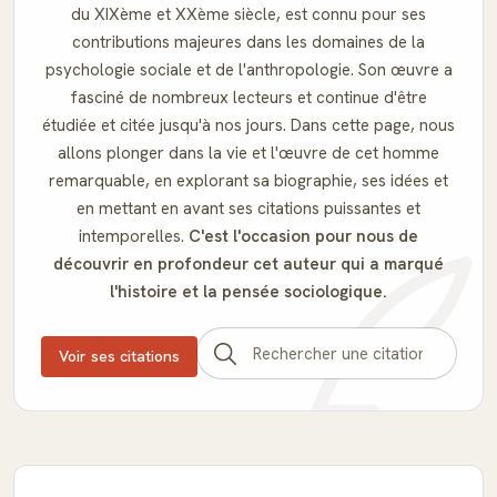
du XIXème et XXème siècle, est connu pour ses
contributions majeures dans les domaines de la
psychologie sociale et de l'anthropologie. Son œuvre a
fasciné de nombreux lecteurs et continue d'être
étudiée et citée jusqu'à nos jours. Dans cette page, nous
allons plonger dans la vie et l'œuvre de cet homme
remarquable, en explorant sa biographie, ses idées et
en mettant en avant ses citations puissantes et
intemporelles.
C'est l'occasion pour nous de
découvrir en profondeur cet auteur qui a marqué
l'histoire et la pensée sociologique.
Voir ses citations