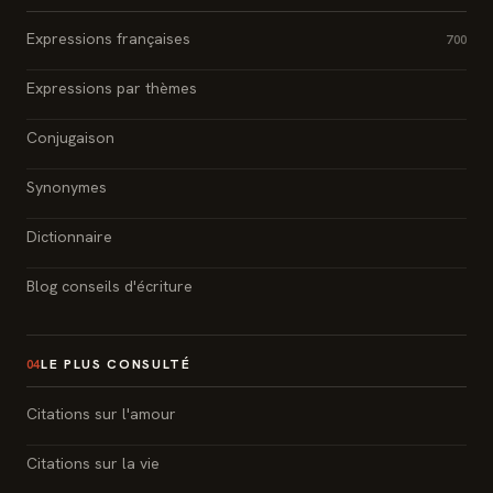
Expressions françaises
700
Expressions par thèmes
Conjugaison
Synonymes
Dictionnaire
Blog conseils d'écriture
LE PLUS CONSULTÉ
04
Citations sur l'amour
Citations sur la vie