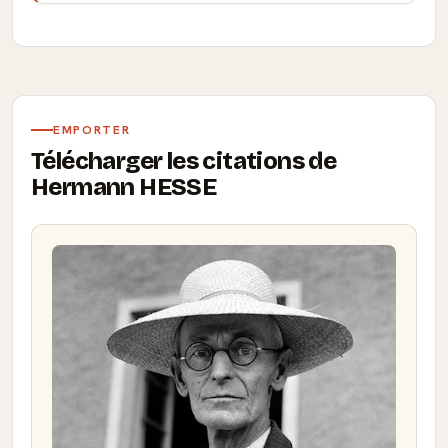
EMPORTER
Télécharger les citations de
Hermann HESSE