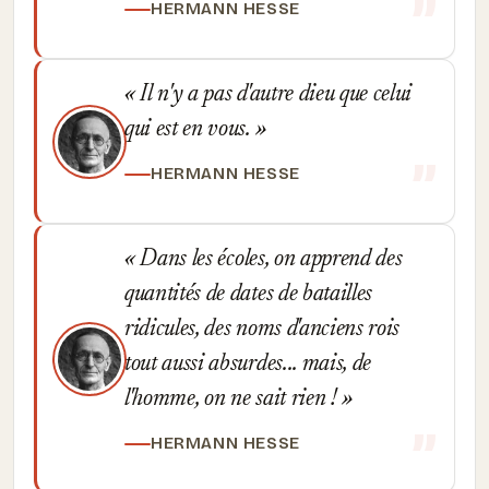
HERMANN HESSE
Il n'y a pas d'autre dieu que celui
qui est en vous.
HERMANN HESSE
Dans les écoles, on apprend des
quantités de dates de batailles
ridicules, des noms d'anciens rois
tout aussi absurdes... mais, de
l'homme, on ne sait rien !
HERMANN HESSE