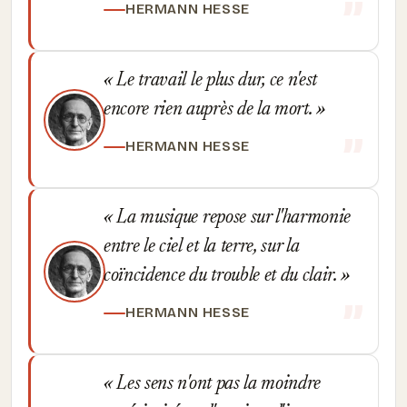
HERMANN HESSE
Le travail le plus dur, ce n'est
encore rien auprès de la mort.
HERMANN HESSE
La musique repose sur l'harmonie
entre le ciel et la terre, sur la
coïncidence du trouble et du clair.
HERMANN HESSE
Les sens n'ont pas la moindre