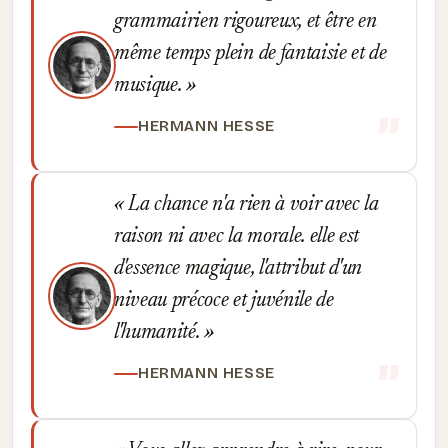
grammairien rigoureux, et être en
même temps plein de fantaisie et de
musique.
HERMANN HESSE
La chance n'a rien à voir avec la
raison ni avec la morale. elle est
d'essence magique, l'attribut d'un
niveau précoce et juvénile de
l'humanité.
HERMANN HESSE