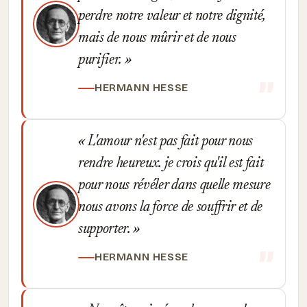
perdre notre valeur et notre dignité,
mais de nous mûrir et de nous
purifier.
HERMANN HESSE
L'amour n'est pas fait pour nous
rendre heureux. je crois qu'il est fait
pour nous révéler dans quelle mesure
nous avons la force de souffrir et de
supporter.
HERMANN HESSE