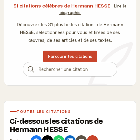
31 citations célèbres de Hermann HESSE
Lire la
biographie
Découvrez les 31 plus belles citations de
Hermann
HESSE
, sélectionnées pour vous et tirées de ses
œuvres, de ses articles et de ses textes.
Parcourir les citations
TOUTES LES CITATIONS
Ci-dessous les citations de
Hermann HESSE