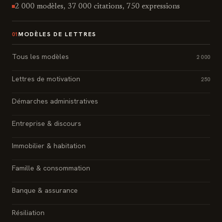
2 000 modèles, 37 000 citations, 750 expressions
MODÈLES DE LETTRES
01
Tous les modèles
2 000
Lettres de motivation
250
Démarches administratives
Entreprise & discours
Immobilier & habitation
Famille & consommation
Banque & assurance
Résiliation