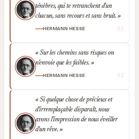
ténèbres, qui te retranchent d'un
chacun, sans recours et sans bruit.
HERMANN HESSE
Sur les chemins sans risques on
n'envoie que les faibles.
HERMANN HESSE
Si quelque chose de précieux et
d'irremplaçable disparaît, nous
avons l'impression de nous éveiller
d'un rêve.