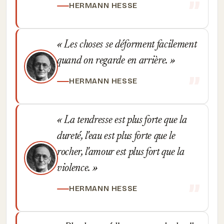
HERMANN HESSE
Les choses se déforment facilement
quand on regarde en arrière.
HERMANN HESSE
La tendresse est plus forte que la
dureté, l'eau est plus forte que le
rocher, l'amour est plus fort que la
violence.
HERMANN HESSE