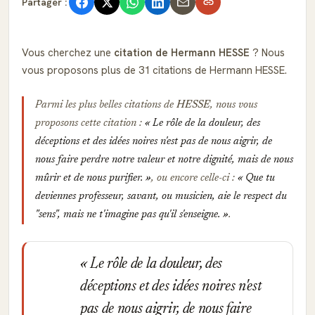
Partager :
Vous cherchez une
citation de Hermann HESSE
? Nous
vous proposons plus de 31 citations de Hermann HESSE.
Parmi les plus belles citations de
HESSE
, nous vous
proposons cette citation :
Le rôle de la douleur, des
déceptions et des idées noires n'est pas de nous aigrir, de
nous faire perdre notre valeur et notre dignité, mais de nous
mûrir et de nous purifier.
, ou encore celle-ci :
Que tu
deviennes professeur, savant, ou musicien, aie le respect du
"sens", mais ne t'imagine pas qu'il s'enseigne.
.
Le rôle de la douleur, des
déceptions et des idées noires n'est
pas de nous aigrir, de nous faire