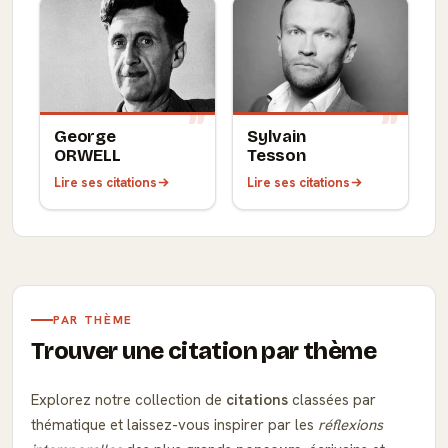
George
Sylvain
ORWELL
Tesson
Lire ses citations
Lire ses citations
PAR THÈME
Trouver une citation par thème
Explorez notre collection de
citations
classées par
thématique et laissez-vous inspirer par les
réflexions