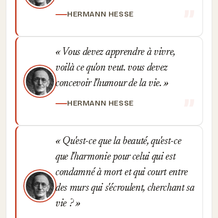
HERMANN HESSE
Vous devez apprendre à vivre,
voilà ce qu'on veut. vous devez
concevoir l'humour de la vie.
HERMANN HESSE
Qu'est-ce que la beauté, qu'est-ce
que l'harmonie pour celui qui est
condamné à mort et qui court entre
des murs qui s'écroulent, cherchant sa
vie ?