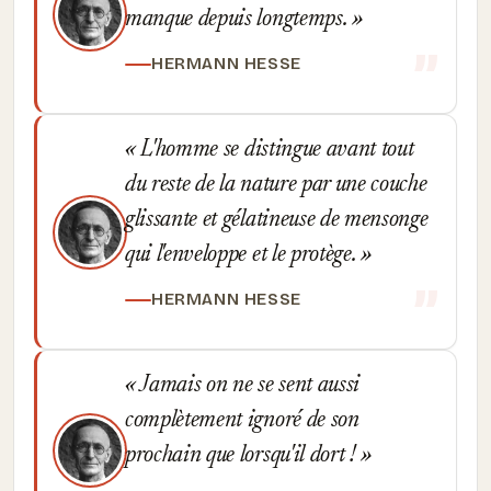
manque depuis longtemps.
HERMANN HESSE
L'homme se distingue avant tout
du reste de la nature par une couche
glissante et gélatineuse de mensonge
qui l'enveloppe et le protège.
HERMANN HESSE
Jamais on ne se sent aussi
complètement ignoré de son
prochain que lorsqu'il dort !