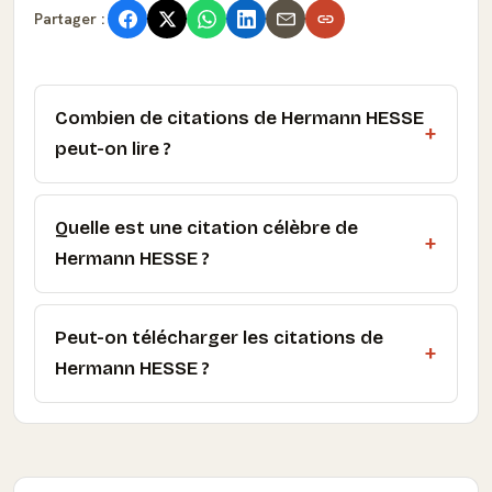
Partager :
Combien de citations de Hermann HESSE
peut-on lire ?
Quelle est une citation célèbre de
Hermann HESSE ?
Peut-on télécharger les citations de
Hermann HESSE ?