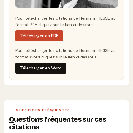
Pour télécharger les citations de Hermann HESSE au
format PDF cliquez sur le lien ci-dessous :
Télécharger en PDF
Pour télécharger les citations de Hermann HESSE au
format Word cliquez sur le lien ci-dessous :
Télécharger en Word
QUESTIONS FRÉQUENTES
Questions fréquentes sur ces
citations