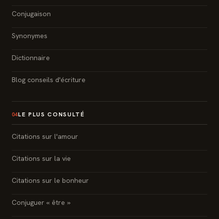
Conjugaison
Synonymes
Dictionnaire
Blog conseils d'écriture
LE PLUS CONSULTÉ
04
Citations sur l'amour
Citations sur la vie
Citations sur le bonheur
Conjuguer « être »