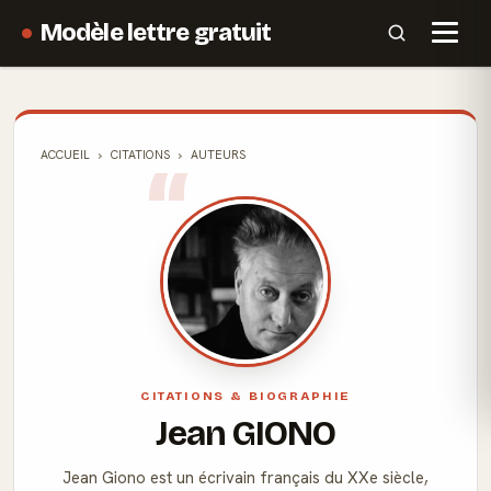
Modèle lettre gratuit
ACCUEIL
CITATIONS
AUTEURS
CITATIONS & BIOGRAPHIE
Jean GIONO
Jean Giono est un écrivain français du XXe siècle,