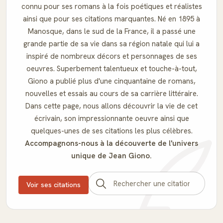
connu pour ses romans à la fois poétiques et réalistes
ainsi que pour ses citations marquantes. Né en 1895 à
Manosque, dans le sud de la France, il a passé une
grande partie de sa vie dans sa région natale qui lui a
inspiré de nombreux décors et personnages de ses
oeuvres. Superbement talentueux et touche-à-tout,
Giono a publié plus d'une cinquantaine de romans,
nouvelles et essais au cours de sa carrière littéraire.
Dans cette page, nous allons découvrir la vie de cet
écrivain, son impressionnante oeuvre ainsi que
quelques-unes de ses citations les plus célèbres.
Accompagnons-nous à la découverte de l'univers
unique de Jean Giono.
Voir ses citations