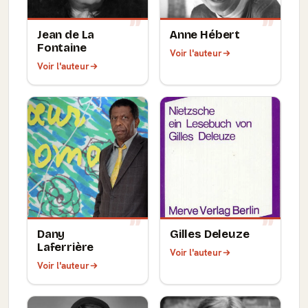
Jean de La
Anne Hébert
Fontaine
Voir l'auteur
Voir l'auteur
Dany
Gilles Deleuze
Laferrière
Voir l'auteur
Voir l'auteur