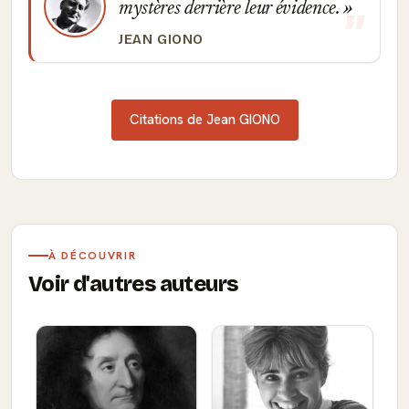
mystères derrière leur évidence.
JEAN GIONO
Citations de Jean GIONO
À DÉCOUVRIR
Voir d'autres auteurs