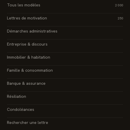
Tous les modèles
2 000
Lettres de motivation
250
Démarches administratives
Entreprise & discours
Immobilier & habitation
Famille & consommation
Banque & assurance
Résiliation
Condoléances
Rechercher une lettre