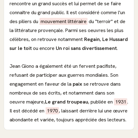
rencontre un grand succès et lui permet de se faire
connaître du grand public. Il est considéré comme l'un
des piliers du
mouvement littéraire
du "terroir" et de
la littérature provençale. Parmi ses oeuvres les plus
célèbres, on retrouve notamment
Regain
,
Le Hussard
sur le toit
ou encore
Un roi sans divertissement
.
Jean Giono a également été un fervent pacifiste,
refusant de participer aux guerres mondiales. Son
engagement en faveur de la
paix
se retrouve dans
nombreux de ses écrits, et notamment dans son
oeuvre majeure,
Le grand troupeau
, publiée en
1931
.
Il est décédé en
1970
, laissant derrière lui une œuvre
abondante et variée, toujours appréciée des lecteurs.