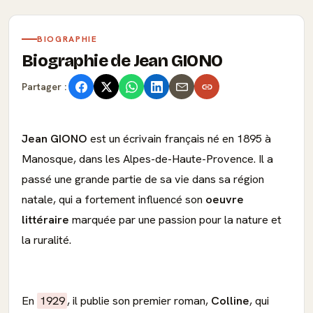
BIOGRAPHIE
Biographie de Jean GIONO
Partager :
Jean GIONO
est un écrivain français né en 1895 à
Manosque, dans les Alpes-de-Haute-Provence. Il a
passé une grande partie de sa vie dans sa région
natale, qui a fortement influencé son
oeuvre
littéraire
marquée par une passion pour la nature et
la ruralité.
En
1929
, il publie son premier roman,
Colline
, qui