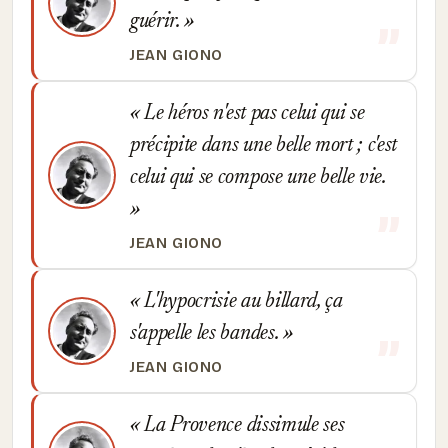
guérir.
JEAN GIONO
Le héros n'est pas celui qui se
précipite dans une belle mort ; c'est
celui qui se compose une belle vie.
JEAN GIONO
L'hypocrisie au billard, ça
s'appelle les bandes.
JEAN GIONO
La Provence dissimule ses