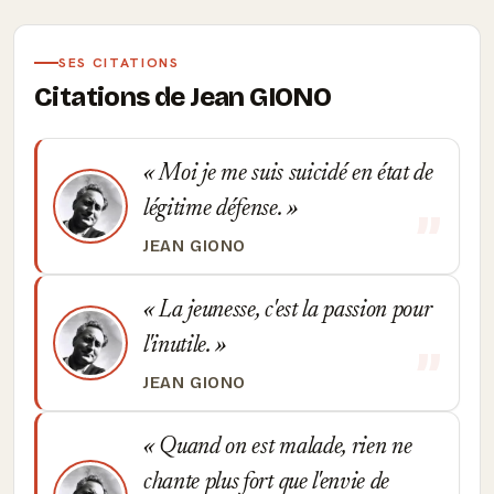
SES CITATIONS
Citations de Jean GIONO
Moi je me suis suicidé en état de
légitime défense.
JEAN GIONO
La jeunesse, c'est la passion pour
l'inutile.
JEAN GIONO
Quand on est malade, rien ne
chante plus fort que l'envie de