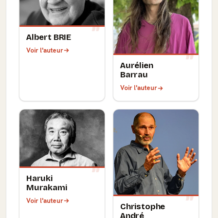
Albert BRIE
Voir l'auteur
Aurélien
Barrau
Voir l'auteur
Haruki
Murakami
Voir l'auteur
Christophe
André