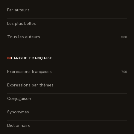
Par auteurs
Les plus belles
Tous les auteurs
500
LANGUE FRANÇAISE
03
Expressions françaises
700
Expressions par thèmes
Conjugaison
Synonymes
Dictionnaire