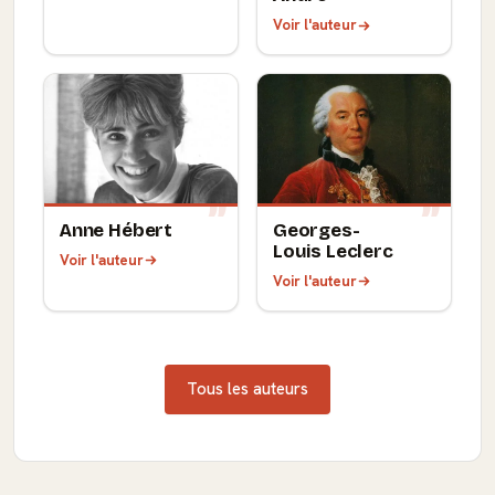
Voir l'auteur
Anne Hébert
Georges-
Louis Leclerc
Voir l'auteur
Voir l'auteur
Tous les auteurs