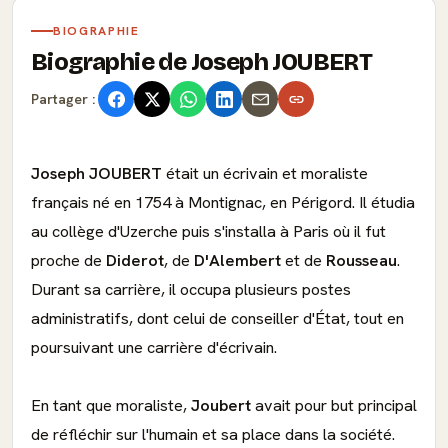
BIOGRAPHIE
Biographie de Joseph JOUBERT
Partager :
Joseph JOUBERT
était un écrivain et moraliste
français né en 1754 à Montignac, en Périgord. Il étudia
au collège d'Uzerche puis s'installa à Paris où il fut
proche de
Diderot
, de
D'Alembert
et de
Rousseau
.
Durant sa carrière, il occupa plusieurs postes
administratifs, dont celui de conseiller d'État, tout en
poursuivant une carrière d'écrivain.
En tant que moraliste,
Joubert
avait pour but principal
de réfléchir sur l'humain et sa place dans la société.