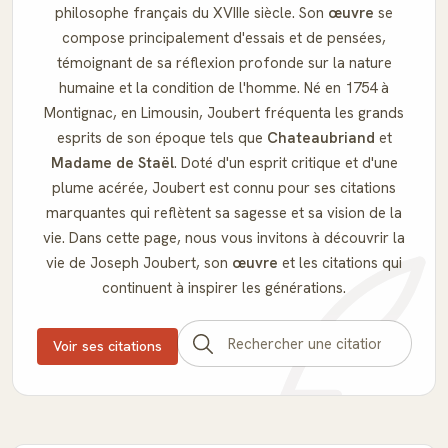
philosophe français du XVIIIe siècle. Son
œuvre
se
compose principalement d'essais et de pensées,
témoignant de sa réflexion profonde sur la nature
humaine et la condition de l'homme. Né en 1754 à
Montignac, en Limousin, Joubert fréquenta les grands
esprits de son époque tels que
Chateaubriand
et
Madame de Staël
. Doté d'un esprit critique et d'une
plume acérée, Joubert est connu pour ses citations
marquantes qui reflètent sa sagesse et sa vision de la
vie. Dans cette page, nous vous invitons à découvrir la
vie de Joseph Joubert, son
œuvre
et les citations qui
continuent à inspirer les générations.
Voir ses citations