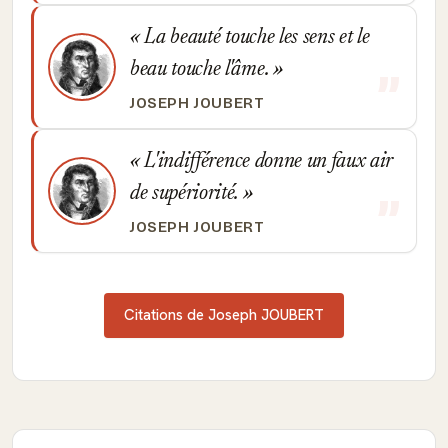
La beauté touche les sens et le
beau touche l'âme.
JOSEPH JOUBERT
L'indifférence donne un faux air
de supériorité.
JOSEPH JOUBERT
Citations de Joseph JOUBERT