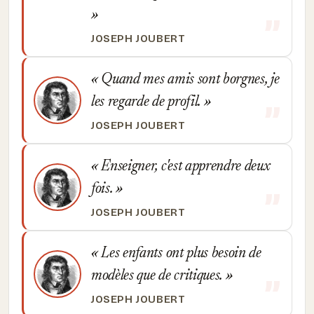
JOSEPH JOUBERT
Quand mes amis sont borgnes, je
les regarde de profil.
JOSEPH JOUBERT
Enseigner, c'est apprendre deux
fois.
JOSEPH JOUBERT
Les enfants ont plus besoin de
modèles que de critiques.
JOSEPH JOUBERT