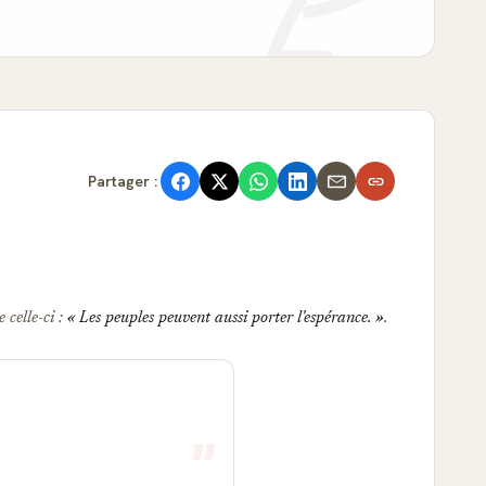
Partager :
e celle-ci :
Les peuples peuvent aussi porter l'espérance.
.