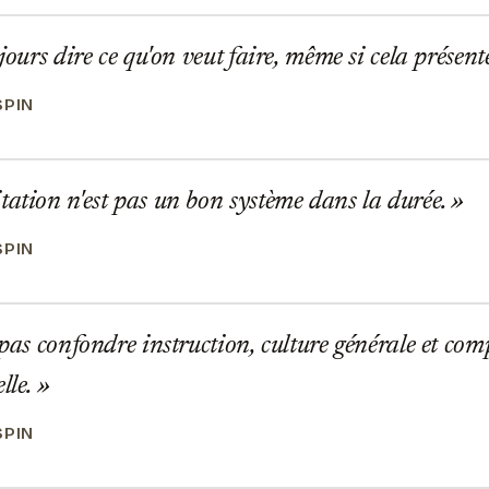
jours dire ce qu'on veut faire, même si cela présent
SPIN
ation n'est pas un bon système dans la durée.
SPIN
 pas confondre instruction, culture générale et com
lle.
SPIN