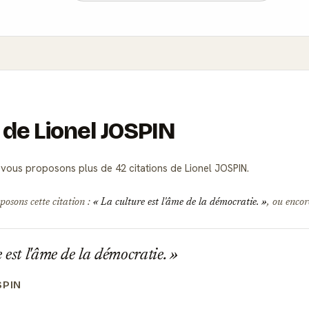
 de Lionel JOSPIN
vous proposons plus de 42 citations de Lionel JOSPIN.
posons cette citation :
La culture est l'âme de la démocratie.
, ou encor
 est l'âme de la démocratie.
SPIN