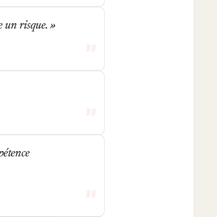
e un risque.
pétence