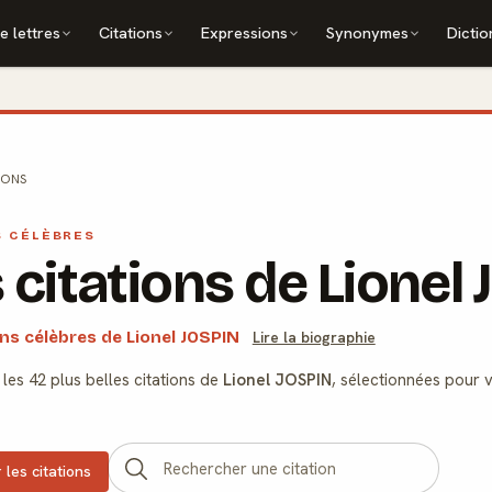
e lettres
Citations
Expressions
Synonymes
Dictio
IONS
S CÉLÈBRES
 citations de Lionel
ons célèbres de Lionel JOSPIN
Lire la biographie
les 42 plus belles citations de
Lionel JOSPIN
, sélectionnées pour v
 les citations