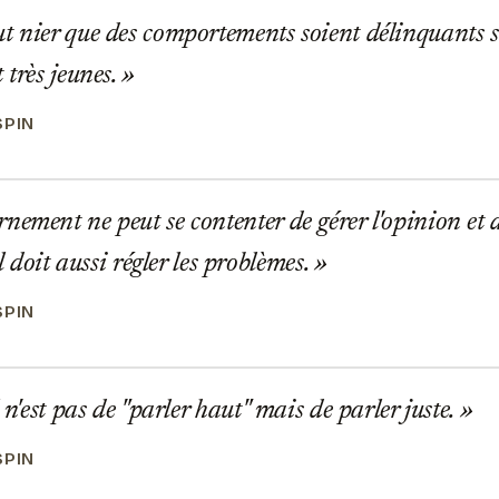
 nier que des comportements soient délinquants so
 très jeunes.
SPIN
ement ne peut se contenter de gérer l'opinion et d'
il doit aussi régler les problèmes.
SPIN
 n'est pas de "parler haut" mais de parler juste.
SPIN