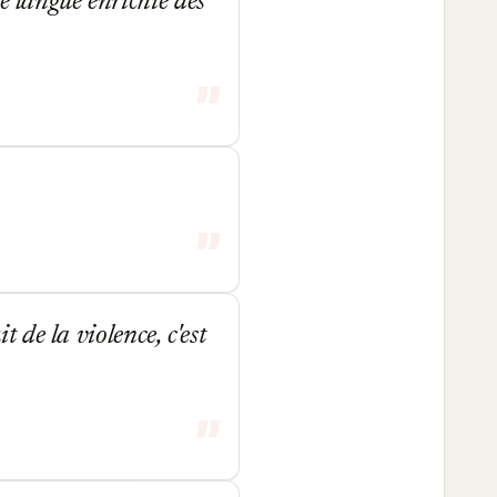
e langue enrichie des
t de la violence, c'est