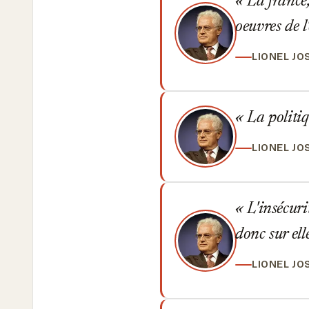
La france,
oeuvres de l'
LIONEL JO
La politiq
LIONEL JO
L'insécurit
donc sur elle
LIONEL JO