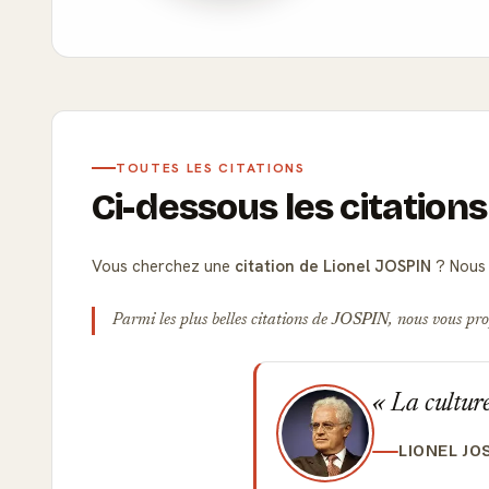
TOUTES LES CITATIONS
Ci-dessous les citations
Vous cherchez une
citation de Lionel JOSPIN
? Nous 
Parmi les plus belles citations de
JOSPIN
, nous vous pro
La culture
LIONEL JO