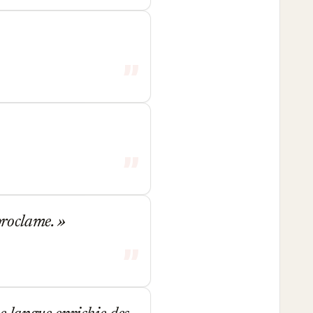
 proclame.