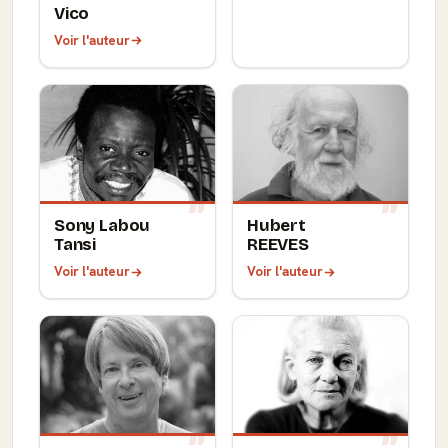
Vico
Voir l'auteur
Sony Labou
Hubert
Tansi
REEVES
Voir l'auteur
Voir l'auteur