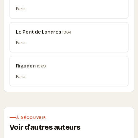
Paris
Le Pont de Londres
1964
Paris
Rigodon
1969
Paris
À DÉCOUVRIR
Voir d'autres auteurs