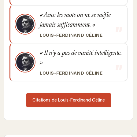
Avec les mots on ne se méfie
jamais suffisamment.
LOUIS-FERDINAND CÉLINE
Il n'y a pas de vanité intelligente.
LOUIS-FERDINAND CÉLINE
Citations de Louis-Ferdinand Céline