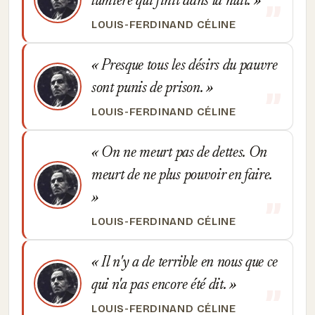
lumière qui finit dans la nuit.
LOUIS-FERDINAND CÉLINE
Presque tous les désirs du pauvre
sont punis de prison.
LOUIS-FERDINAND CÉLINE
On ne meurt pas de dettes. On
meurt de ne plus pouvoir en faire.
LOUIS-FERDINAND CÉLINE
Il n'y a de terrible en nous que ce
qui n'a pas encore été dit.
LOUIS-FERDINAND CÉLINE