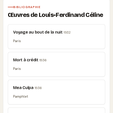
BIBLIOGRAPHIE
Œuvres de Louis-Ferdinand Céline
Voyage au bout de la nuit
1932
Paris
Mort à crédit
1936
Paris
Mea Culpa
1936
Pamphlet