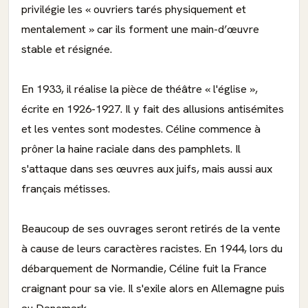
privilégie les « ouvriers tarés physiquement et
mentalement » car ils forment une main-d’œuvre
stable et résignée.
En 1933, il réalise la pièce de théâtre « l'église »,
écrite en 1926-1927. Il y fait des allusions antisémites
et les ventes sont modestes. Céline commence à
prôner la haine raciale dans des pamphlets. Il
s'attaque dans ses œuvres aux juifs, mais aussi aux
français métisses.
Beaucoup de ses ouvrages seront retirés de la vente
à cause de leurs caractères racistes. En 1944, lors du
débarquement de Normandie, Céline fuit la France
craignant pour sa vie. Il s'exile alors en Allemagne puis