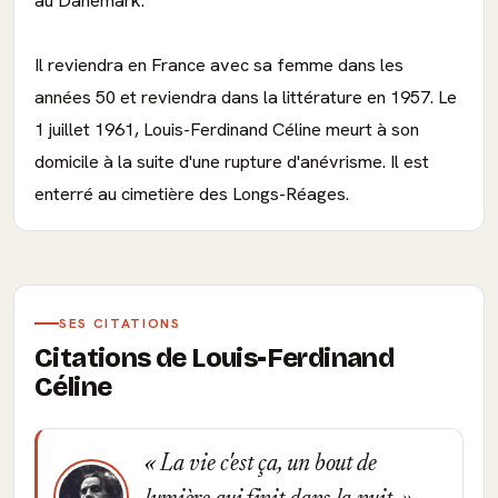
au Danemark.
Il reviendra en France avec sa femme dans les
années 50 et reviendra dans la littérature en 1957. Le
1 juillet 1961, Louis-Ferdinand Céline meurt à son
domicile à la suite d'une rupture d'anévrisme. Il est
enterré au cimetière des Longs-Réages.
SES CITATIONS
Citations de Louis-Ferdinand
Céline
La vie c'est ça, un bout de