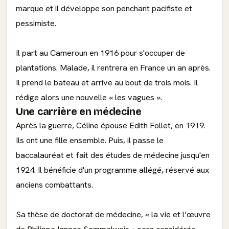
marque et il développe son penchant pacifiste et
pessimiste.
Il part au Cameroun en 1916 pour s'occuper de
plantations. Malade, il rentrera en France un an après.
Il prend le bateau et arrive au bout de trois mois. Il
rédige alors une nouvelle « les vagues ».
Une carrière en médecine
Après la guerre, Céline épouse Edith Follet, en 1919.
Ils ont une fille ensemble. Puis, il passe le
baccalauréat et fait des études de médecine jusqu'en
1924. Il bénéficie d'un programme allégé, réservé aux
anciens combattants.
Sa thèse de doctorat de médecine, « la vie et l’œuvre