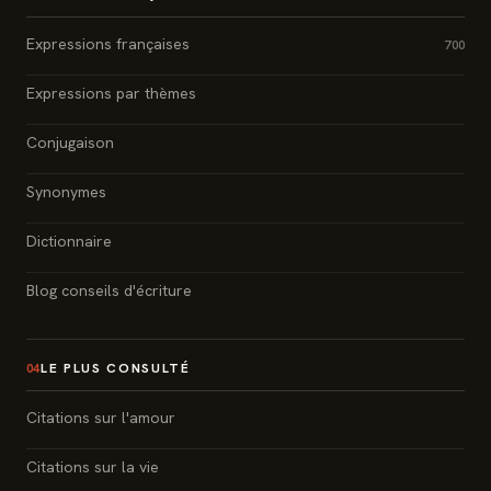
Expressions françaises
700
Expressions par thèmes
Conjugaison
Synonymes
Dictionnaire
Blog conseils d'écriture
LE PLUS CONSULTÉ
04
Citations sur l'amour
Citations sur la vie