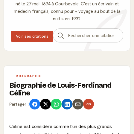
né le 27 mai 1894 à Courbevoie. C'est un écrivain et
médecin français, connu pour « voyage au bout de la
nuit » en 1932.
Voir ses citations
BIOGRAPHIE
Biographie de Louis-Ferdinand
Céline
Partager :
Céline est considéré comme l'un des plus grands