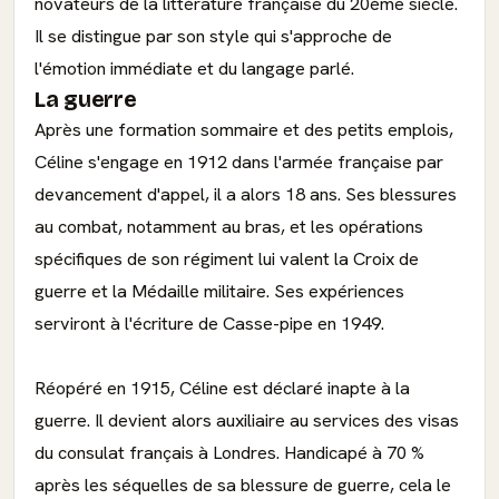
novateurs de la littérature française du 20ème siècle.
Il se distingue par son style qui s'approche de
l'émotion immédiate et du langage parlé.
La guerre
Après une formation sommaire et des petits emplois,
Céline s'engage en 1912 dans l'armée française par
devancement d'appel, il a alors 18 ans. Ses blessures
au combat, notamment au bras, et les opérations
spécifiques de son régiment lui valent la Croix de
guerre et la Médaille militaire. Ses expériences
serviront à l'écriture de Casse-pipe en 1949.
Réopéré en 1915, Céline est déclaré inapte à la
guerre. Il devient alors auxiliaire au services des visas
du consulat français à Londres. Handicapé à 70 %
après les séquelles de sa blessure de guerre, cela le