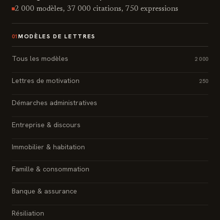
2 000 modèles, 37 000 citations, 750 expressions
MODÈLES DE LETTRES
01
Tous les modèles
2 000
Lettres de motivation
250
Démarches administratives
Entreprise & discours
Immobilier & habitation
Famille & consommation
Banque & assurance
Résiliation