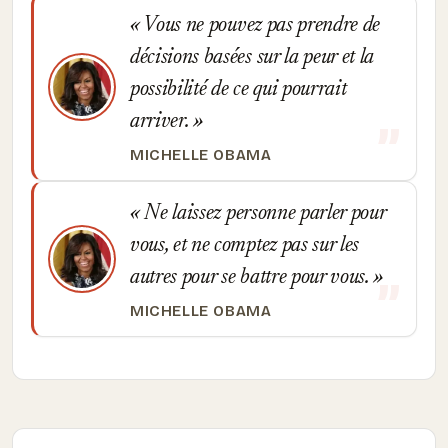
Vous ne pouvez pas prendre de
décisions basées sur la peur et la
possibilité de ce qui pourrait
arriver.
MICHELLE OBAMA
Ne laissez personne parler pour
vous, et ne comptez pas sur les
autres pour se battre pour vous.
MICHELLE OBAMA