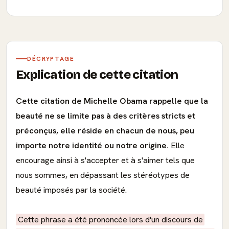
DÉCRYPTAGE
Explication de cette citation
Cette citation de Michelle Obama rappelle que la
beauté ne se limite pas à des critères stricts et
préconçus, elle réside en chacun de nous, peu
importe notre identité ou notre origine.
Elle
encourage ainsi à s'accepter et à s'aimer tels que
nous sommes, en dépassant les stéréotypes de
beauté imposés par la société.
Cette phrase a été prononcée lors d'un discours de