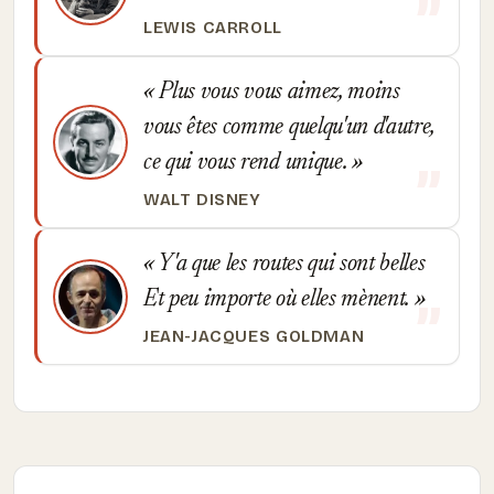
LEWIS CARROLL
Plus vous vous aimez, moins
vous êtes comme quelqu'un d'autre,
ce qui vous rend unique.
WALT DISNEY
Y'a que les routes qui sont belles
Et peu importe où elles mènent.
JEAN-JACQUES GOLDMAN