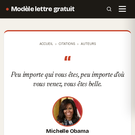
Modèle lettre gratuit
ACCUEIL
CITATIONS
AUTEURS
“
Peu importe qui vous êtes, peu importe d'où
vous venez, vous êtes belle.
Michelle Obama