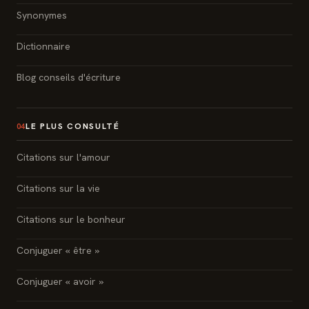
Synonymes
Dictionnaire
Blog conseils d'écriture
LE PLUS CONSULTÉ
04
Citations sur l'amour
Citations sur la vie
Citations sur le bonheur
Conjuguer « être »
Conjuguer « avoir »