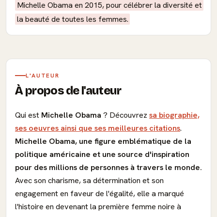
Michelle Obama en 2015, pour célébrer la diversité et
la beauté de toutes les femmes.
L'AUTEUR
À propos de l'auteur
Qui est
Michelle Obama
? Découvrez
sa biographie,
ses oeuvres ainsi que ses meilleures citations
.
Michelle Obama, une figure emblématique de la
politique américaine et une source d'inspiration
pour des millions de personnes à travers le monde.
Avec son charisme, sa détermination et son
engagement en faveur de l'égalité, elle a marqué
l'histoire en devenant la première femme noire à