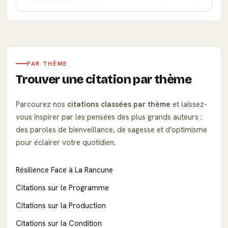
PAR THÈME
Trouver une citation par thème
Parcourez nos
citations classées par thème
et laissez-
vous inspirer par les pensées des plus grands auteurs :
des paroles de bienveillance, de sagesse et d'optimisme
pour éclairer votre quotidien.
Résilience Face à La Rancune
Citations sur le Programme
Citations sur la Production
Citations sur la Condition