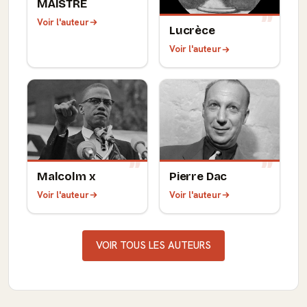
MAISTRE
Voir l'auteur
Lucrèce
Voir l'auteur
Malcolm x
Pierre Dac
Voir l'auteur
Voir l'auteur
VOIR TOUS LES AUTEURS