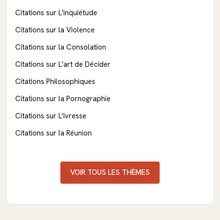
Citations sur L'inquiétude
Citations sur la Violence
Citations sur la Consolation
Citations sur L'art de Décider
Citations Philosophiques
Citations sur la Pornographie
Citations sur L'ivresse
Citations sur la Réunion
VOIR TOUS LES THÈMES