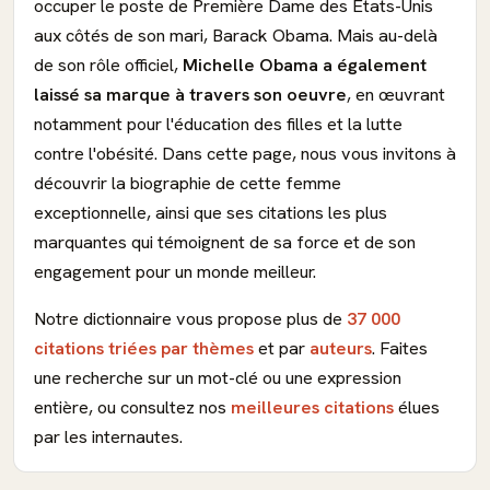
occuper le poste de Première Dame des Etats-Unis
aux côtés de son mari, Barack Obama. Mais au-delà
de son rôle officiel,
Michelle Obama a également
laissé sa marque à travers son oeuvre
, en œuvrant
notamment pour l'éducation des filles et la lutte
contre l'obésité. Dans cette page, nous vous invitons à
découvrir la biographie de cette femme
exceptionnelle, ainsi que ses citations les plus
marquantes qui témoignent de sa force et de son
engagement pour un monde meilleur.
Notre dictionnaire vous propose plus de
37 000
citations triées par thèmes
et par
auteurs
. Faites
une recherche sur un mot-clé ou une expression
entière, ou consultez nos
meilleures citations
élues
par les internautes.