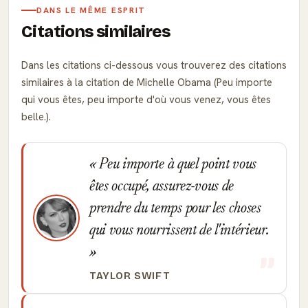
DANS LE MÊME ESPRIT
Citations similaires
Dans les citations ci-dessous vous trouverez des citations
similaires à la citation de Michelle Obama (Peu importe
qui vous êtes, peu importe d'où vous venez, vous êtes
belle.).
Peu importe à quel point vous
êtes occupé, assurez-vous de
prendre du temps pour les choses
qui vous nourrissent de l'intérieur.
TAYLOR SWIFT