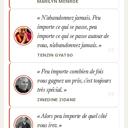
MARILYN MONROE
N'abandonnez jamais. Peu
importe ce qui se passe, peu
importe ce qui se passe autour de
vous, n'abandonnez jamais.
TENZIN GYATSO
Peu importe combien de fois
vous gagnez un prix, c'est toujours
très spécial.
ZINEDINE ZIDANE
Alors peu importe de quel côté
vous irez.