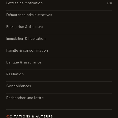
Lettres de motivation
250
Démarches administratives
Entreprise & discours
Immobilier & habitation
Famille & consommation
Banque & assurance
Résiliation
Condoléances
Rechercher une lettre
CITATIONS & AUTEURS
02