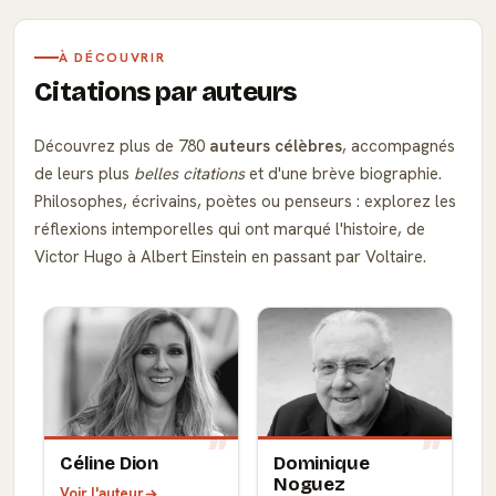
À DÉCOUVRIR
Citations par auteurs
Découvrez plus de 780
auteurs célèbres
, accompagnés
de leurs plus
belles citations
et d'une brève biographie.
Philosophes, écrivains, poètes ou penseurs : explorez les
réflexions intemporelles qui ont marqué l'histoire, de
Victor Hugo à Albert Einstein en passant par Voltaire.
Céline Dion
Dominique
Noguez
Voir l'auteur