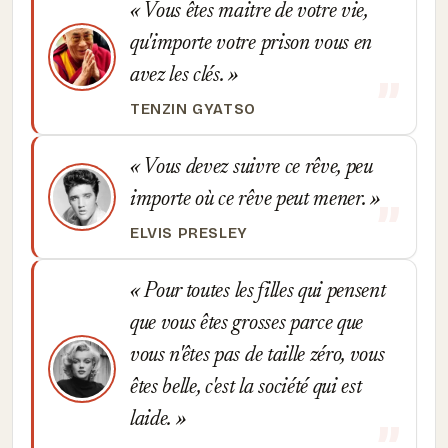
Vous êtes maitre de votre vie,
qu'importe votre prison vous en
avez les clés.
TENZIN GYATSO
Vous devez suivre ce rêve, peu
importe où ce rêve peut mener.
ELVIS PRESLEY
Pour toutes les filles qui pensent
que vous êtes grosses parce que
vous n'êtes pas de taille zéro, vous
êtes belle, c'est la société qui est
laide.