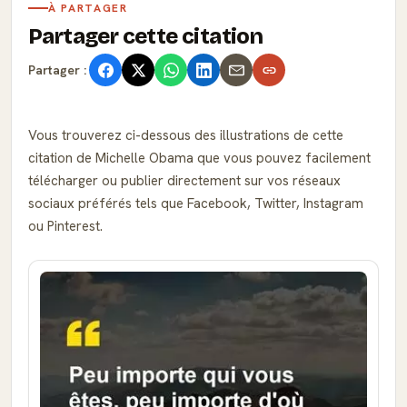
À PARTAGER
Partager cette citation
Partager :
Vous trouverez ci-dessous des illustrations de cette
citation de Michelle Obama que vous pouvez facilement
télécharger ou publier directement sur vos réseaux
sociaux préférés tels que Facebook, Twitter, Instagram
ou Pinterest.