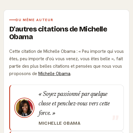
DU MÊME AUTEUR
D'autres citations de Michelle
Obama
Cette citation de Michelle Obama :
Peu importe qui vous
êtes, peu importe d'où vous venez, vous êtes belle
, fait
partie des plus belles citations et pensées que nous vous
proposons de
Michelle Obama
.
Soyez passionné par quelque
chose et penchez-vous vers cette
force.
MICHELLE OBAMA