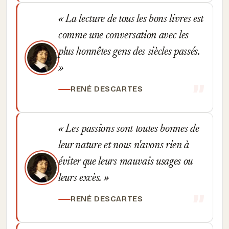
La lecture de tous les bons livres est
comme une conversation avec les
plus honnêtes gens des siècles passés.
RENÉ DESCARTES
Les passions sont toutes bonnes de
leur nature et nous n'avons rien à
éviter que leurs mauvais usages ou
leurs excès.
RENÉ DESCARTES