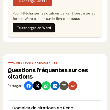
Télécharger en PDF
Pour télécharger les citations de René Descartes au
format Word cliquez sur le lien ci-dessous :
Télécharger en Word
QUESTIONS FRÉQUENTES
Questions fréquentes sur ces
citations
Partager :
Combien de citations de René