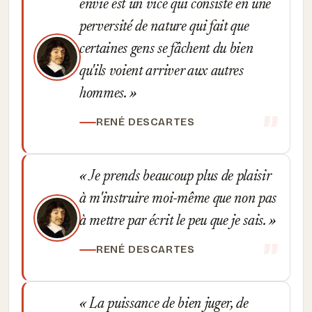
envie est un vice qui consiste en une
perversité de nature qui fait que
certaines gens se fâchent du bien
qu'ils voient arriver aux autres
hommes.
RENÉ DESCARTES
Je prends beaucoup plus de plaisir
à m'instruire moi-même que non pas
à mettre par écrit le peu que je sais.
RENÉ DESCARTES
La puissance de bien juger, de