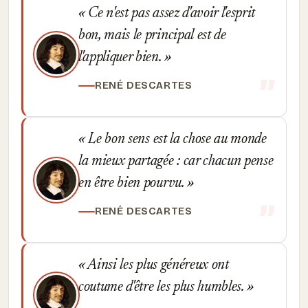
Ce n'est pas assez d'avoir l'esprit
bon, mais le principal est de
l'appliquer bien.
RENÉ DESCARTES
Le bon sens est la chose au monde
la mieux partagée : car chacun pense
en être bien pourvu.
RENÉ DESCARTES
Ainsi les plus généreux ont
coutume d'être les plus humbles.