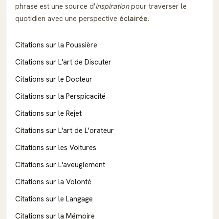
phrase est une source d'
inspiration
pour traverser le
quotidien avec une perspective
éclairée
.
Citations sur la Poussière
Citations sur L'art de Discuter
Citations sur le Docteur
Citations sur la Perspicacité
Citations sur le Rejet
Citations sur L'art de L'orateur
Citations sur les Voitures
Citations sur L'aveuglement
Citations sur la Volonté
Citations sur le Langage
Citations sur la Mémoire