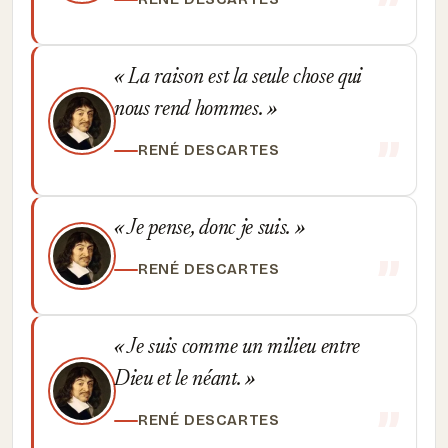
La raison est la seule chose qui
nous rend hommes.
RENÉ DESCARTES
Je pense, donc je suis.
RENÉ DESCARTES
Je suis comme un milieu entre
Dieu et le néant.
RENÉ DESCARTES