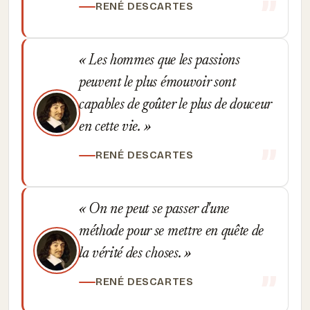
RENÉ DESCARTES
Les hommes que les passions
peuvent le plus émouvoir sont
capables de goûter le plus de douceur
en cette vie.
RENÉ DESCARTES
On ne peut se passer d'une
méthode pour se mettre en quête de
la vérité des choses.
RENÉ DESCARTES