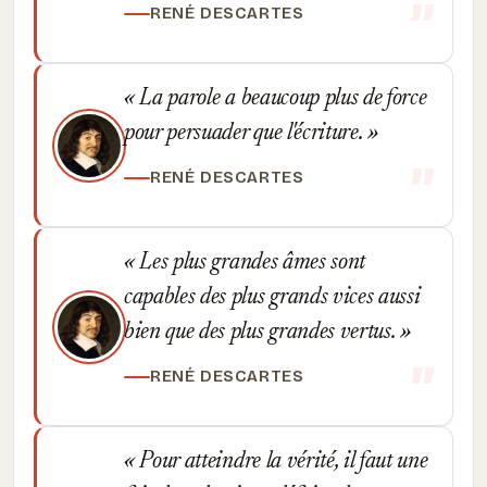
RENÉ DESCARTES
La parole a beaucoup plus de force
pour persuader que l'écriture.
RENÉ DESCARTES
Les plus grandes âmes sont
capables des plus grands vices aussi
bien que des plus grandes vertus.
RENÉ DESCARTES
Pour atteindre la vérité, il faut une