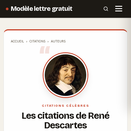
Modèle lettre gratuit
ACCUEIL
CITATIONS
AUTEURS
CITATIONS CÉLÈBRES
Les citations de René
Descartes