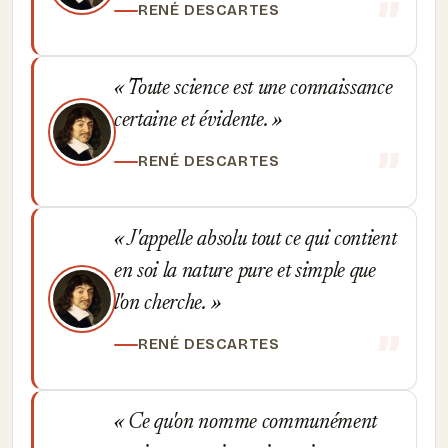
RENÉ DESCARTES
Toute science est une connaissance
certaine et évidente.
RENÉ DESCARTES
J'appelle absolu tout ce qui contient
en soi la nature pure et simple que
l'on cherche.
RENÉ DESCARTES
Ce qu'on nomme communément