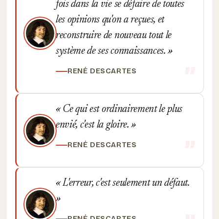
fois dans la vie se défaire de toutes
les opinions qu'on a reçues, et
reconstruire de nouveau tout le
système de ses connaissances.
RENÉ DESCARTES
Ce qui est ordinairement le plus
envié, c'est la gloire.
RENÉ DESCARTES
L'erreur, c'est seulement un défaut.
RENÉ DESCARTES