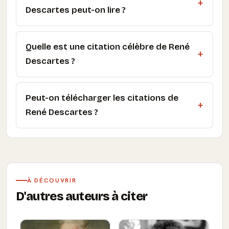
Descartes peut-on lire ?
Quelle est une citation célèbre de René
Descartes ?
Peut-on télécharger les citations de
René Descartes ?
À DÉCOUVRIR
D'autres auteurs à citer