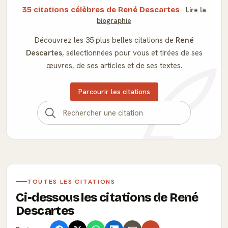
35 citations célèbres de René Descartes
Lire la
biographie
Découvrez les 35 plus belles citations de
René
Descartes
, sélectionnées pour vous et tirées de ses
œuvres, de ses articles et de ses textes.
Parcourir les citations
TOUTES LES CITATIONS
Ci-dessous les citations de René
Descartes