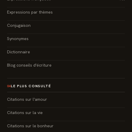
Expressions par thèmes
Conjugaison
Synonymes
Dictionnaire
Blog conseils d'écriture
LE PLUS CONSULTÉ
04
Citations sur l'amour
Citations sur la vie
Citations sur le bonheur