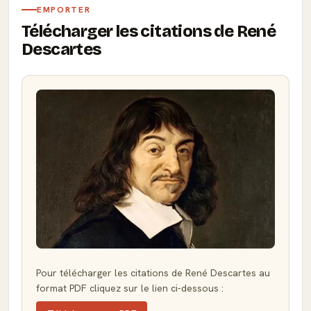
EMPORTER
Télécharger les citations de René
Descartes
Pour télécharger les citations de René Descartes au
format PDF cliquez sur le lien ci-dessous :