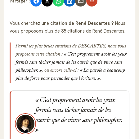
Partager :
Vous cherchez une
citation de René Descartes
? Nous
vous proposons plus de 35 citations de René Descartes.
Parmi les plus belles citations de
DESCARTES
, nous vous
proposons cette citation :
C'est proprement avoir les yeux
fermés sans tâcher jamais de les ouvrir que de vivre sans
philosopher.
, ou encore celle-ci :
La parole a beaucoup
plus de force pour persuader que l'écriture.
.
C'est proprement avoir les yeux
fermés sans tâcher jamais de les
ouvrir que de vivre sans philosopher.