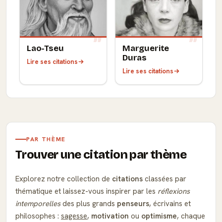
Lao-Tseu
Marguerite
Duras
Lire ses citations
Lire ses citations
PAR THÈME
Trouver une citation par thème
Explorez notre collection de
citations
classées par
thématique et laissez-vous inspirer par les
réflexions
intemporelles
des plus grands
penseurs
, écrivains et
philosophes :
sagesse
,
motivation
ou
optimisme
, chaque