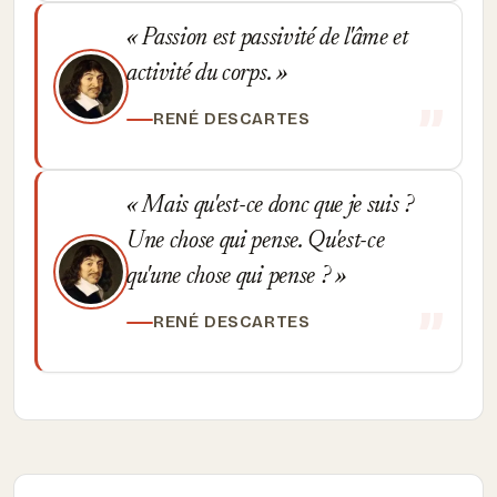
Passion est passivité de l'âme et
activité du corps.
RENÉ DESCARTES
Mais qu'est-ce donc que je suis ?
Une chose qui pense. Qu'est-ce
qu'une chose qui pense ?
RENÉ DESCARTES