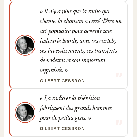
Il n'y a plus que la radio qui
chante. la chanson a cessé d'être un
art populaire pour devenir une
industrie lourde, avec ses cartels,
ses investissements, ses transferts
de vedettes et son imposture
organisée.
GILBERT CESBRON
La radio et la télévision
fabriquent des grands hommes
pour de petites gens.
GILBERT CESBRON