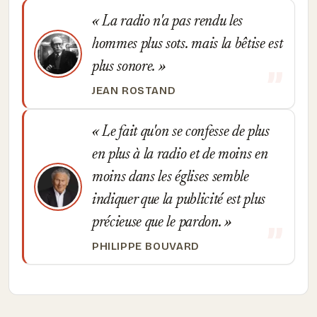
La radio n'a pas rendu les
hommes plus sots. mais la bêtise est
plus sonore.
JEAN ROSTAND
Le fait qu'on se confesse de plus
en plus à la radio et de moins en
moins dans les églises semble
indiquer que la publicité est plus
précieuse que le pardon.
PHILIPPE BOUVARD