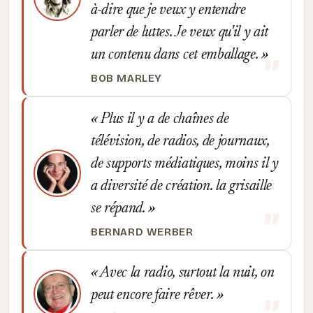
à-dire que je veux y entendre
parler de luttes. Je veux qu'il y ait
un contenu dans cet emballage.
BOB MARLEY
Plus il y a de chaînes de
télévision, de radios, de journaux,
de supports médiatiques, moins il y
a diversité de création. la grisaille
se répand.
BERNARD WERBER
Avec la radio, surtout la nuit, on
peut encore faire rêver.