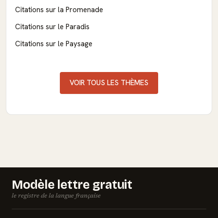
Citations sur la Promenade
Citations sur le Paradis
Citations sur le Paysage
VOIR TOUS LES THÈMES
Modèle lettre gratuit
le registre de la langue française