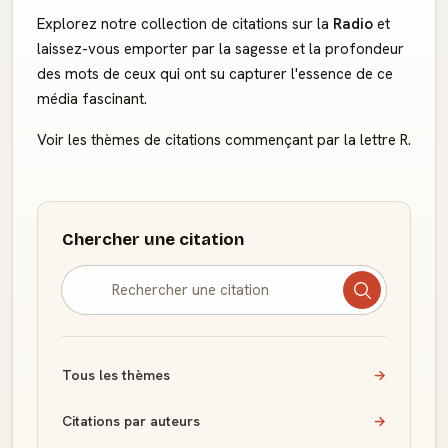
Explorez notre collection de citations sur la
Radio
et
laissez-vous emporter par la sagesse et la profondeur
des mots de ceux qui ont su capturer l'essence de ce
média fascinant.
Voir les thèmes de citations commençant par la lettre R.
Chercher une citation
Tous les thèmes
→
Citations par auteurs
→