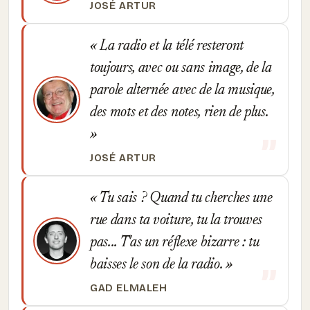
JOSÉ ARTUR
La radio et la télé resteront
toujours, avec ou sans image, de la
parole alternée avec de la musique,
des mots et des notes, rien de plus.
JOSÉ ARTUR
Tu sais ? Quand tu cherches une
rue dans ta voiture, tu la trouves
pas... T'as un réflexe bizarre : tu
baisses le son de la radio.
GAD ELMALEH