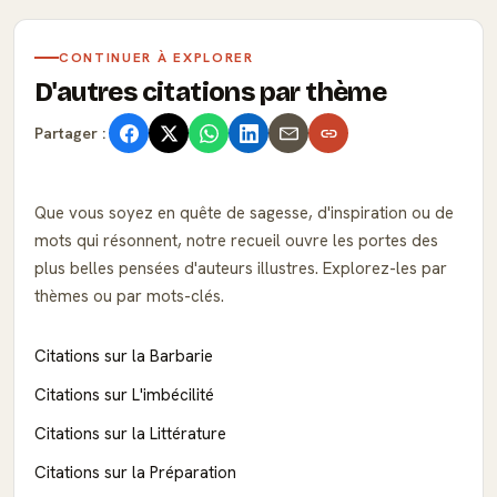
CONTINUER À EXPLORER
D'autres citations par thème
Partager :
Que vous soyez en quête de sagesse, d'inspiration ou de
mots qui résonnent, notre recueil ouvre les portes des
plus belles pensées d'auteurs illustres. Explorez-les par
thèmes ou par mots-clés.
Citations sur la Barbarie
Citations sur L'imbécilité
Citations sur la Littérature
Citations sur la Préparation