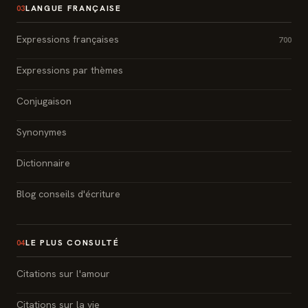
LANGUE FRANÇAISE
03
Expressions françaises
700
Expressions par thèmes
Conjugaison
Synonymes
Dictionnaire
Blog conseils d'écriture
LE PLUS CONSULTÉ
04
Citations sur l'amour
Citations sur la vie