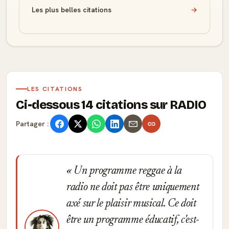
Les plus belles citations
→
LES CITATIONS
Ci-dessous 14 citations sur RADIO
Partager :
Un programme reggae à la
radio ne doit pas être uniquement
axé sur le plaisir musical. Ce doit
être un programme éducatif, c'est-