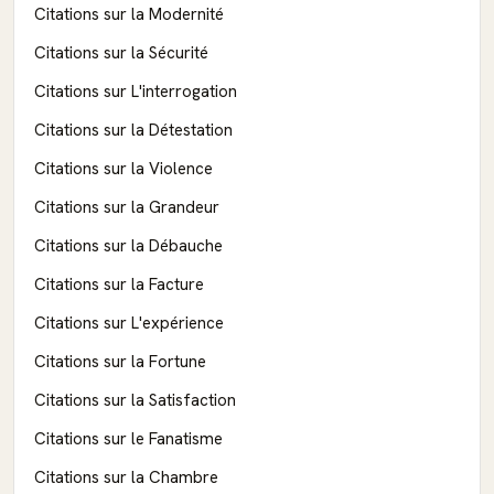
Citations sur la Modernité
Citations sur la Sécurité
Citations sur L'interrogation
Citations sur la Détestation
Citations sur la Violence
Citations sur la Grandeur
Citations sur la Débauche
Citations sur la Facture
Citations sur L'expérience
Citations sur la Fortune
Citations sur la Satisfaction
Citations sur le Fanatisme
Citations sur la Chambre