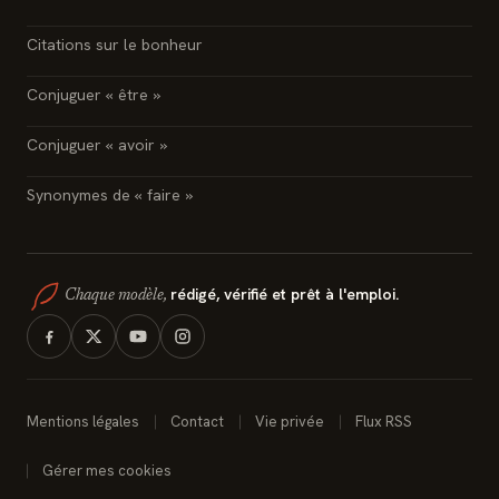
Citations sur le bonheur
Conjuguer « être »
Conjuguer « avoir »
Synonymes de « faire »
rédigé, vérifié et prêt à l'emploi.
Chaque modèle,
Mentions légales
Contact
Vie privée
Flux RSS
Gérer mes cookies