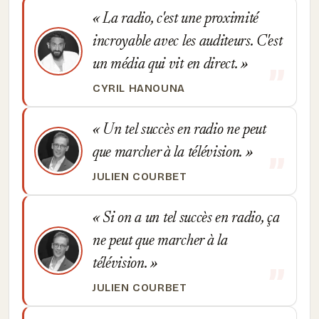
La radio, c'est une proximité
incroyable avec les auditeurs. C'est
un média qui vit en direct.
CYRIL HANOUNA
Un tel succès en radio ne peut
que marcher à la télévision.
JULIEN COURBET
Si on a un tel succès en radio, ça
ne peut que marcher à la
télévision.
JULIEN COURBET