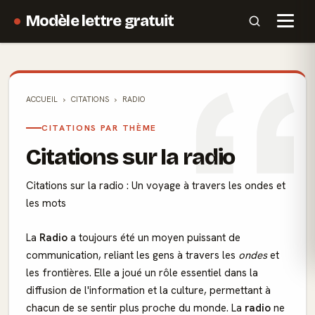
Modèle lettre gratuit
ACCUEIL
CITATIONS
RADIO
CITATIONS PAR THÈME
Citations sur la radio
Citations sur la radio : Un voyage à travers les ondes et
les mots
La
Radio
a toujours été un moyen puissant de
communication, reliant les gens à travers les
ondes
et
les frontières. Elle a joué un rôle essentiel dans la
diffusion de l'information et la culture, permettant à
chacun de se sentir plus proche du monde. La
radio
ne