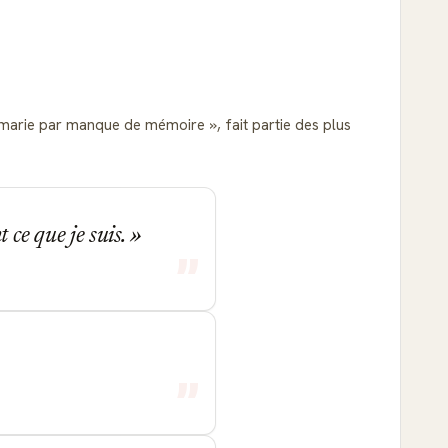
remarie par manque de mémoire
, fait partie des plus
 ce que je suis.