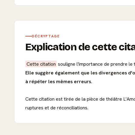
DÉCRYPTAGE
Explication de cette cit
Cette citation
souligne l'importance de prendre le 
Elle suggère également que les divergences d'op
à répéter les mêmes erreurs.
Cette citation est tirée de la pièce de théâtre L'A
ruptures et de réconciliations.