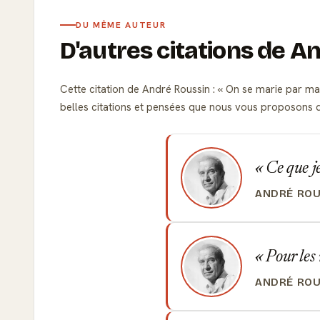
DU MÊME AUTEUR
D'autres citations de A
Cette citation de André Roussin :
On se marie par ma
belles citations et pensées que nous vous proposons
Ce que je
ANDRÉ ROU
Pour les 
ANDRÉ ROU