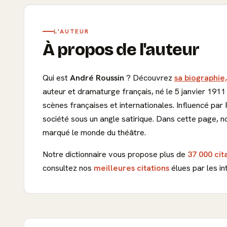
L'AUTEUR
À propos de l'auteur
Qui est
André Roussin
? Découvrez
sa biographie,
auteur et dramaturge français, né le 5 janvier 1911
scènes françaises et internationales. Influencé par
société sous un angle satirique. Dans cette page, nou
marqué le monde du théâtre.
Notre dictionnaire vous propose plus de
37 000 cit
consultez nos
meilleures citations
élues par les in