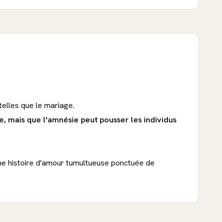
telles que le mariage.
, mais que l'amnésie peut pousser les individus
une histoire d'amour tumultueuse ponctuée de