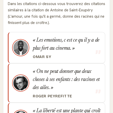
Dans les citations ci-dessous vous trouverez des citations
similaires à la citation de Antoine de Saint-Exupéry
(L'amour, une fois qu'il a germé, donne des racines qui ne
finissent plus de croître.).
Les emotions, c est ce qu il y a de
plus fort au cinema.
OMAR SY
On ne peut donner que deux
choses à ses enfants : des racines et
des ailes.
ROGER PEYREFITTE
La liberté est une plante qui croît