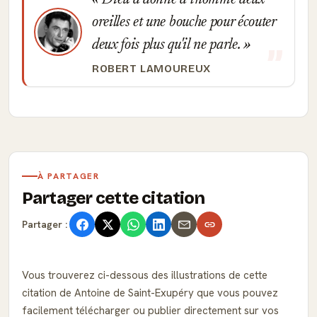
Dieu a donné à l'homme deux
oreilles et une bouche pour écouter
deux fois plus qu'il ne parle.
ROBERT LAMOUREUX
À PARTAGER
Partager cette citation
Partager :
Vous trouverez ci-dessous des illustrations de cette
citation de Antoine de Saint-Exupéry que vous pouvez
facilement télécharger ou publier directement sur vos