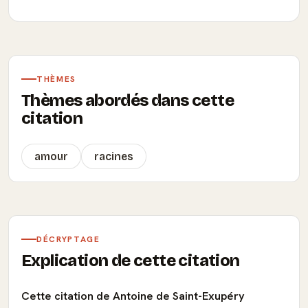
THÈMES
Thèmes abordés dans cette
citation
amour
racines
DÉCRYPTAGE
Explication de cette citation
Cette citation de Antoine de Saint-Exupéry