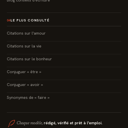
Blog conseils d'écriture
LE PLUS CONSULTÉ
04
Citations sur l'amour
Citations sur la vie
Citations sur le bonheur
Conjuguer « être »
Conjuguer « avoir »
Synonymes de « faire »
rédigé, vérifié et prêt à l'emploi.
Chaque modèle,