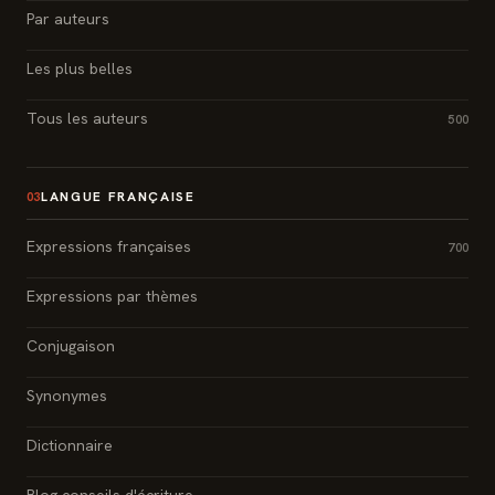
Par auteurs
Les plus belles
Tous les auteurs
500
LANGUE FRANÇAISE
03
Expressions françaises
700
Expressions par thèmes
Conjugaison
Synonymes
Dictionnaire