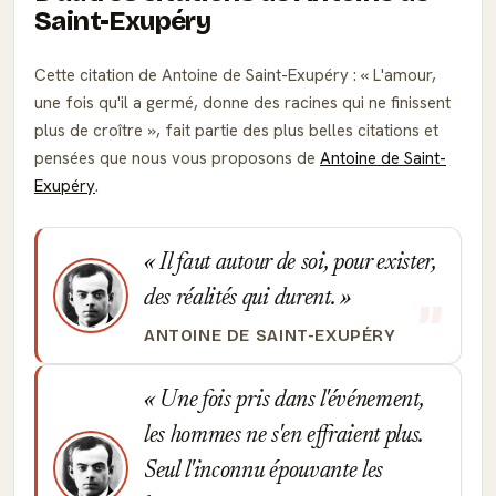
Saint-Exupéry
Cette citation de Antoine de Saint-Exupéry :
L'amour,
une fois qu'il a germé, donne des racines qui ne finissent
plus de croître
, fait partie des plus belles citations et
pensées que nous vous proposons de
Antoine de Saint-
Exupéry
.
Il faut autour de soi, pour exister,
des réalités qui durent.
ANTOINE DE SAINT-EXUPÉRY
Une fois pris dans l'événement,
les hommes ne s'en effraient plus.
Seul l'inconnu épouvante les