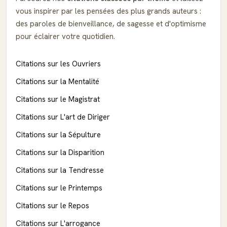
vous inspirer par les pensées des plus grands auteurs :
des paroles de bienveillance, de sagesse et d'optimisme
pour éclairer votre quotidien.
Citations sur les Ouvriers
Citations sur la Mentalité
Citations sur le Magistrat
Citations sur L'art de Diriger
Citations sur la Sépulture
Citations sur la Disparition
Citations sur la Tendresse
Citations sur le Printemps
Citations sur le Repos
Citations sur L'arrogance