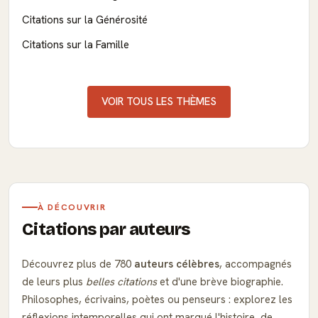
Citations sur la Générosité
Citations sur la Famille
VOIR TOUS LES THÈMES
À DÉCOUVRIR
Citations par auteurs
Découvrez plus de 780
auteurs célèbres
, accompagnés
de leurs plus
belles citations
et d'une brève biographie.
Philosophes, écrivains, poètes ou penseurs : explorez les
réflexions intemporelles qui ont marqué l'histoire, de