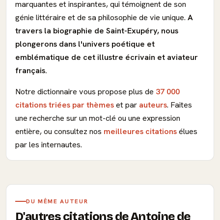
marquantes et inspirantes, qui témoignent de son
génie littéraire et de sa philosophie de vie unique.
A
travers la biographie de Saint-Exupéry, nous
plongerons dans l'univers poétique et
emblématique de cet illustre écrivain et aviateur
français.
Notre dictionnaire vous propose plus de
37 000
citations triées par thèmes
et par
auteurs
. Faites
une recherche sur un mot-clé ou une expression
entière, ou consultez nos
meilleures citations
élues
par les internautes.
DU MÊME AUTEUR
D'autres citations de Antoine de