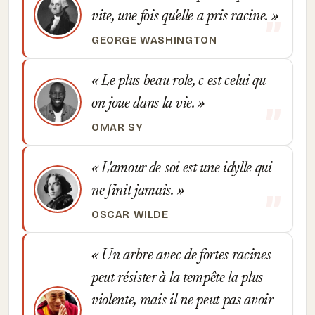
vite, une fois qu'elle a pris racine.
GEORGE WASHINGTON
Le plus beau role, c est celui qu
on joue dans la vie.
OMAR SY
L'amour de soi est une idylle qui
ne finit jamais.
OSCAR WILDE
Un arbre avec de fortes racines
peut résister à la tempête la plus
violente, mais il ne peut pas avoir