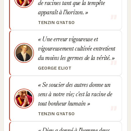
de racines tant que la tempête
apparaît à l'horizon.
TENZIN GYATSO
Une erreur vigoureuse et
vigoureusement cultivée entretient
du moins les germes de la vérité.
GEORGE ELIOT
Se soucier des autres donne un
sens à notre vie; c'est la racine de
tout bonheur humain
TENZIN GYATSO