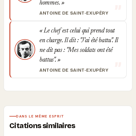
hommes.
ANTOINE DE SAINT-EXUPÉRY
Le chef est celui qui prend tout
en charge. Il dit : "J'ai été battu". Il
ne dit pas : "Mes soldats ont été
battus".
ANTOINE DE SAINT-EXUPÉRY
DANS LE MÊME ESPRIT
Citations similaires