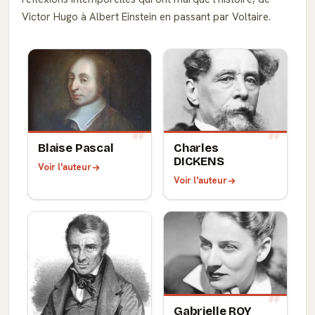
Victor Hugo à Albert Einstein en passant par Voltaire.
Blaise Pascal
Charles
DICKENS
Voir l'auteur
Voir l'auteur
Gabrielle ROY