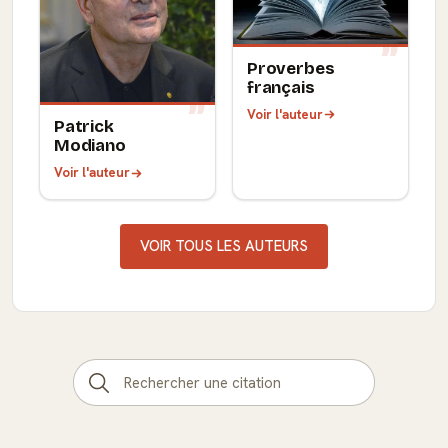
Proverbes
français
Voir l'auteur
Patrick
Modiano
Voir l'auteur
VOIR TOUS LES AUTEURS