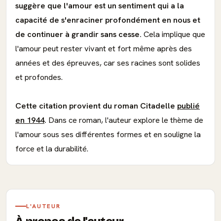
suggère que l'amour est un sentiment qui a la
capacité de s'enraciner profondément en nous et
de continuer à grandir sans cesse.
Cela implique que
l'amour peut rester vivant et fort même après des
années et des épreuves, car ses racines sont solides
et profondes.
Cette citation provient du roman Citadelle
publié
en 1944
.
Dans ce roman, l'auteur explore le thème de
l'amour sous ses différentes formes et en souligne la
force et la durabilité.
L'AUTEUR