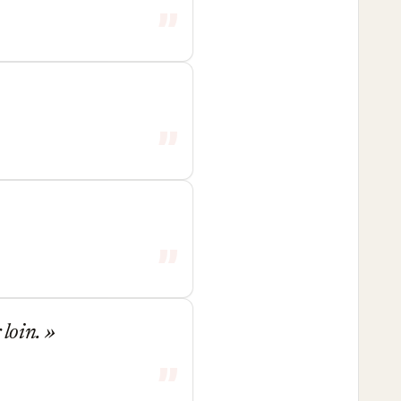
 loin.