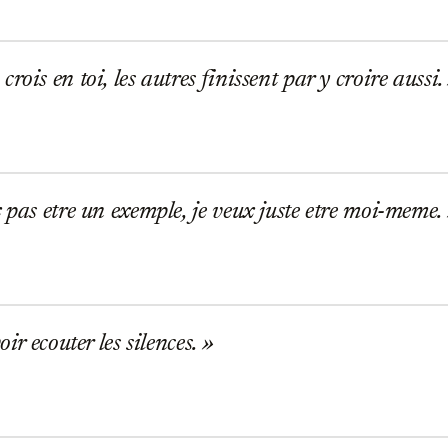
ois en toi, les autres finissent par y croire aussi.
 pas etre un exemple, je veux juste etre moi-meme.
oir ecouter les silences.