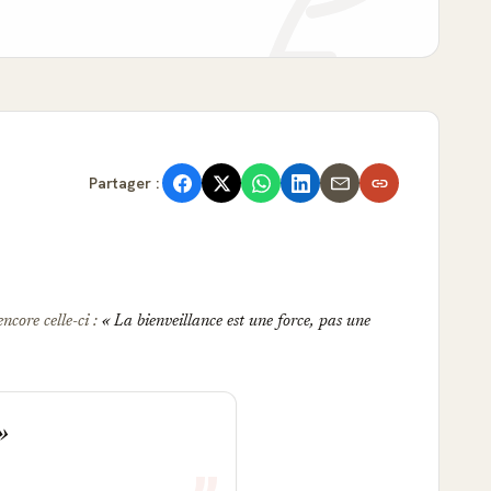
Partager :
encore celle-ci :
La bienveillance est une force, pas une