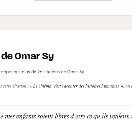
s de Omar Sy
roposons plus de 26 citations de Omar Sy.
 cette citation :
Le cinéma, c'est raconter des histoires humaines.
, ou 
 mes enfants soient libres d etre ce qu ils veulent.