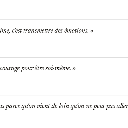
ime, c'est transmettre des émotions.
 courage pour être soi-même.
as parce qu'on vient de loin qu'on ne peut pas aller