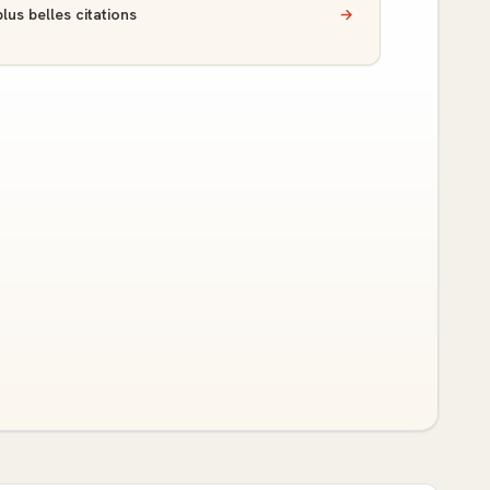
lus belles citations
→