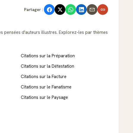
Partager :
es pensées d'auteurs illustres. Explorez-les par thèmes
Citations sur la Préparation
Citations sur la Détestation
Citations sur la Facture
Citations sur le Fanatisme
Citations sur le Paysage