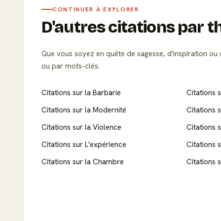
CONTINUER À EXPLORER
D'autres citations par 
Que vous soyez en quête de sagesse, d'inspiration ou d
ou par mots-clés.
Citations sur la Barbarie
Citations s
Citations sur la Modernité
Citations s
Citations sur la Violence
Citations 
Citations sur L'expérience
Citations 
Citations sur la Chambre
Citations 