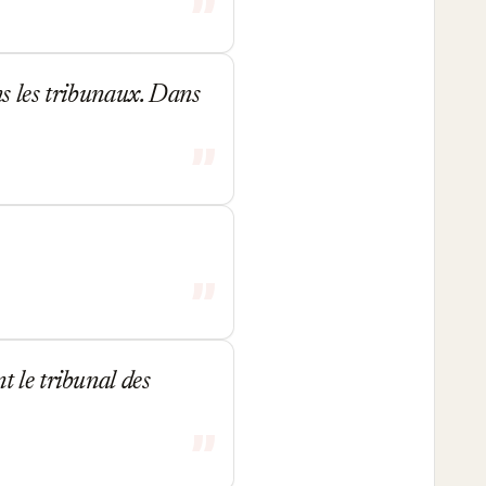
ans les tribunaux. Dans
 le tribunal des