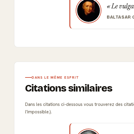
Le vulgai
BALTASAR 
DANS LE MÊME ESPRIT
Citations similaires
Dans les citations ci-dessous vous trouverez des citati
l'impossible.).