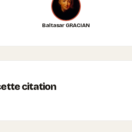
Baltasar GRACIAN
tte citation