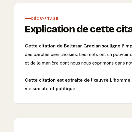
DÉCRYPTAGE
Explication de cette cit
Cette citation de Baltasar Gracian souligne l'im
des paroles bien choisies. Les mots ont un pouvoir
et de la manière dont nous nous exprimons dans not
Cette citation est extraite de l'œuvre L'homme
vie sociale et politique.