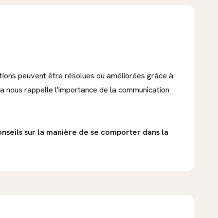
uations peuvent être résolues ou améliorées grâce à
la nous rappelle l'importance de la communication
onseils sur la manière de se comporter dans la