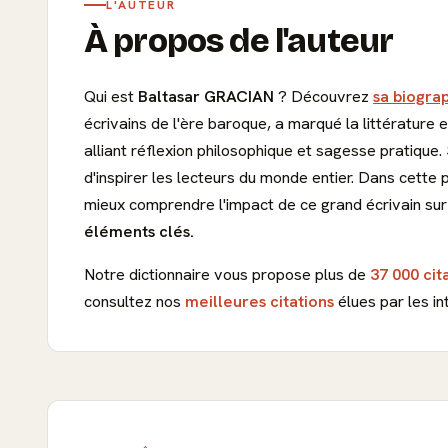
L'AUTEUR
À propos de l'auteur
Qui est
Baltasar GRACIAN
? Découvrez
sa biograp
écrivains de l'ère baroque, a marqué la littérature
alliant réflexion philosophique et sagesse pratique
d'inspirer les lecteurs du monde entier. Dans cette
mieux comprendre l'impact de ce grand écrivain sur 
éléments clés.
Notre dictionnaire vous propose plus de
37 000 cit
consultez nos
meilleures citations
élues par les in