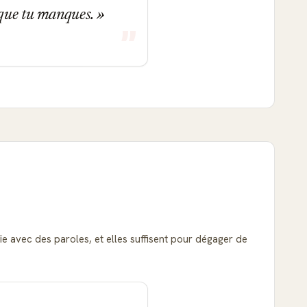
 que tu manques.
ie avec des paroles, et elles suffisent pour dégager de