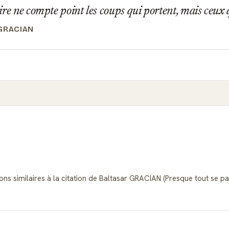
re ne compte point les coups qui portent, mais ceux
GRACIAN
ons similaires à la citation de Baltasar GRACIAN (Presque tout se pa